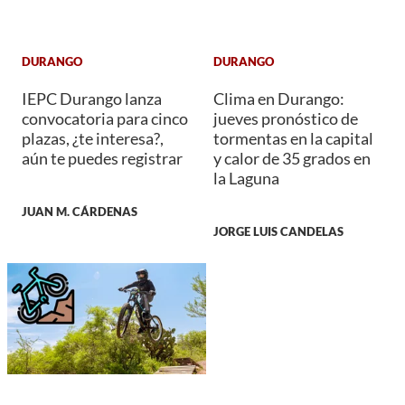
DURANGO
DURANGO
IEPC Durango lanza
Clima en Durango:
convocatoria para cinco
jueves pronóstico de
plazas, ¿te interesa?,
tormentas en la capital
aún te puedes registrar
y calor de 35 grados en
la Laguna
JUAN M. CÁRDENAS
JORGE LUIS CANDELAS