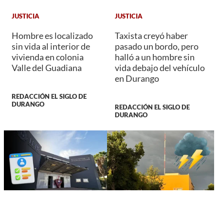
JUSTICIA
JUSTICIA
Hombre es localizado
Taxista creyó haber
sin vida al interior de
pasado un bordo, pero
vivienda en colonia
halló a un hombre sin
Valle del Guadiana
vida debajo del vehículo
en Durango
REDACCIÓN EL SIGLO DE
DURANGO
REDACCIÓN EL SIGLO DE
DURANGO