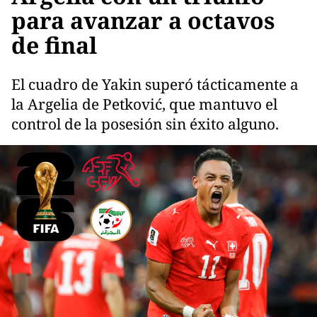
para avanzar a octavos
de final
El cuadro de Yakin superó tácticamente a
la Argelia de Petković, que mantuvo el
control de la posesión sin éxito alguno.