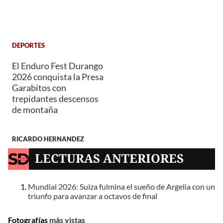
DEPORTES
El Enduro Fest Durango
2026 conquista la Presa
Garabitos con
trepidantes descensos
de montaña
RICARDO HERNANDEZ
LECTURAS ANTERIORES
Mundial 2026: Suiza fulmina el sueño de Argelia con un
triunfo para avanzar a octavos de final
Fotografías
más vistas