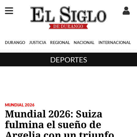
DURANGO
JUSTICIA
REGIONAL
NACIONAL
INTERNACIONAL
DEPORTES
MUNDIAL 2026
Mundial 2026: Suiza
fulmina el sueño de
Argelia con un triunfo