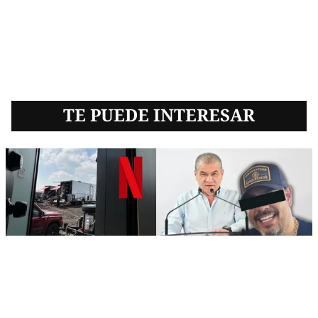
TE PUEDE INTERESAR