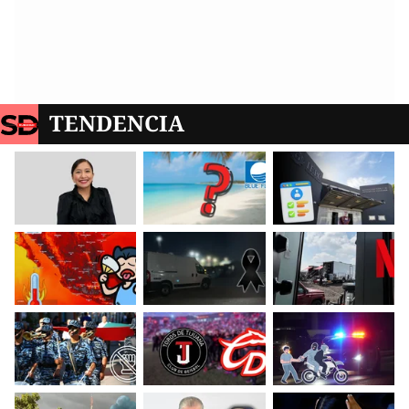
TENDENCIA