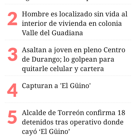
Hombre es localizado sin vida al
interior de vivienda en colonia
Valle del Guadiana
Asaltan a joven en pleno Centro
de Durango; lo golpean para
quitarle celular y cartera
Capturan a 'El Güino'
Alcalde de Torreón confirma 18
detenidos tras operativo donde
cayó ‘El Güino’