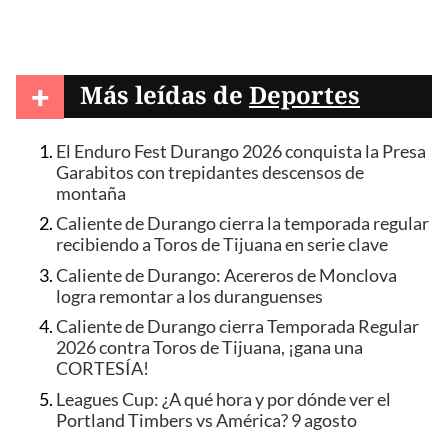
+
Más leídas de
Deportes
El Enduro Fest Durango 2026 conquista la Presa
Garabitos con trepidantes descensos de
montaña
Caliente de Durango cierra la temporada regular
recibiendo a Toros de Tijuana en serie clave
Caliente de Durango: Acereros de Monclova
logra remontar a los duranguenses
Caliente de Durango cierra Temporada Regular
2026 contra Toros de Tijuana, ¡gana una
CORTESÍA!
Leagues Cup: ¿A qué hora y por dónde ver el
Portland Timbers vs América? 9 agosto