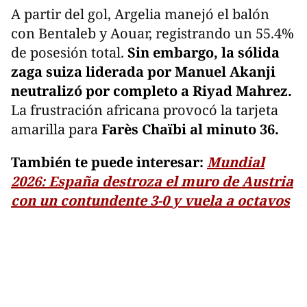
A partir del gol, Argelia manejó el balón
con Bentaleb y Aouar, registrando un 55.4%
de posesión total.
Sin embargo, la sólida
zaga suiza liderada por Manuel Akanji
neutralizó por completo a Riyad Mahrez.
La frustración africana provocó la tarjeta
amarilla para
Farès Chaïbi al minuto 36.
También te puede interesar:
Mundial
2026: España destroza el muro de Austria
con un contundente 3-0 y vuela a octavos