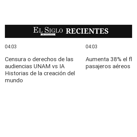
EL SIGLO
RECIENTES