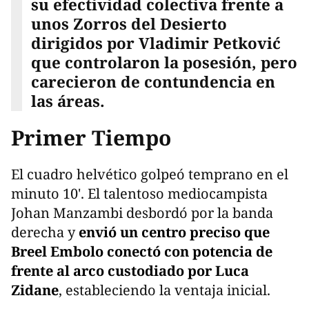
su efectividad colectiva frente a
unos Zorros del Desierto
dirigidos por Vladimir Petković
que controlaron la posesión, pero
carecieron de contundencia en
las áreas.
Primer Tiempo
El cuadro helvético golpeó temprano en el
minuto 10'. El talentoso mediocampista
Johan Manzambi desbordó por la banda
derecha y
envió un centro preciso que
Breel Embolo conectó con potencia de
frente al arco custodiado por Luca
Zidane
, estableciendo la ventaja inicial.