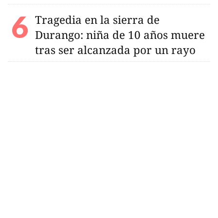
Tragedia en la sierra de
Durango: niña de 10 años muere
tras ser alcanzada por un rayo