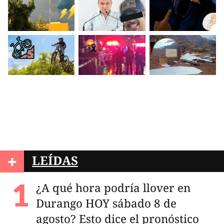
+
LEÍDAS
¿A qué hora podría llover en
Durango HOY sábado 8 de
agosto? Esto dice el pronóstico