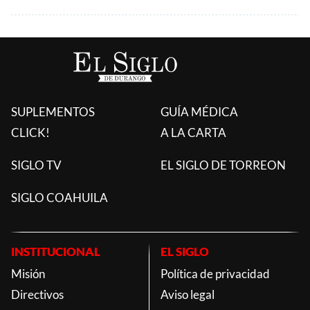
SUPLEMENTOS
GUÍA MÉDICA
CLICK!
A LA CARTA
SIGLO TV
EL SIGLO DE TORREON
SIGLO COAHUILA
INSTITUCIONAL
EL SIGLO
Misión
Política de privacidad
Directivos
Aviso legal