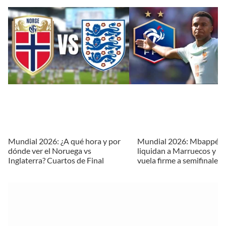
Mundial 2026: ¿A qué hora y por
Mundial 2026: Mbappé y
dónde ver el Noruega vs
liquidan a Marruecos y Fr
Inglaterra? Cuartos de Final
vuela firme a semifinales