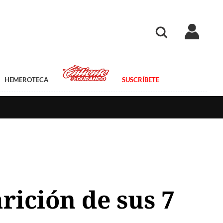
HEMEROTECA
SUSCRÍBETE
rición de sus 7