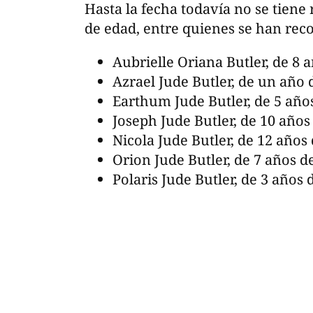
Hasta la fecha todavía no se tiene
de edad, entre quienes se han re
Aubrielle Oriana Butler, de 8 
Azrael Jude Butler, de un año 
Earthum Jude Butler, de 5 año
Joseph Jude Butler, de 10 años
Nicola Jude Butler, de 12 años
Orion Jude Butler, de 7 años d
Polaris Jude Butler, de 3 años 