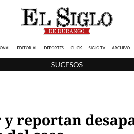
IONAL
EDITORIAL
DEPORTES
CLICK
SIGLO TV
ARCHIVO
SUCESOS
 y reportan desapa