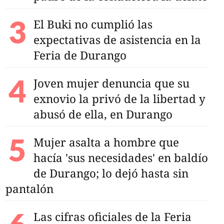
El Buki no cumplió las
expectativas de asistencia en la
Feria de Durango
Joven mujer denuncia que su
exnovio la privó de la libertad y
abusó de ella, en Durango
Mujer asalta a hombre que
hacía 'sus necesidades' en baldío
de Durango; lo dejó hasta sin
pantalón
Las cifras oficiales de la Feria