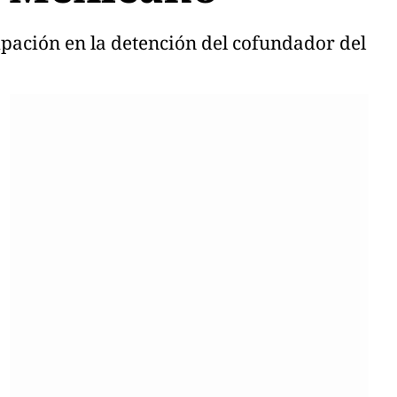
ipación en la detención del cofundador del