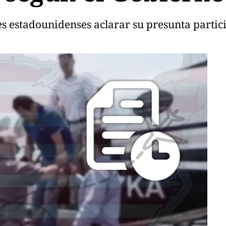
s estadounidenses aclarar su presunta partic