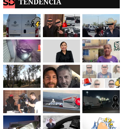
TENDENCIA