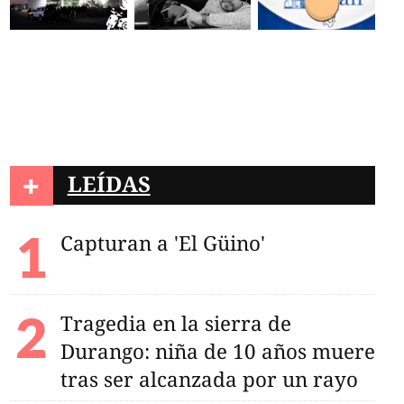
+
LEÍDAS
Capturan a 'El Güino'
Tragedia en la sierra de
Durango: niña de 10 años muere
tras ser alcanzada por un rayo