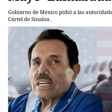
Gobierno de México pidió a las autoridade
Cártel de Sinaloa.