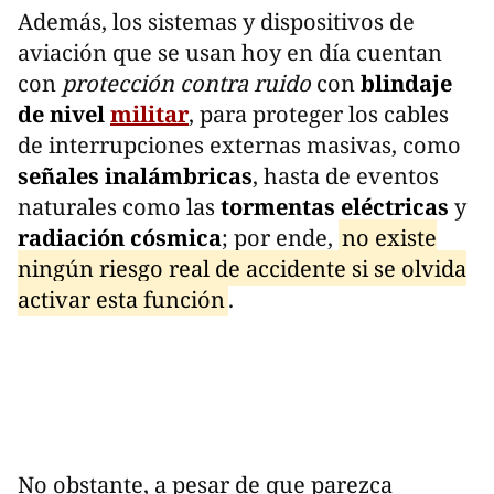
Además, los sistemas y dispositivos de
aviación que se usan hoy en día cuentan
con
protección contra ruido
con
blindaje
de nivel
militar
, para proteger los cables
de interrupciones externas masivas, como
señales inalámbricas
, hasta de eventos
naturales como las
tormentas eléctricas
y
radiación cósmica
; por ende,
no existe
ningún riesgo real de accidente si se olvida
activar esta función
.
No obstante, a pesar de que parezca