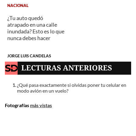
NACIONAL
¿Tu auto quedó
atrapado en una calle
inundada? Esto es lo que
nunca debes hacer
JORGE LUIS CANDELAS
LECTURAS ANTERIORES
¿Qué pasa exactamente si olvidas poner tu celular en
modo avión en un vuelo?
Fotografías
más vistas