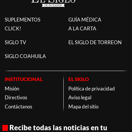
SUPLEMENTOS
GUÍA MÉDICA
CLICK!
A LA CARTA
SIGLO TV
EL SIGLO DE TORREON
SIGLO COAHUILA
INSTITUCIONAL
EL SIGLO
Misión
Política de privacidad
Directivos
Aviso legal
Contáctanos
Mapa del sitio
Recibe todas las noticias en tu