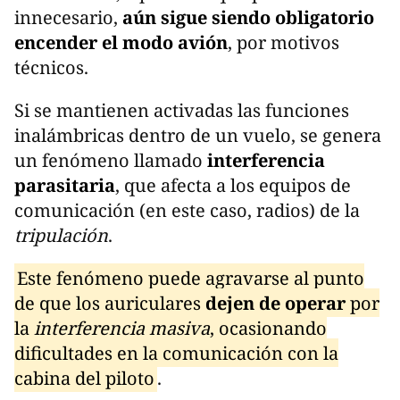
innecesario,
aún sigue siendo obligatorio
encender el modo avión
, por motivos
técnicos.
Si se mantienen activadas las funciones
inalámbricas dentro de un vuelo, se genera
un fenómeno llamado
interferencia
parasitaria
, que afecta a los equipos de
comunicación (en este caso, radios) de la
tripulación
.
Este fenómeno puede agravarse al punto
de que los auriculares
dejen de operar
por
la
interferencia masiva
, ocasionando
dificultades en la comunicación con la
cabina del piloto
.