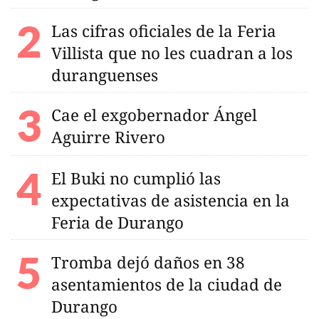
Las cifras oficiales de la Feria
Villista que no les cuadran a los
duranguenses
Cae el exgobernador Ángel
Aguirre Rivero
El Buki no cumplió las
expectativas de asistencia en la
Feria de Durango
Tromba dejó daños en 38
asentamientos de la ciudad de
Durango