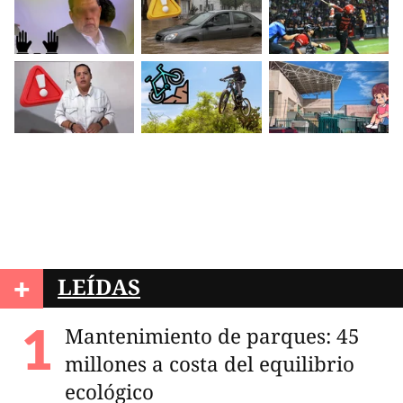
+
LEÍDAS
Mantenimiento de parques: 45
millones a costa del equilibrio
ecológico