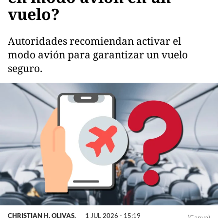
vuelo?
Autoridades recomiendan activar el
modo avión para garantizar un vuelo
seguro.
CHRISTIAN H. OLIVAS.
1 JUL 2026 - 15:19
(Canva)