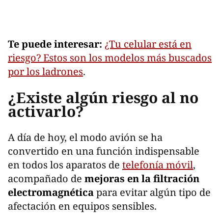
Te puede interesar:
¿Tu celular está en
riesgo? Estos son los modelos más buscados
por los ladrones
.
¿Existe algún riesgo al no
activarlo?
A día de hoy, el modo avión se ha
convertido en una función indispensable
en todos los aparatos de
telefonía móvil
,
acompañado de
mejoras en la filtración
electromagnética
para evitar algún tipo de
afectación en equipos sensibles.