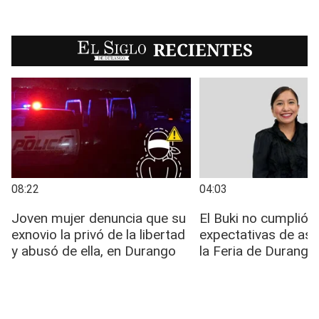
EL SIGLO
RECIENTES