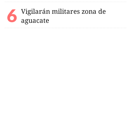
Vigilarán militares zona de
aguacate