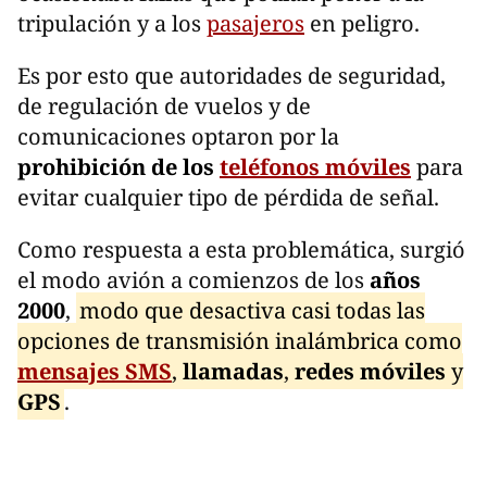
tripulación y a los
pasajeros
en peligro.
Es por esto que autoridades de seguridad,
de regulación de vuelos y de
comunicaciones optaron por la
prohibición de los
teléfonos móviles
para
evitar cualquier tipo de pérdida de señal.
Como respuesta a esta problemática, surgió
el modo avión a comienzos de los
años
2000
,
modo que desactiva casi todas las
opciones de transmisión inalámbrica como
mensajes SMS
,
llamadas
,
redes móviles
y
GPS
.