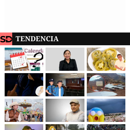
TENDENCIA