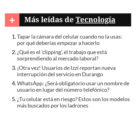
+
Más leídas de
Tecnología
Tapar la cámara del celular cuando no la usas:
por qué deberías empezar a hacerlo
¿Qué es el 'clipping', el trabajo que está
sorprendiendo al mercado laboral?
¡Otra vez! Usuarios de Izzi reportan nueva
interrupción del servicio en Durango
WhatsApp: ¿Será obligatorio usar un nombre de
usuario en lugar del número telefónico?
¿Tu celular está en riesgo? Estos son los modelos
más buscados por los ladrones