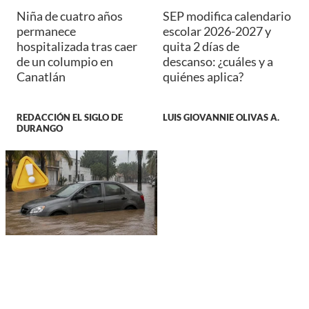
Niña de cuatro años
SEP modifica calendario
permanece
escolar 2026-2027 y
hospitalizada tras caer
quita 2 días de
de un columpio en
descanso: ¿cuáles y a
Canatlán
quiénes aplica?
REDACCIÓN EL SIGLO DE
LUIS GIOVANNIE OLIVAS A.
DURANGO