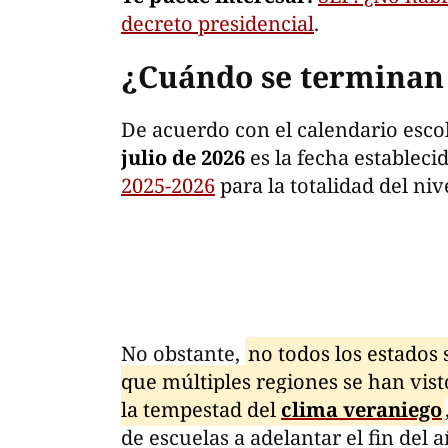
decreto presidencial
.
¿Cuándo se terminan 
De acuerdo con el calendario escol
julio de 2026
es la fecha establecid
2025-2026
para la totalidad del niv
No obstante,
no todos los estados 
que múltiples regiones se han vist
la tempestad del
clima veraniego
de escuelas a adelantar el fin del a