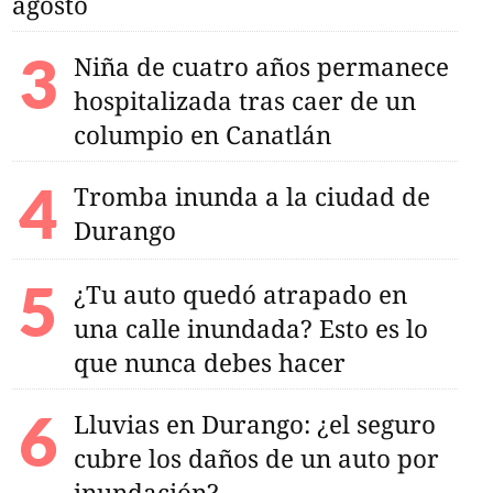
agosto
Niña de cuatro años permanece
hospitalizada tras caer de un
columpio en Canatlán
Tromba inunda a la ciudad de
Durango
¿Tu auto quedó atrapado en
una calle inundada? Esto es lo
que nunca debes hacer
Lluvias en Durango: ¿el seguro
cubre los daños de un auto por
inundación?