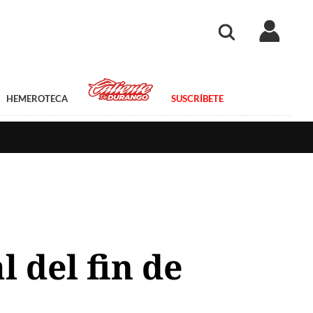
HEMEROTECA
SUSCRÍBETE
l del fin de