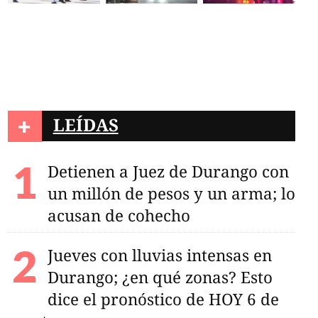
+
LEÍDAS
Detienen a Juez de Durango con
un millón de pesos y un arma; lo
acusan de cohecho
Jueves con lluvias intensas en
Durango; ¿en qué zonas? Esto
dice el pronóstico de HOY 6 de