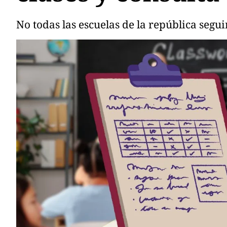
No todas las escuelas de la república segui