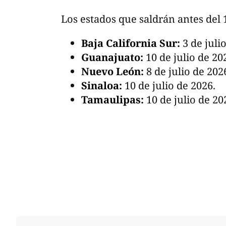
Los estados que saldrán antes del 1
Baja California Sur:
3 de juli
Guanajuato:
10 de julio de 20
Nuevo León:
8 de julio de 202
Sinaloa:
10 de julio de 2026.
Tamaulipas:
10 de julio de 20