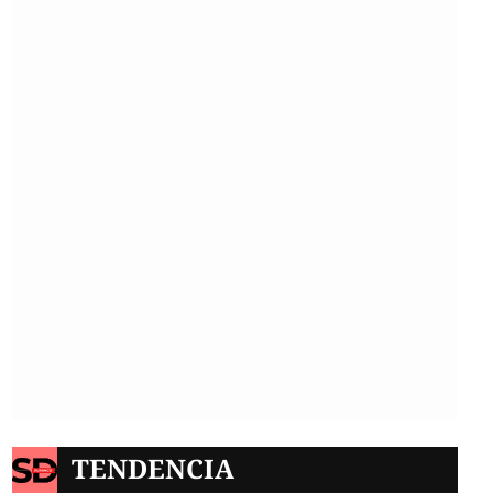
TENDENCIA