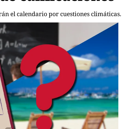
rán el calendario por cuestiones climáticas.