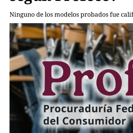
Ninguno de los modelos probados fue calif