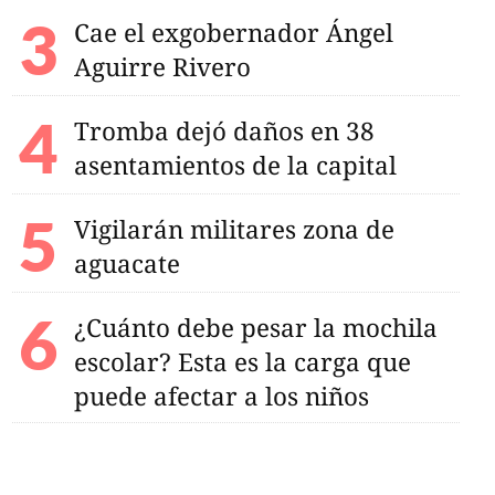
Cae el exgobernador Ángel
Aguirre Rivero
Tromba dejó daños en 38
asentamientos de la capital
Vigilarán militares zona de
aguacate
¿Cuánto debe pesar la mochila
escolar? Esta es la carga que
puede afectar a los niños