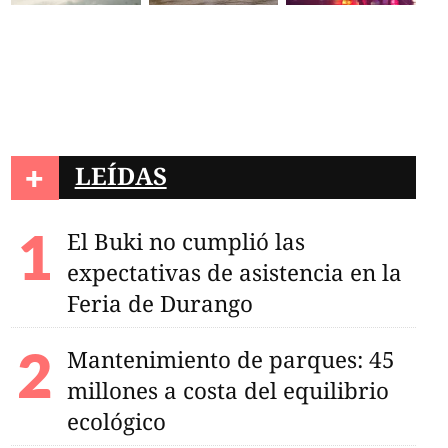
+
LEÍDAS
El Buki no cumplió las
expectativas de asistencia en la
Feria de Durango
Mantenimiento de parques: 45
millones a costa del equilibrio
ecológico