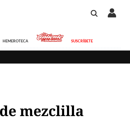
HEMEROTECA
SUSCRÍBETE
de mezclilla