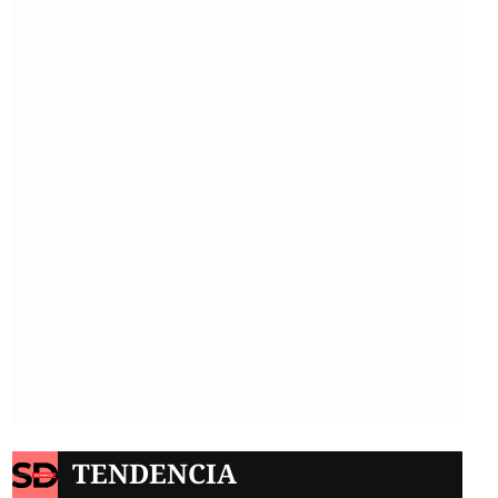
TENDENCIA