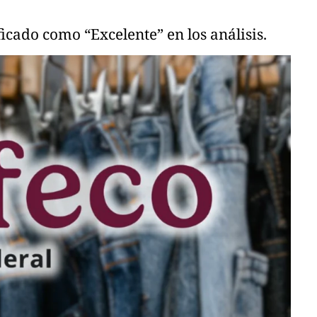
icado como “Excelente” en los análisis.