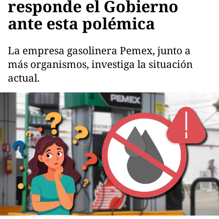
responde el Gobierno
ante esta polémica
La empresa gasolinera Pemex, junto a
más organismos, investiga la situación
actual.