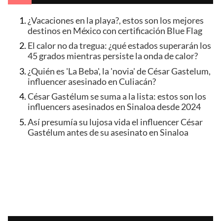
¿Vacaciones en la playa?, estos son los mejores
destinos en México con certificación Blue Flag
El calor no da tregua: ¿qué estados superarán los
45 grados mientras persiste la onda de calor?
¿Quién es 'La Beba', la 'novia' de César Gastelum,
influencer asesinado en Culiacán?
César Gastélum se suma a la lista: estos son los
influencers asesinados en Sinaloa desde 2024
Así presumía su lujosa vida el influencer César
Gastélum antes de su asesinato en Sinaloa