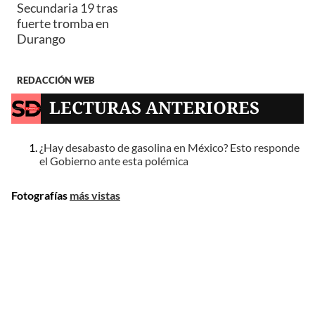
Secundaria 19 tras
fuerte tromba en
Durango
REDACCIÓN WEB
LECTURAS ANTERIORES
¿Hay desabasto de gasolina en México? Esto responde
el Gobierno ante esta polémica
Fotografías
más vistas