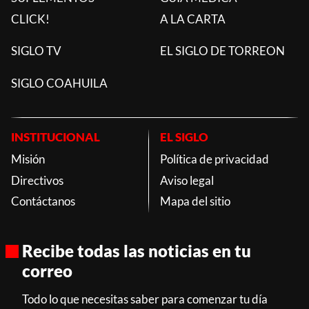
CLICK!
A LA CARTA
SIGLO TV
EL SIGLO DE TORREON
SIGLO COAHUILA
INSTITUCIONAL
EL SIGLO
Misión
Política de privacidad
Directivos
Aviso legal
Contáctanos
Mapa del sitio
Recibe todas las noticias en tu
correo
Todo lo que necesitas saber para comenzar tu día