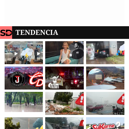
TENDENCIA