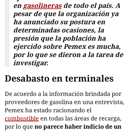
en
gasolineras
de todo el país. A
pesar de que la organización ya
ha anunciado su postura en
determinadas ocasiones, la
presión que la población ha
ejercido sobre Pemex es mucha,
por lo que se dieron a la tarea de
investigar.
Desabasto en terminales
De acuerdo a la información brindada por
proveedores de gasolina en una entrevista,
Pemex ha estado racionando el
combustible
en todas las áreas de recarga,
por lo que
no parece haber indicio de un