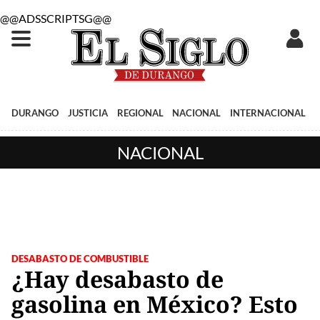
@@ADSSCRIPTSG@@
DURANGO
JUSTICIA
REGIONAL
NACIONAL
INTERNACIONAL
NACIONAL
DESABASTO DE COMBUSTIBLE
¿Hay desabasto de
gasolina en México? Esto