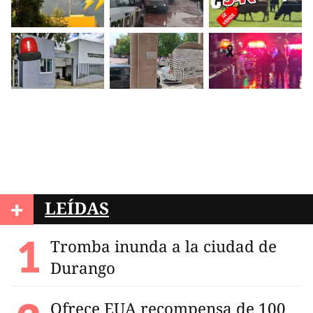
+
LEÍDAS
Tromba inunda a la ciudad de
Durango
Ofrece EUA recompensa de 100