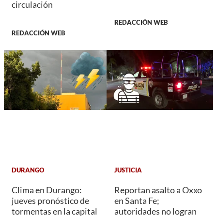
circulación
REDACCIÓN WEB
REDACCIÓN WEB
DURANGO
JUSTICIA
Clima en Durango:
Reportan asalto a Oxxo
jueves pronóstico de
en Santa Fe;
tormentas en la capital
autoridades no logran