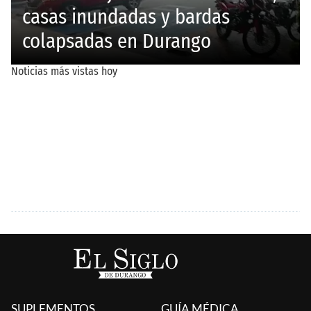
SUPLEMENTOS
GUÍA MÉDICA