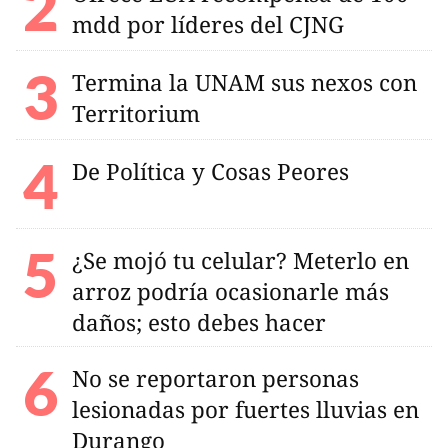
mdd por líderes del CJNG
Termina la UNAM sus nexos con
Territorium
De Política y Cosas Peores
¿Se mojó tu celular? Meterlo en
arroz podría ocasionarle más
daños; esto debes hacer
No se reportaron personas
lesionadas por fuertes lluvias en
Durango