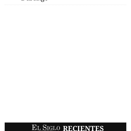
EL SIGLO
RECIENTES