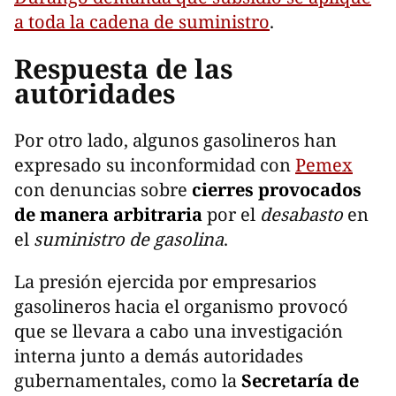
a toda la cadena de suministro
.
Respuesta de las
autoridades
Por otro lado, algunos gasolineros han
expresado su inconformidad con
Pemex
con denuncias sobre
cierres provocados
de manera arbitraria
por el
desabasto
en
el
suministro de gasolina
.
La presión ejercida por empresarios
gasolineros hacia el organismo provocó
que se llevara a cabo una investigación
interna junto a demás autoridades
gubernamentales, como la
Secretaría de