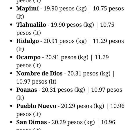
pesos (lt)
Mapimí
- 19.90 pesos (kg) | 10.75 pesos
(lt)
Tlahualilo
- 19.90 pesos (kg) | 10.75
pesos (lt)
Hidalgo
- 20.91 pesos (kg) | 11.29 pesos
(lt)
Ocampo
- 20.91 pesos (kg) | 11.29
pesos (lt)
Nombre de Dios
- 20.31 pesos (kg) |
10.97 pesos (lt)
Poanas
- 20.31 pesos (kg) | 10.97 pesos
(lt)
Pueblo Nuevo
- 20.29 pesos (kg) | 10.96
pesos (lt)
San Dimas
- 20.29 pesos (kg) | 10.96