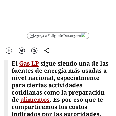
Agrega a El Siglo de Durango en
Facebook
Twitter
Correo
comparte
El
Gas LP
sigue siendo una de las
fuentes de energía más usadas a
nivel nacional, especialmente
para ciertas actividades
cotidianas como la preparación
de
alimentos
. Es por eso que te
compartiremos los costos
indicados por las autoridades.