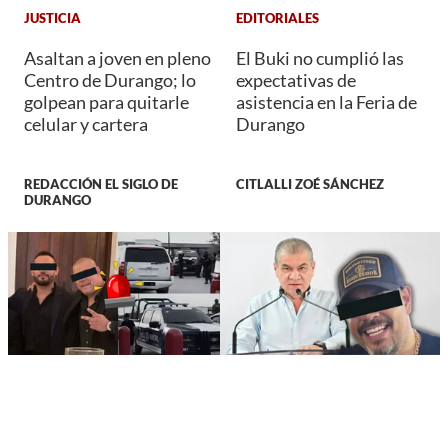
JUSTICIA
EDITORIALES
Asaltan a joven en pleno
El Buki no cumplió las
Centro de Durango; lo
expectativas de
golpean para quitarle
asistencia en la Feria de
celular y cartera
Durango
REDACCIÓN EL SIGLO DE
CITLALLI ZOÉ SÁNCHEZ
DURANGO