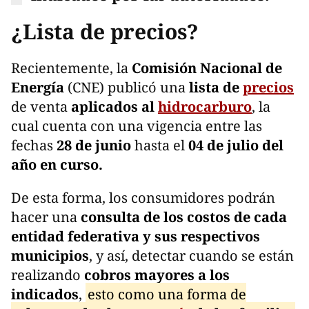
¿Lista de precios?
Recientemente, la
Comisión Nacional de
Energía
(CNE) publicó una
lista de
precios
de venta
aplicados al
hidrocarburo
, la
cual cuenta con una vigencia entre las
fechas
28 de junio
hasta el
04 de julio del
año en curso.
De esta forma, los consumidores podrán
hacer una
consulta de los costos de cada
entidad federativa y sus respectivos
municipios
, y así, detectar cuando se están
realizando
cobros mayores a los
indicados
,
esto como una forma de