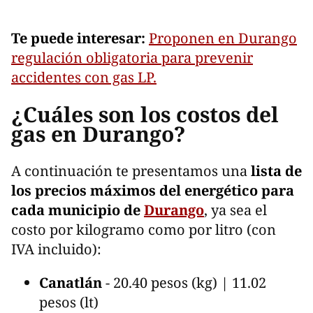
Te puede interesar:
Proponen en Durango
regulación obligatoria para prevenir
accidentes con gas LP.
¿Cuáles son los costos del
gas en Durango?
A continuación te presentamos una
lista de
los precios máximos del energético para
cada municipio de
Durango
, ya sea el
costo por kilogramo como por litro (con
IVA incluido):
Canatlán
- 20.40 pesos (kg) | 11.02
pesos (lt)