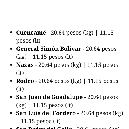
Cuencamé
- 20.64 pesos (kg) | 11.15
pesos (lt)
General Simón Bolívar
- 20.64 pesos
(kg) | 11.15 pesos (lt)
Nazas
- 20.64 pesos (kg) | 11.15 pesos
(lt)
Rodeo
- 20.64 pesos (kg) | 11.15 pesos
(lt)
San Juan de Guadalupe
- 20.64 pesos
(kg) | 11.15 pesos (lt)
San Luis del Cordero
- 20.64 pesos (kg)
| 11.15 pesos (lt)