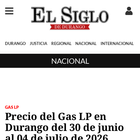
DURANGO
JUSTICIA
REGIONAL
NACIONAL
INTERNACIONAL
NACIONAL
GAS LP
Precio del Gas LP en
Durango del 30 de junio
al 04 de julio de 2026