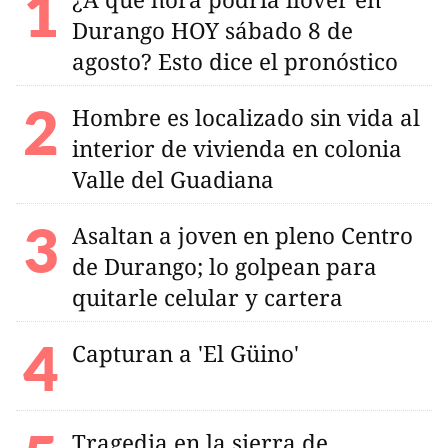
Durango HOY sábado 8 de
agosto? Esto dice el pronóstico
Hombre es localizado sin vida al
interior de vivienda en colonia
Valle del Guadiana
Asaltan a joven en pleno Centro
de Durango; lo golpean para
quitarle celular y cartera
Capturan a 'El Güino'
Tragedia en la sierra de