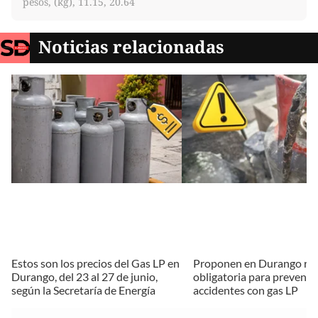
pesos, (kg), 11.15, 20.64
Noticias relacionadas
Estos son los precios del Gas LP en
Proponen en Durango reg
Durango, del 23 al 27 de junio,
obligatoria para prevenir
según la Secretaría de Energía
accidentes con gas LP