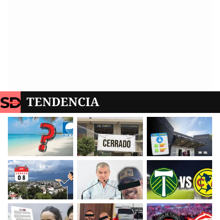
TENDENCIA