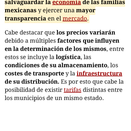
salvaguardar la
economía
de las familias
mexicanas
y ejercer una
mayor
transparencia
en el
mercado
.
Cabe destacar que
los precios variarán
debido a múltiples
factores que influyen
en la determinación de los mismos
, entre
estos se incluye la
logística
, las
condiciones de su almacenamiento
, los
costes de transporte
y la
infraestructura
de su distribución.
Es por esto que cabe la
posibilidad de existir
tarifas
distintas entre
los municipios de un mismo estado.