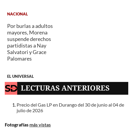
NACIONAL
Por burlas a adultos
mayores, Morena
suspende derechos
partidistas a Nay
Salvatori y Grace
Palomares
EL UNIVERSAL
LECTURAS ANTERIORES
Precio del Gas LP en Durango del 30 de junio al 04 de
julio de 2026
Fotografías
más vistas