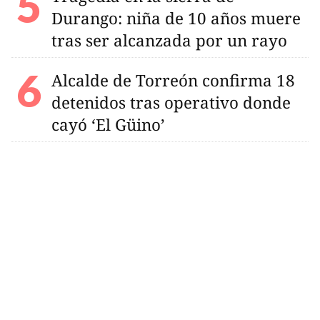
Durango: niña de 10 años muere
tras ser alcanzada por un rayo
Alcalde de Torreón confirma 18
detenidos tras operativo donde
cayó ‘El Güino’