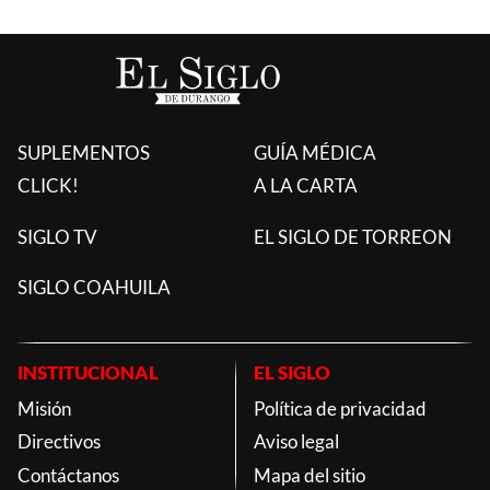
SUPLEMENTOS
GUÍA MÉDICA
CLICK!
A LA CARTA
SIGLO TV
EL SIGLO DE TORREON
SIGLO COAHUILA
INSTITUCIONAL
EL SIGLO
Misión
Política de privacidad
Directivos
Aviso legal
Contáctanos
Mapa del sitio