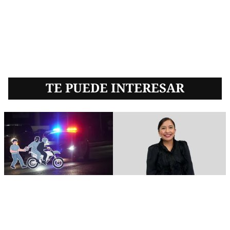
TE PUEDE INTERESAR