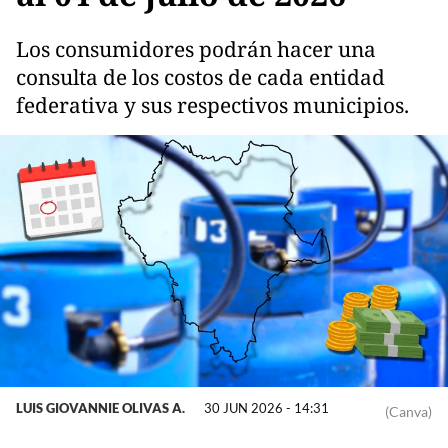
Los consumidores podrán hacer una
consulta de los costos de cada entidad
federativa y sus respectivos municipios.
LUIS GIOVANNIE OLIVAS A.
30 JUN 2026 - 14:31
(Canva)