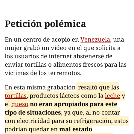
Petición polémica
En un centro de acopio en
Venezuela
, una
mujer grabó un vídeo en el que solicita a
los usuarios de internet abstenerse de
enviar tortillas o alimentos frescos para las
víctimas de los terremotos.
En esta misma grabación
resaltó que las
tortillas
, productos lácteos como la
leche
y
el
queso
no eran apropiados para este
tipo de situaciones
, ya que, al no contar
con electricidad para su refrigeración, estos
podrían quedar en
mal estado