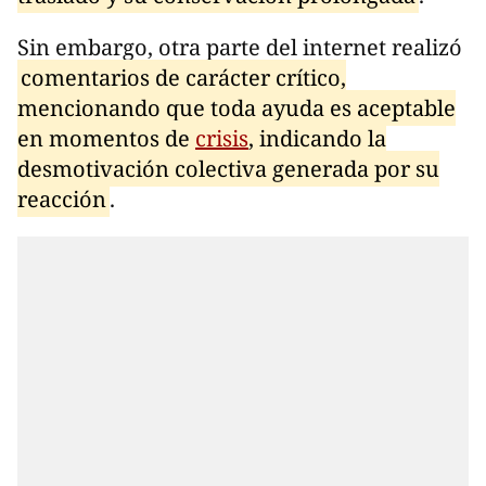
Sin embargo, otra parte del internet realizó
comentarios de carácter crítico,
mencionando que toda ayuda es aceptable
en momentos de
crisis
, indicando la
desmotivación colectiva generada por su
reacción
.