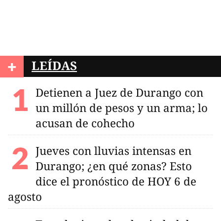
+
LEÍDAS
Detienen a Juez de Durango con
un millón de pesos y un arma; lo
acusan de cohecho
Jueves con lluvias intensas en
Durango; ¿en qué zonas? Esto
dice el pronóstico de HOY 6 de
agosto