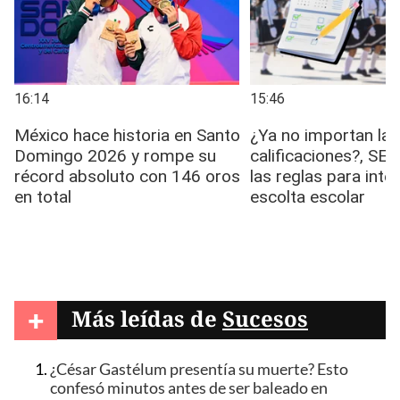
+
Más leídas de
Sucesos
¿César Gastélum presentía su muerte? Esto
confesó minutos antes de ser baleado en