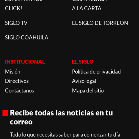
CLICK!
A LA CARTA
SIGLO TV
EL SIGLO DE TORREON
SIGLO COAHUILA
INSTITUCIONAL
EL SIGLO
Misión
Política de privacidad
Directivos
Aviso legal
Contáctanos
Mapa del sitio
Recibe todas las noticias en tu
correo
Todo lo que necesitas saber para comenzar tu día