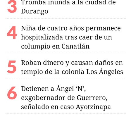
Tromba inunda a la ciudad de
Durango
Niña de cuatro años permanece
hospitalizada tras caer de un
columpio en Canatlán
Roban dinero y causan daños en
templo de la colonia Los Ángeles
Detienen a Ángel ‘N’,
exgobernador de Guerrero,
señalado en caso Ayotzinapa