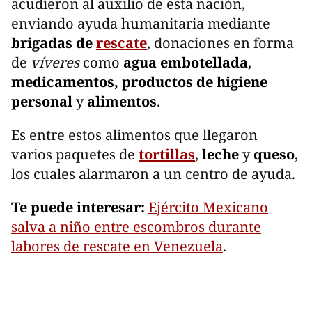
acudieron al auxilio de esta nación,
enviando ayuda humanitaria mediante
brigadas de
rescate
, donaciones en forma
de
víveres
como
agua embotellada
,
medicamentos, productos
de higiene
personal
y
alimentos
.
Es entre estos alimentos que llegaron
varios paquetes de
tortillas
,
leche
y
queso
,
los cuales alarmaron a un centro de ayuda.
Te puede interesar:
Ejército Mexicano
salva a niño entre escombros durante
labores de rescate en Venezuela
.