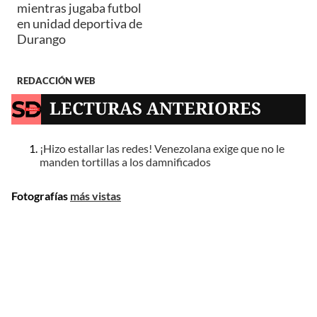
mientras jugaba futbol
en unidad deportiva de
Durango
REDACCIÓN WEB
LECTURAS ANTERIORES
¡Hizo estallar las redes! Venezolana exige que no le
manden tortillas a los damnificados
Fotografías
más vistas