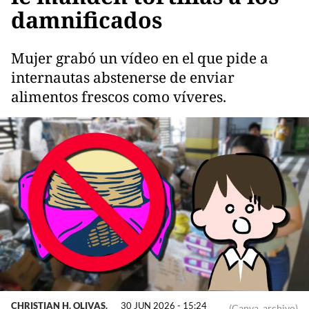
damnificados
Mujer grabó un vídeo en el que pide a
internautas abstenerse de enviar
alimentos frescos como víveres.
CHRISTIAN H. OLIVAS.
30 JUN 2026 - 15:24
(Canva, archivo)