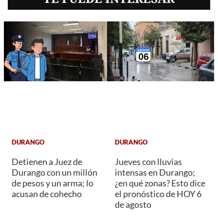
DURANGO
DURANGO
Detienen a Juez de
Jueves con lluvias
Durango con un millón
intensas en Durango;
de pesos y un arma; lo
¿en qué zonas? Esto dice
acusan de cohecho
el pronóstico de HOY 6
de agosto