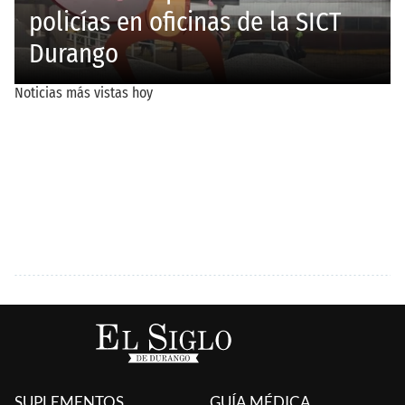
SUPLEMENTOS
GUÍA MÉDICA