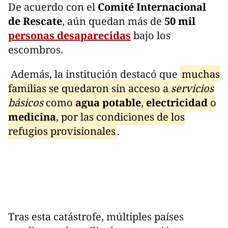
De acuerdo con el
Comité Internacional
de Rescate
, aún quedan más de
50 mil
personas desaparecidas
bajo los
escombros.
Además, la institución destacó que
muchas
familias se quedaron sin acceso a
servicios
básicos
como
agua potable
,
electricidad
o
medicina
, por las condiciones de los
refugios provisionales
.
Tras esta catástrofe, múltiples países