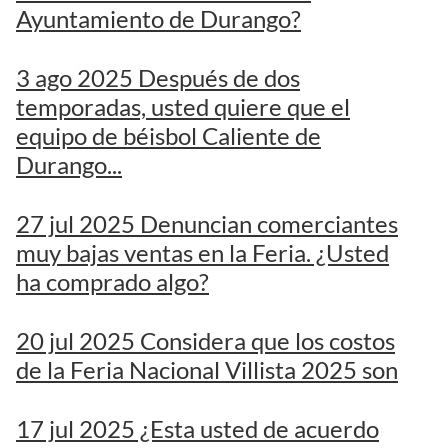
Ayuntamiento de Durango?
3 ago 2025 Después de dos
temporadas, usted quiere que el
equipo de béisbol Caliente de
Durango...
27 jul 2025 Denuncian comerciantes
muy bajas ventas en la Feria. ¿Usted
ha comprado algo?
20 jul 2025 Considera que los costos
de la Feria Nacional Villista 2025 son
17 jul 2025 ¿Esta usted de acuerdo