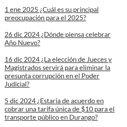
1 ene 2025 ¿Cuál es su principal
preocupación para el 2025?
26 dic 2024 ¿Dónde piensa celebrar
Año Nuevo?
16 dic 2024 ¿La elección de Jueces y
Magistrados servirá para eliminar la
presunta corrupción en el Poder
Judicial?
5 dic 2024 ¿Estaría de acuerdo en
cobrar una tarifa única de $10 para el
transporte público en Durango?