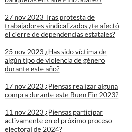
27 nov 2023 Tras protesta de
trabajadores sindicalizados ¿te afectó
el cierre de dependencias estatales?
25 nov 2023 ¿Has sido víctima de
algún tipo de violencia de género
durante este año?
17 nov 2023 ¿Piensas realizar alguna
compra durante este Buen Fin 2023?
11 nov 2023 ¿Piensas participar
activamente en el próximo proceso
electoral de 2024?