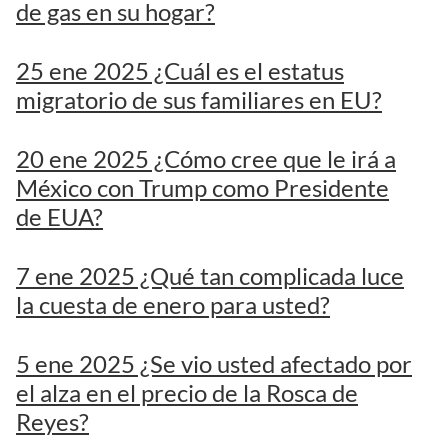
de gas en su hogar?
25 ene 2025 ¿Cuál es el estatus
migratorio de sus familiares en EU?
20 ene 2025 ¿Cómo cree que le irá a
México con Trump como Presidente
de EUA?
7 ene 2025 ¿Qué tan complicada luce
la cuesta de enero para usted?
5 ene 2025 ¿Se vio usted afectado por
el alza en el precio de la Rosca de
Reyes?