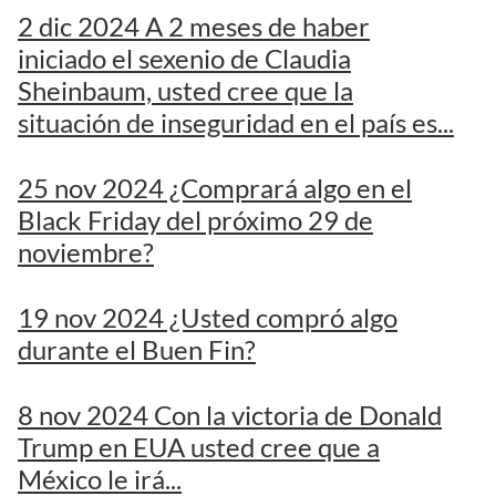
2 dic 2024 A 2 meses de haber
iniciado el sexenio de Claudia
Sheinbaum, usted cree que la
situación de inseguridad en el país es...
25 nov 2024 ¿Comprará algo en el
Black Friday del próximo 29 de
noviembre?
19 nov 2024 ¿Usted compró algo
durante el Buen Fin?
8 nov 2024 Con la victoria de Donald
Trump en EUA usted cree que a
México le irá...