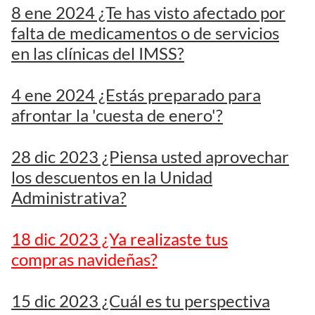
8 ene 2024 ¿Te has visto afectado por
falta de medicamentos o de servicios
en las clínicas del IMSS?
4 ene 2024 ¿Estás preparado para
afrontar la 'cuesta de enero'?
28 dic 2023 ¿Piensa usted aprovechar
los descuentos en la Unidad
Administrativa?
18 dic 2023 ¿Ya realizaste tus
compras navideñas?
15 dic 2023 ¿Cuál es tu perspectiva