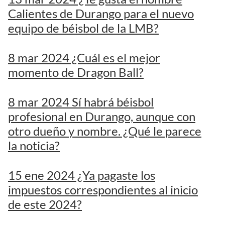
Calientes de Durango para el nuevo
equipo de béisbol de la LMB?
8 mar 2024 ¿Cuál es el mejor
momento de Dragon Ball?
8 mar 2024 Sí habrá béisbol
profesional en Durango, aunque con
otro dueño y nombre. ¿Qué le parece
la noticia?
15 ene 2024 ¿Ya pagaste los
impuestos correspondientes al inicio
de este 2024?