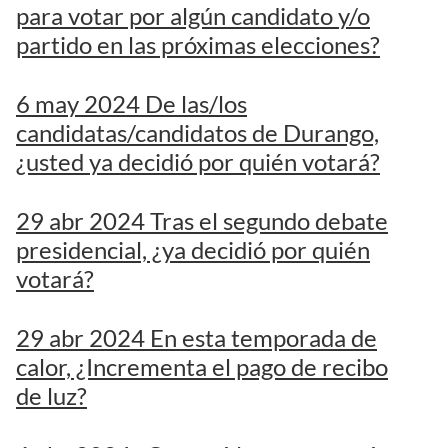
para votar por algún candidato y/o
partido en las próximas elecciones?
6 may 2024 De las/los
candidatas/candidatos de Durango,
¿usted ya decidió por quién votará?
29 abr 2024 Tras el segundo debate
presidencial, ¿ya decidió por quién
votará?
29 abr 2024 En esta temporada de
calor, ¿Incrementa el pago de recibo
de luz?