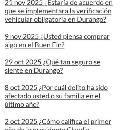
21 nov 2025 ¿Estaría de acuerdo en
que se implementara la verificación
vehicular obligatoria en Durango?
9 nov 2025 ¿Usted piensa comprar
algo en el Buen Fin?
29 oct 2025 ¿Qué tan seguro se
siente en Durango?
8 oct 2025 ¿Por cuál delito ha sido
afectado usted o su familia en el
último año?
2 oct 2025 ¿Cómo califica el primer
año de la presidenta Claudia