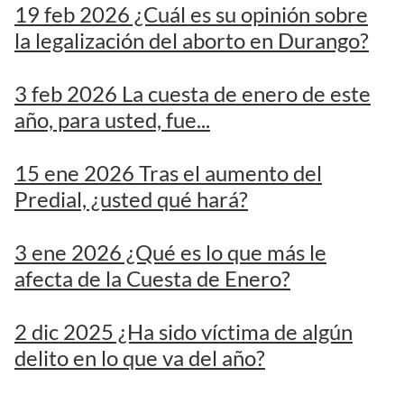
19 feb 2026 ¿Cuál es su opinión sobre
la legalización del aborto en Durango?
3 feb 2026 La cuesta de enero de este
año, para usted, fue...
15 ene 2026 Tras el aumento del
Predial, ¿usted qué hará?
3 ene 2026 ¿Qué es lo que más le
afecta de la Cuesta de Enero?
2 dic 2025 ¿Ha sido víctima de algún
delito en lo que va del año?