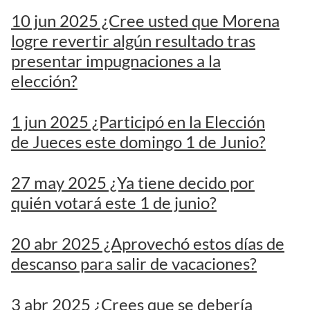
10 jun 2025 ¿Cree usted que Morena
logre revertir algún resultado tras
presentar impugnaciones a la
elección?
1 jun 2025 ¿Participó en la Elección
de Jueces este domingo 1 de Junio?
27 may 2025 ¿Ya tiene decido por
quién votará este 1 de junio?
20 abr 2025 ¿Aprovechó estos días de
descanso para salir de vacaciones?
3 abr 2025 ¿Crees que se debería