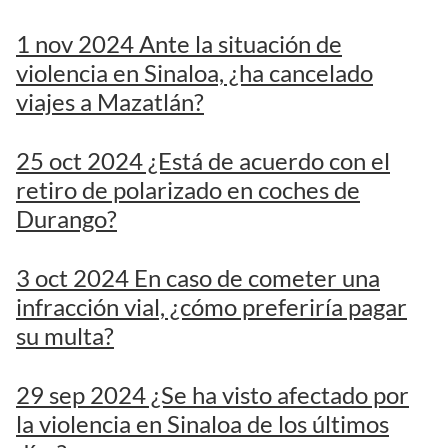
1 nov 2024 Ante la situación de
violencia en Sinaloa, ¿ha cancelado
viajes a Mazatlán?
25 oct 2024 ¿Está de acuerdo con el
retiro de polarizado en coches de
Durango?
3 oct 2024 En caso de cometer una
infracción vial, ¿cómo preferiría pagar
su multa?
29 sep 2024 ¿Se ha visto afectado por
la violencia en Sinaloa de los últimos