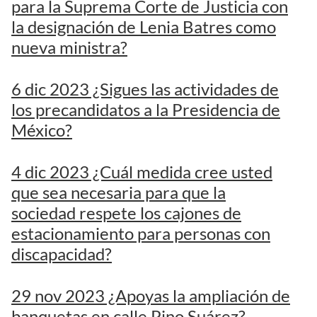
para la Suprema Corte de Justicia con
la designación de Lenia Batres como
nueva ministra?
6 dic 2023 ¿Sigues las actividades de
los precandidatos a la Presidencia de
México?
4 dic 2023 ¿Cuál medida cree usted
que sea necesaria para que la
sociedad respete los cajones de
estacionamiento para personas con
discapacidad?
29 nov 2023 ¿Apoyas la ampliación de
banquetas en calle Pino Suárez?