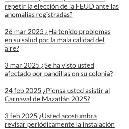
repetir la elección de la FEUD ante las
anomalías registradas?
26 mar 2025 ¿Ha tenido problemas
en su salud por la mala calidad del
aire?
3 mar 2025 ¿Se ha visto usted
afectado por pandillas en su colonia?
24 feb 2025 ¿Piensa usted asistir al
Carnaval de Mazatlán 2025?
3 feb 2025 ¿Usted acostumbra
revisar periódicamente la instalación