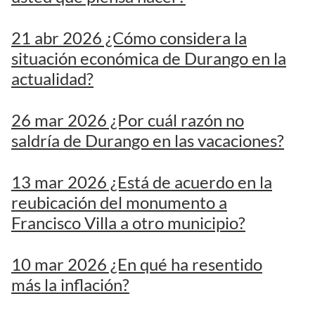
21 abr 2026 ¿Cómo considera la
situación económica de Durango en la
actualidad?
26 mar 2026 ¿Por cuál razón no
saldría de Durango en las vacaciones?
13 mar 2026 ¿Está de acuerdo en la
reubicación del monumento a
Francisco Villa a otro municipio?
10 mar 2026 ¿En qué ha resentido
más la inflación?