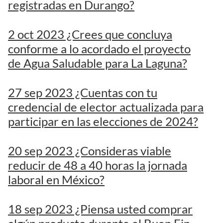
registradas en Durango?
2 oct 2023 ¿Crees que concluya
conforme a lo acordado el proyecto
de Agua Saludable para La Laguna?
27 sep 2023 ¿Cuentas con tu
credencial de elector actualizada para
participar en las elecciones de 2024?
20 sep 2023 ¿Consideras viable
reducir de 48 a 40 horas la jornada
laboral en México?
18 sep 2023 ¿Piensa usted comprar