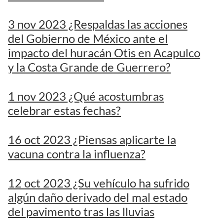
3 nov 2023 ¿Respaldas las acciones
del Gobierno de México ante el
impacto del huracán Otis en Acapulco
y la Costa Grande de Guerrero?
1 nov 2023 ¿Qué acostumbras
celebrar estas fechas?
16 oct 2023 ¿Piensas aplicarte la
vacuna contra la influenza?
12 oct 2023 ¿Su vehículo ha sufrido
algún daño derivado del mal estado
del pavimento tras las lluvias