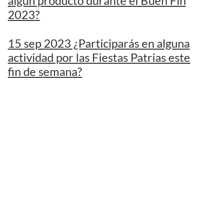
algún producto durante el Buen Fin
2023?
15 sep 2023 ¿Participarás en alguna
actividad por las Fiestas Patrias este
fin de semana?