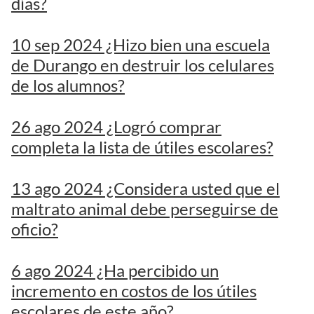
días?
10 sep 2024 ¿Hizo bien una escuela
de Durango en destruir los celulares
de los alumnos?
26 ago 2024 ¿Logró comprar
completa la lista de útiles escolares?
13 ago 2024 ¿Considera usted que el
maltrato animal debe perseguirse de
oficio?
6 ago 2024 ¿Ha percibido un
incremento en costos de los útiles
escolares de este año?