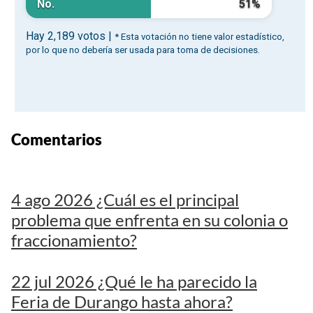
Comentarios
4 ago 2026 ¿Cuál es el principal
problema que enfrenta en su colonia o
fraccionamiento?
22 jul 2026 ¿Qué le ha parecido la
Feria de Durango hasta ahora?