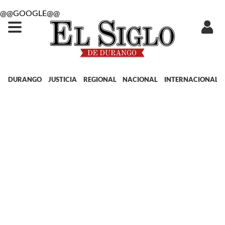
@@GOOGLE@@
DURANGO
JUSTICIA
REGIONAL
NACIONAL
INTERNACIONAL