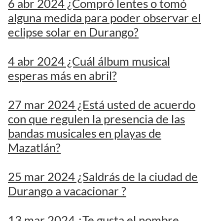
6 abr 2024 ¿Compró lentes o tomó
alguna medida para poder observar el
eclipse solar en Durango?
4 abr 2024 ¿Cuál álbum musical
esperas más en abril?
27 mar 2024 ¿Está usted de acuerdo
con que regulen la presencia de las
bandas musicales en playas de
Mazatlán?
25 mar 2024 ¿Saldrás de la ciudad de
Durango a vacacionar ?
13 mar 2024 ¿Te gusta el nombre