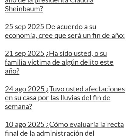
Sheinbaum?
25 sep 2025 De acuerdo a su
economía, cree que será un fin de año:
21 sep 2025 ¿Ha sido usted, o su
familia víctima de algún delito este
año?
24 ago 2025 ¿Tuvo usted afectaciones
en su casa por las lluvias del fin de
semana?
10 ago 2025 ¿Cómo evaluaría la recta
final de la administración del