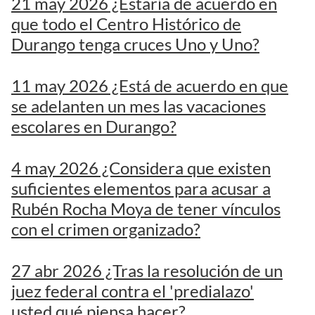
21 may 2026 ¿Estaría de acuerdo en
que todo el Centro Histórico de
Durango tenga cruces Uno y Uno?
11 may 2026 ¿Está de acuerdo en que
se adelanten un mes las vacaciones
escolares en Durango?
4 may 2026 ¿Considera que existen
suficientes elementos para acusar a
Rubén Rocha Moya de tener vínculos
con el crimen organizado?
27 abr 2026 ¿Tras la resolución de un
juez federal contra el 'predialazo'
usted qué piensa hacer?