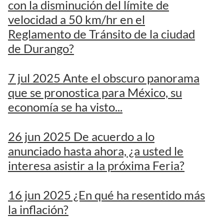
con la disminución del límite de
velocidad a 50 km/hr en el
Reglamento de Tránsito de la ciudad
de Durango?
7 jul 2025 Ante el obscuro panorama
que se pronostica para México, su
economía se ha visto...
26 jun 2025 De acuerdo a lo
anunciado hasta ahora, ¿a usted le
interesa asistir a la próxima Feria?
16 jun 2025 ¿En qué ha resentido más
la inflación?