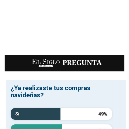
EL SIGLO
PREGUNTA