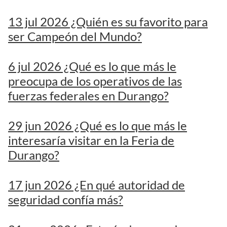
13 jul 2026 ¿Quién es su favorito para
ser Campeón del Mundo?
6 jul 2026 ¿Qué es lo que más le
preocupa de los operativos de las
fuerzas federales en Durango?
29 jun 2026 ¿Qué es lo que más le
interesaría visitar en la Feria de
Durango?
17 jun 2026 ¿En qué autoridad de
seguridad confía más?