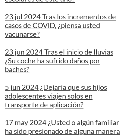
23 jul 2024 Tras los incrementos de
casos de COVID, ¿piensa usted
vacunarse?
23 jun 2024 Tras el inicio de lluvias
¿Su coche ha sufrido daños por
baches?
5 jun 2024 ¿Dejaría que sus hijos
adolescentes viajen solos en
transporte de aplicación?
17 may 2024 ¿Usted o algún familiar
ha sido presionado de alguna manera