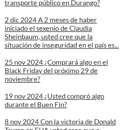
transporte público en Durango?
2 dic 2024 A 2 meses de haber
iniciado el sexenio de Claudia
Sheinbaum, usted cree que la
situación de inseguridad en el país es...
25 nov 2024 ¿Comprará algo en el
Black Friday del próximo 29 de
noviembre?
19 nov 2024 ¿Usted compró algo
durante el Buen Fin?
8 nov 2024 Con la victoria de Donald
Trump en EUA usted cree que a