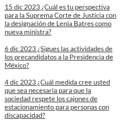
15 dic 2023 ¿Cuál es tu perspectiva
para la Suprema Corte de Justicia con
la designación de Lenia Batres como
nueva ministra?
6 dic 2023 ¿Sigues las actividades de
los precandidatos a la Presidencia de
México?
4 dic 2023 ¿Cuál medida cree usted
que sea necesaria para que la
sociedad respete los cajones de
estacionamiento para personas con
discapacidad?