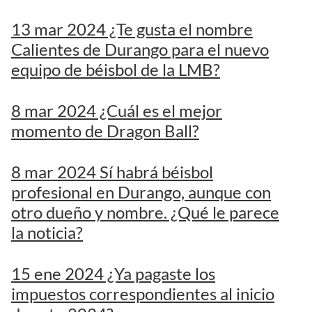
13 mar 2024 ¿Te gusta el nombre
Calientes de Durango para el nuevo
equipo de béisbol de la LMB?
8 mar 2024 ¿Cuál es el mejor
momento de Dragon Ball?
8 mar 2024 Sí habrá béisbol
profesional en Durango, aunque con
otro dueño y nombre. ¿Qué le parece
la noticia?
15 ene 2024 ¿Ya pagaste los
impuestos correspondientes al inicio