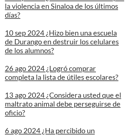
la violencia en Sinaloa de los últimos
días?
10 sep 2024 ¿Hizo bien una escuela
de Durango en destruir los celulares
de los alumnos?
26 ago 2024 ¿Logró comprar
completa la lista de útiles escolares?
13 ago 2024 ¿Considera usted que el
maltrato animal debe perseguirse de
oficio?
6 ago 2024 ¿Ha percibido un