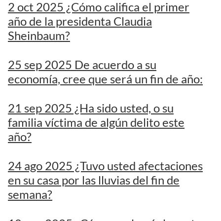
2 oct 2025 ¿Cómo califica el primer
año de la presidenta Claudia
Sheinbaum?
25 sep 2025 De acuerdo a su
economía, cree que será un fin de año:
21 sep 2025 ¿Ha sido usted, o su
familia víctima de algún delito este
año?
24 ago 2025 ¿Tuvo usted afectaciones
en su casa por las lluvias del fin de
semana?