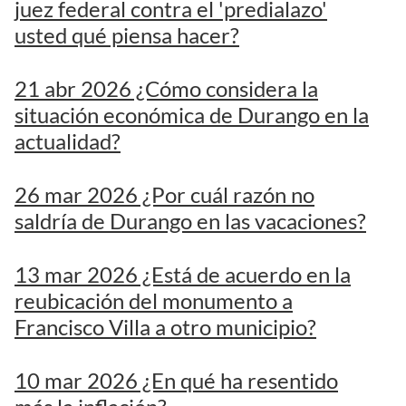
juez federal contra el 'predialazo'
usted qué piensa hacer?
21 abr 2026 ¿Cómo considera la
situación económica de Durango en la
actualidad?
26 mar 2026 ¿Por cuál razón no
saldría de Durango en las vacaciones?
13 mar 2026 ¿Está de acuerdo en la
reubicación del monumento a
Francisco Villa a otro municipio?
10 mar 2026 ¿En qué ha resentido