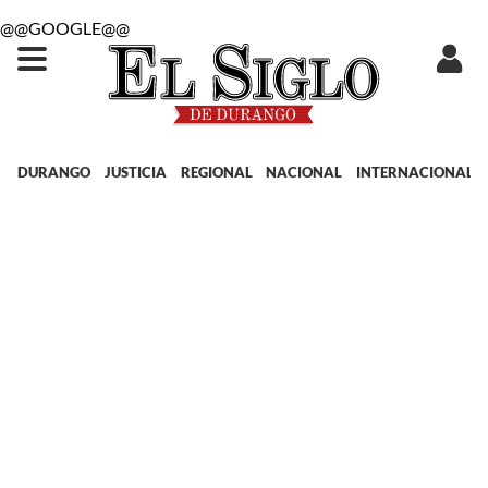
@@GOOGLE@@
DURANGO
JUSTICIA
REGIONAL
NACIONAL
INTERNACIONAL