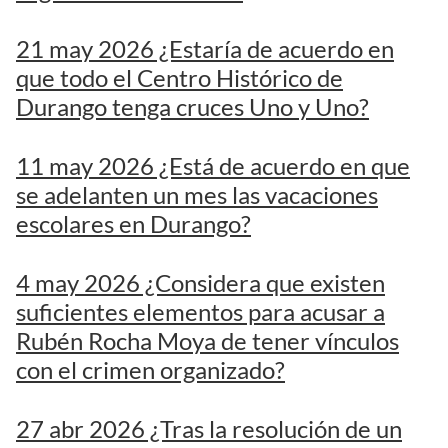
21 may 2026 ¿Estaría de acuerdo en
que todo el Centro Histórico de
Durango tenga cruces Uno y Uno?
11 may 2026 ¿Está de acuerdo en que
se adelanten un mes las vacaciones
escolares en Durango?
4 may 2026 ¿Considera que existen
suficientes elementos para acusar a
Rubén Rocha Moya de tener vínculos
con el crimen organizado?
27 abr 2026 ¿Tras la resolución de un