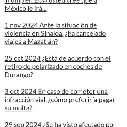
México le irá...
1 nov 2024 Ante la situación de
violencia en Sinaloa, ¿ha cancelado
viajes a Mazatlán?
25 oct 2024 ¿Está de acuerdo con el
retiro de polarizado en coches de
Durango?
3 oct 2024 En caso de cometer una
infracción vial, ¿cómo preferiría pagar
su multa?
29 sep 2024 ¿Se ha visto afectado por