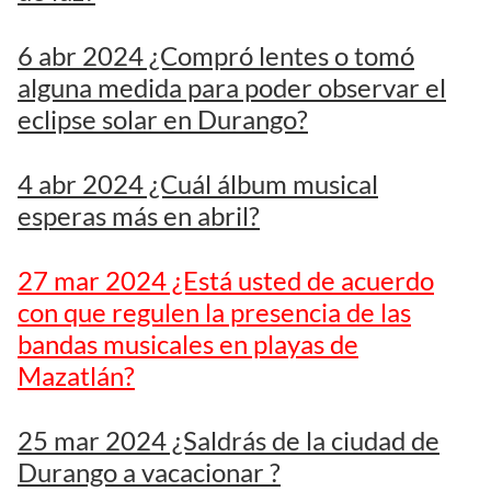
6 abr 2024 ¿Compró lentes o tomó
alguna medida para poder observar el
eclipse solar en Durango?
4 abr 2024 ¿Cuál álbum musical
esperas más en abril?
27 mar 2024 ¿Está usted de acuerdo
con que regulen la presencia de las
bandas musicales en playas de
Mazatlán?
25 mar 2024 ¿Saldrás de la ciudad de
Durango a vacacionar ?