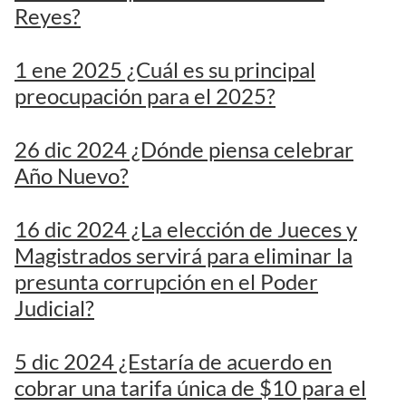
Reyes?
1 ene 2025 ¿Cuál es su principal
preocupación para el 2025?
26 dic 2024 ¿Dónde piensa celebrar
Año Nuevo?
16 dic 2024 ¿La elección de Jueces y
Magistrados servirá para eliminar la
presunta corrupción en el Poder
Judicial?
5 dic 2024 ¿Estaría de acuerdo en
cobrar una tarifa única de $10 para el