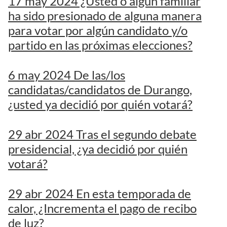
17 may 2024 ¿Usted o algún familiar
ha sido presionado de alguna manera
para votar por algún candidato y/o
partido en las próximas elecciones?
6 may 2024 De las/los
candidatas/candidatos de Durango,
¿usted ya decidió por quién votará?
29 abr 2024 Tras el segundo debate
presidencial, ¿ya decidió por quién
votará?
29 abr 2024 En esta temporada de
calor, ¿Incrementa el pago de recibo
de luz?