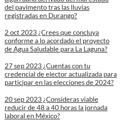
del pavimento tras las lluvias
registradas en Durango?
2 oct 2023 ¿Crees que concluya
conforme a lo acordado el proyecto
de Agua Saludable para La Laguna?
27 sep 2023 ¿Cuentas con tu
credencial de elector actualizada para
participar en las elecciones de 2024?
20 sep 2023 ¿Consideras viable
reducir de 48 a 40 horas la jornada
laboral en México?