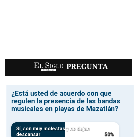
EL SIGLO
PREGUNTA