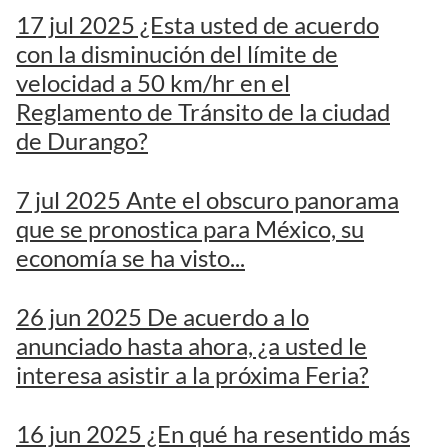
17 jul 2025 ¿Esta usted de acuerdo
con la disminución del límite de
velocidad a 50 km/hr en el
Reglamento de Tránsito de la ciudad
de Durango?
7 jul 2025 Ante el obscuro panorama
que se pronostica para México, su
economía se ha visto...
26 jun 2025 De acuerdo a lo
anunciado hasta ahora, ¿a usted le
interesa asistir a la próxima Feria?
16 jun 2025 ¿En qué ha resentido más