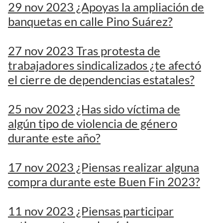
29 nov 2023 ¿Apoyas la ampliación de
banquetas en calle Pino Suárez?
27 nov 2023 Tras protesta de
trabajadores sindicalizados ¿te afectó
el cierre de dependencias estatales?
25 nov 2023 ¿Has sido víctima de
algún tipo de violencia de género
durante este año?
17 nov 2023 ¿Piensas realizar alguna
compra durante este Buen Fin 2023?
11 nov 2023 ¿Piensas participar