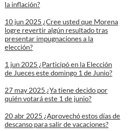
la inflación?
10 jun 2025 ¿Cree usted que Morena
logre revertir algún resultado tras
presentar impugnaciones a la
elección?
1 jun 2025 ¿Participó en la Elección
de Jueces este domingo 1 de Junio?
27 may 2025 ¿Ya tiene decido por
quién votará este 1 de junio?
20 abr 2025 ¿Aprovechó estos días de
descanso para salir de vacaciones?