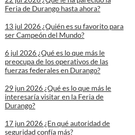
Feria de Durango hasta ahora?
13 jul 2026 ¿Quién es su favorito para
ser Campeón del Mundo?
6 jul 2026 ¿Qué es lo que más le
preocupa de los operativos de las
fuerzas federales en Durango?
29 jun 2026 ¿Qué es lo que más le
interesaría visitar en la Feria de
Durango?
17 jun 2026 ¿En qué autoridad de
seguridad confía más?