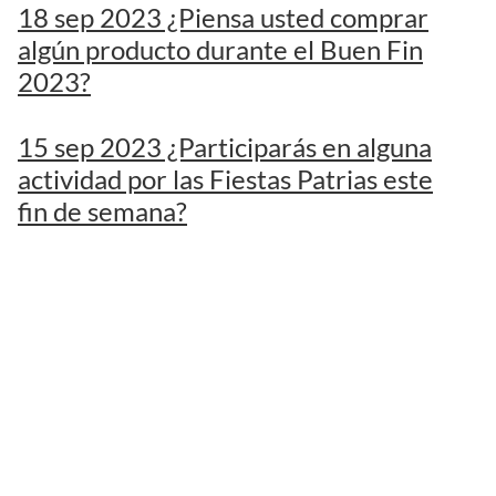
18 sep 2023 ¿Piensa usted comprar
algún producto durante el Buen Fin
2023?
15 sep 2023 ¿Participarás en alguna
actividad por las Fiestas Patrias este
fin de semana?