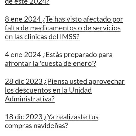
de este 2024?
8 ene 2024 ¿Te has visto afectado por
falta de medicamentos o de servicios
en las clínicas del IMSS?
4 ene 2024 ¿Estás preparado para
afrontar la 'cuesta de enero'?
28 dic 2023 ¿Piensa usted aprovechar
los descuentos en la Unidad
Administrativa?
18 dic 2023 ¿Ya realizaste tus
compras navideñas?