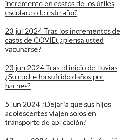
incremento en costos de los útiles
escolares de este año?
23 jul 2024 Tras los incrementos de
casos de COVID, ¿piensa usted
vacunarse?
23 jun 2024 Tras el inicio de lluvias
¿Su coche ha sufrido daños por
baches?
5 jun 2024 ¿Dejaría que sus hijos
adolescentes viajen solos en
transporte de aplicación?