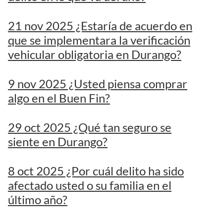
21 nov 2025 ¿Estaría de acuerdo en
que se implementara la verificación
vehicular obligatoria en Durango?
9 nov 2025 ¿Usted piensa comprar
algo en el Buen Fin?
29 oct 2025 ¿Qué tan seguro se
siente en Durango?
8 oct 2025 ¿Por cuál delito ha sido
afectado usted o su familia en el
último año?