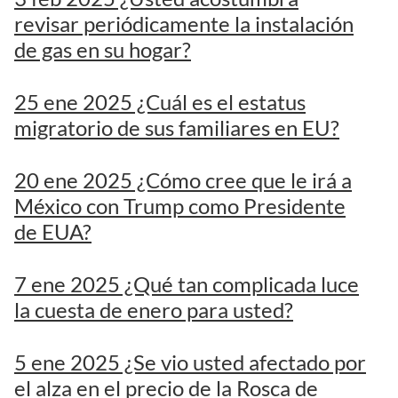
revisar periódicamente la instalación
de gas en su hogar?
25 ene 2025 ¿Cuál es el estatus
migratorio de sus familiares en EU?
20 ene 2025 ¿Cómo cree que le irá a
México con Trump como Presidente
de EUA?
7 ene 2025 ¿Qué tan complicada luce
la cuesta de enero para usted?
5 ene 2025 ¿Se vio usted afectado por
el alza en el precio de la Rosca de