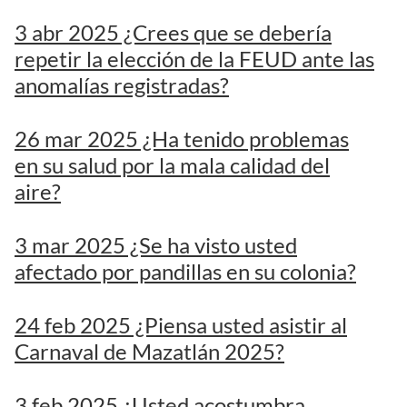
3 abr 2025 ¿Crees que se debería
repetir la elección de la FEUD ante las
anomalías registradas?
26 mar 2025 ¿Ha tenido problemas
en su salud por la mala calidad del
aire?
3 mar 2025 ¿Se ha visto usted
afectado por pandillas en su colonia?
24 feb 2025 ¿Piensa usted asistir al
Carnaval de Mazatlán 2025?
3 feb 2025 ¿Usted acostumbra