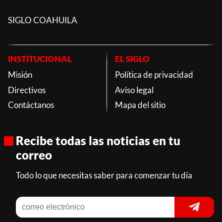
SIGLO COAHUILA
INSTITUCIONAL
EL SIGLO
Misión
Política de privacidad
Directivos
Aviso legal
Contáctanos
Mapa del sitio
Recibe todas las noticias en tu
correo
Todo lo que necesitas saber para comenzar tu día