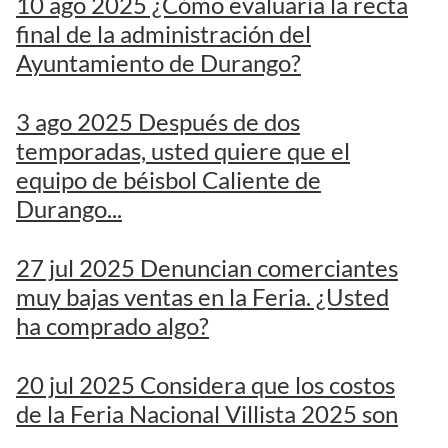
10 ago 2025 ¿Cómo evaluaría la recta
final de la administración del
Ayuntamiento de Durango?
3 ago 2025 Después de dos
temporadas, usted quiere que el
equipo de béisbol Caliente de
Durango...
27 jul 2025 Denuncian comerciantes
muy bajas ventas en la Feria. ¿Usted
ha comprado algo?
20 jul 2025 Considera que los costos
de la Feria Nacional Villista 2025 son