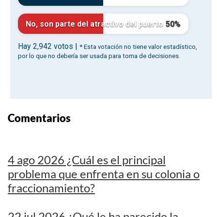
Comentarios
4 ago 2026 ¿Cuál es el principal
problema que enfrenta en su colonia o
fraccionamiento?
22 jul 2026 ¿Qué le ha parecido la