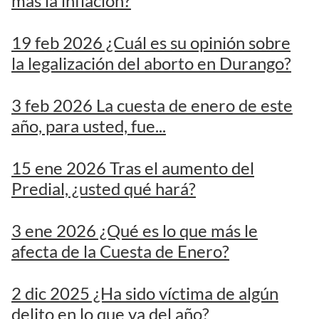
más la inflación?
19 feb 2026 ¿Cuál es su opinión sobre
la legalización del aborto en Durango?
3 feb 2026 La cuesta de enero de este
año, para usted, fue...
15 ene 2026 Tras el aumento del
Predial, ¿usted qué hará?
3 ene 2026 ¿Qué es lo que más le
afecta de la Cuesta de Enero?
2 dic 2025 ¿Ha sido víctima de algún
delito en lo que va del año?