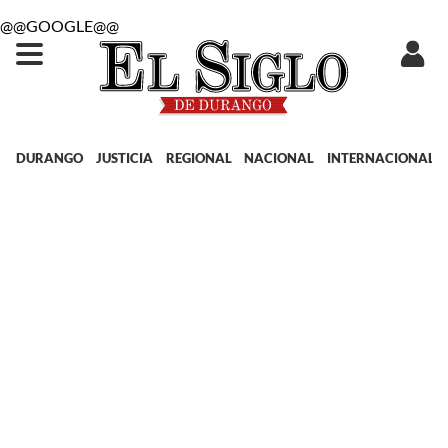
@@GOOGLE@@
DURANGO
JUSTICIA
REGIONAL
NACIONAL
INTERNACIONAL