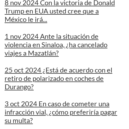
8 nov 2024 Con la victoria de Donald
Trump en EUA usted cree que a
México le irá...
1 nov 2024 Ante la situación de
violencia en Sinaloa, ¿ha cancelado
viajes a Mazatlán?
25 oct 2024 ¿Está de acuerdo con el
retiro de polarizado en coches de
Durango?
3 oct 2024 En caso de cometer una
infracción vial, ¿cómo preferiría pagar
su multa?