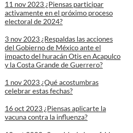
11 nov 2023 ¿Piensas participar
activamente en el próximo proceso
electoral de 2024?
3 nov 2023 ¿Respaldas las acciones
del Gobierno de México ante el
impacto del huracán Otis en Acapulco
y la Costa Grande de Guerrero?
1 nov 2023 ¿Qué acostumbras
celebrar estas fechas?
16 oct 2023 ¿Piensas aplicarte la
vacuna contra la influenza?