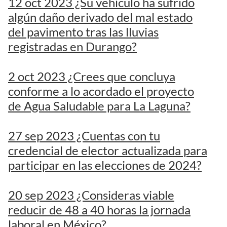
12 oct 2023 ¿Su vehículo ha sufrido
algún daño derivado del mal estado
del pavimento tras las lluvias
registradas en Durango?
2 oct 2023 ¿Crees que concluya
conforme a lo acordado el proyecto
de Agua Saludable para La Laguna?
27 sep 2023 ¿Cuentas con tu
credencial de elector actualizada para
participar en las elecciones de 2024?
20 sep 2023 ¿Consideras viable
reducir de 48 a 40 horas la jornada
laboral en México?