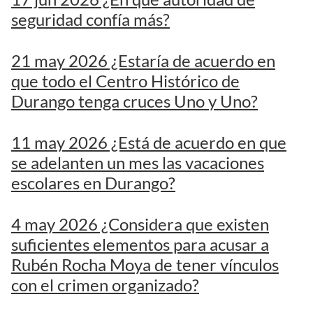
seguridad confía más?
21 may 2026 ¿Estaría de acuerdo en
que todo el Centro Histórico de
Durango tenga cruces Uno y Uno?
11 may 2026 ¿Está de acuerdo en que
se adelanten un mes las vacaciones
escolares en Durango?
4 may 2026 ¿Considera que existen
suficientes elementos para acusar a
Rubén Rocha Moya de tener vínculos
con el crimen organizado?