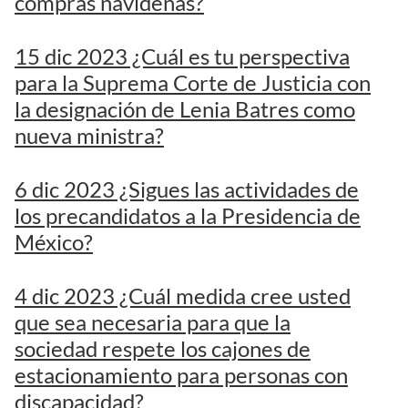
compras navideñas?
15 dic 2023 ¿Cuál es tu perspectiva
para la Suprema Corte de Justicia con
la designación de Lenia Batres como
nueva ministra?
6 dic 2023 ¿Sigues las actividades de
los precandidatos a la Presidencia de
México?
4 dic 2023 ¿Cuál medida cree usted
que sea necesaria para que la
sociedad respete los cajones de
estacionamiento para personas con
discapacidad?