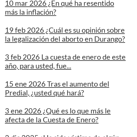
10 mar 2026 ¿En qué ha resentido
más la inflación?
19 feb 2026 ¿Cuál es su opinión sobre
la legalización del aborto en Durango?
3 feb 2026 La cuesta de enero de este
año, para usted, fue...
15 ene 2026 Tras el aumento del
Predial, ¿usted qué hará?
3 ene 2026 ¿Qué es lo que más le
afecta de la Cuesta de Enero?