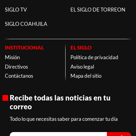
SIGLO TV
EL SIGLO DE TORREON
SIGLO COAHUILA
INSTITUCIONAL
EL SIGLO
Misión
Política de privacidad
Directivos
Aviso legal
Contáctanos
Mapa del sitio
Recibe todas las noticias en tu
correo
Todo lo que necesitas saber para comenzar tu día