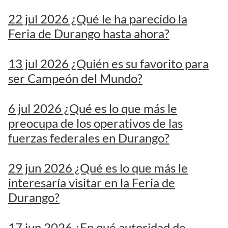
22 jul 2026 ¿Qué le ha parecido la
Feria de Durango hasta ahora?
13 jul 2026 ¿Quién es su favorito para
ser Campeón del Mundo?
6 jul 2026 ¿Qué es lo que más le
preocupa de los operativos de las
fuerzas federales en Durango?
29 jun 2026 ¿Qué es lo que más le
interesaría visitar en la Feria de
Durango?
17 jun 2026 ¿En qué autoridad de