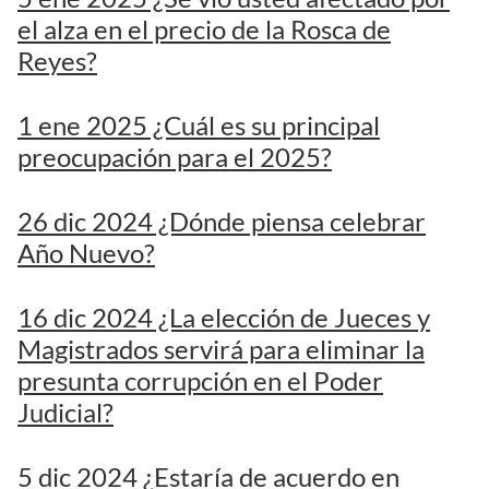
el alza en el precio de la Rosca de
Reyes?
1 ene 2025 ¿Cuál es su principal
preocupación para el 2025?
26 dic 2024 ¿Dónde piensa celebrar
Año Nuevo?
16 dic 2024 ¿La elección de Jueces y
Magistrados servirá para eliminar la
presunta corrupción en el Poder
Judicial?
5 dic 2024 ¿Estaría de acuerdo en