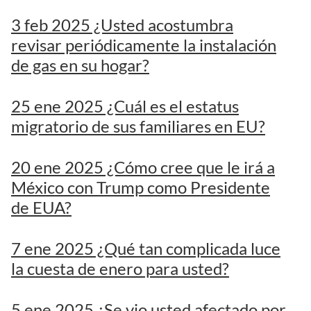
3 feb 2025 ¿Usted acostumbra
revisar periódicamente la instalación
de gas en su hogar?
25 ene 2025 ¿Cuál es el estatus
migratorio de sus familiares en EU?
20 ene 2025 ¿Cómo cree que le irá a
México con Trump como Presidente
de EUA?
7 ene 2025 ¿Qué tan complicada luce
la cuesta de enero para usted?
5 ene 2025 ¿Se vio usted afectado por