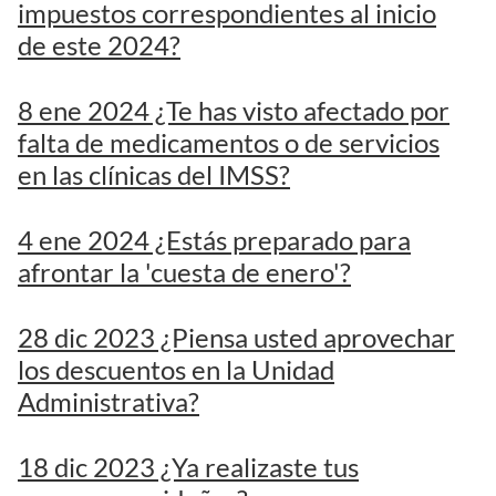
impuestos correspondientes al inicio
de este 2024?
8 ene 2024 ¿Te has visto afectado por
falta de medicamentos o de servicios
en las clínicas del IMSS?
4 ene 2024 ¿Estás preparado para
afrontar la 'cuesta de enero'?
28 dic 2023 ¿Piensa usted aprovechar
los descuentos en la Unidad
Administrativa?
18 dic 2023 ¿Ya realizaste tus