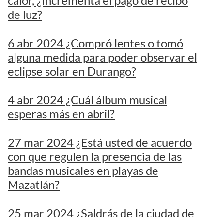
calor, ¿Incrementa el pago de recibo
de luz?
6 abr 2024 ¿Compró lentes o tomó
alguna medida para poder observar el
eclipse solar en Durango?
4 abr 2024 ¿Cuál álbum musical
esperas más en abril?
27 mar 2024 ¿Está usted de acuerdo
con que regulen la presencia de las
bandas musicales en playas de
Mazatlán?
25 mar 2024 ¿Saldrás de la ciudad de