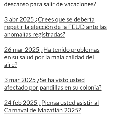
descanso para salir de vacaciones?
3 abr 2025 ¿Crees que se debería
repetir la elección de la FEUD ante las
anomalías registradas?
26 mar 2025 ¿Ha tenido problemas
en su salud por la mala calidad del
aire?
3 mar 2025 ¿Se ha visto usted
afectado por pandillas en su colonia?
24 feb 2025 ¿Piensa usted asistir al
Carnaval de Mazatlán 2025?