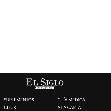
SUPLEMENTOS
GUÍA MÉDICA
CLICK!
A LA CARTA