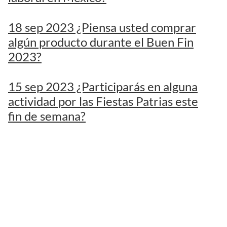
18 sep 2023 ¿Piensa usted comprar
algún producto durante el Buen Fin
2023?
15 sep 2023 ¿Participarás en alguna
actividad por las Fiestas Patrias este
fin de semana?