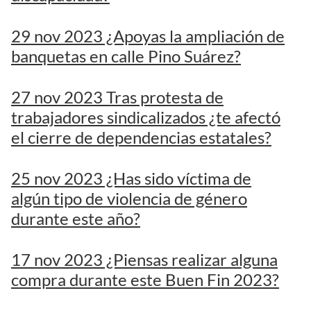
29 nov 2023 ¿Apoyas la ampliación de
banquetas en calle Pino Suárez?
27 nov 2023 Tras protesta de
trabajadores sindicalizados ¿te afectó
el cierre de dependencias estatales?
25 nov 2023 ¿Has sido víctima de
algún tipo de violencia de género
durante este año?
17 nov 2023 ¿Piensas realizar alguna
compra durante este Buen Fin 2023?