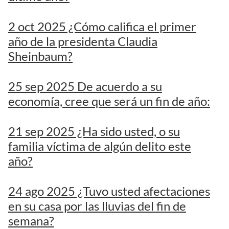
2 oct 2025 ¿Cómo califica el primer
año de la presidenta Claudia
Sheinbaum?
25 sep 2025 De acuerdo a su
economía, cree que será un fin de año:
21 sep 2025 ¿Ha sido usted, o su
familia víctima de algún delito este
año?
24 ago 2025 ¿Tuvo usted afectaciones
en su casa por las lluvias del fin de
semana?