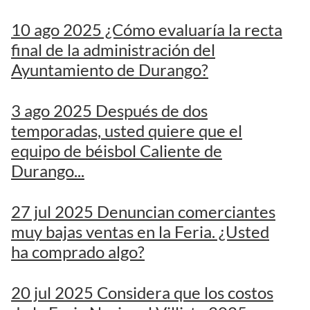
10 ago 2025 ¿Cómo evaluaría la recta
final de la administración del
Ayuntamiento de Durango?
3 ago 2025 Después de dos
temporadas, usted quiere que el
equipo de béisbol Caliente de
Durango...
27 jul 2025 Denuncian comerciantes
muy bajas ventas en la Feria. ¿Usted
ha comprado algo?
20 jul 2025 Considera que los costos