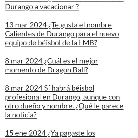
Durango a vacacionar ?
13 mar 2024 ¿Te gusta el nombre
Calientes de Durango para el nuevo
equipo de béisbol de la LMB?
8 mar 2024 ¿Cuál es el mejor
momento de Dragon Ball?
8 mar 2024 Sí habrá béisbol
profesional en Durango, aunque con
otro dueño y nombre. ¿Qué le parece
la noticia?
15 ene 2024 ¿Ya pagaste los