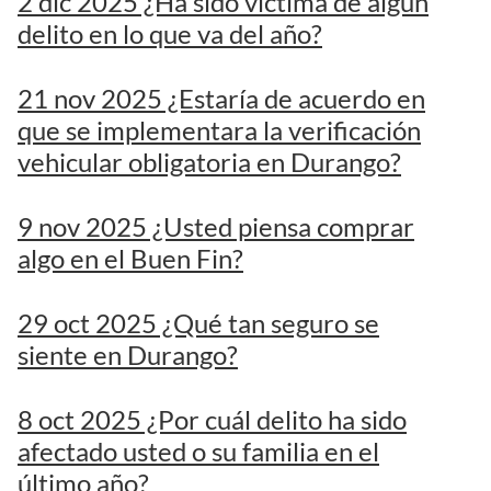
2 dic 2025 ¿Ha sido víctima de algún
delito en lo que va del año?
21 nov 2025 ¿Estaría de acuerdo en
que se implementara la verificación
vehicular obligatoria en Durango?
9 nov 2025 ¿Usted piensa comprar
algo en el Buen Fin?
29 oct 2025 ¿Qué tan seguro se
siente en Durango?
8 oct 2025 ¿Por cuál delito ha sido
afectado usted o su familia en el
último año?