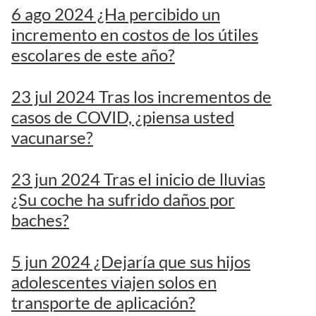
6 ago 2024 ¿Ha percibido un
incremento en costos de los útiles
escolares de este año?
23 jul 2024 Tras los incrementos de
casos de COVID, ¿piensa usted
vacunarse?
23 jun 2024 Tras el inicio de lluvias
¿Su coche ha sufrido daños por
baches?
5 jun 2024 ¿Dejaría que sus hijos
adolescentes viajen solos en
transporte de aplicación?