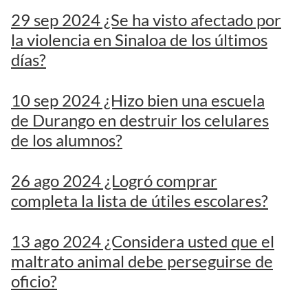
29 sep 2024 ¿Se ha visto afectado por
la violencia en Sinaloa de los últimos
días?
10 sep 2024 ¿Hizo bien una escuela
de Durango en destruir los celulares
de los alumnos?
26 ago 2024 ¿Logró comprar
completa la lista de útiles escolares?
13 ago 2024 ¿Considera usted que el
maltrato animal debe perseguirse de
oficio?