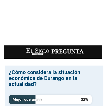
EL SIGLO
PREGUNTA