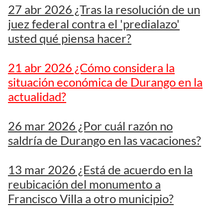
27 abr 2026 ¿Tras la resolución de un
juez federal contra el 'predialazo'
usted qué piensa hacer?
21 abr 2026 ¿Cómo considera la
situación económica de Durango en la
actualidad?
26 mar 2026 ¿Por cuál razón no
saldría de Durango en las vacaciones?
13 mar 2026 ¿Está de acuerdo en la
reubicación del monumento a
Francisco Villa a otro municipio?