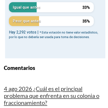
Comentarios
4 ago 2026 ¿Cuál es el principal
problema que enfrenta en su colonia o
fraccionamiento?