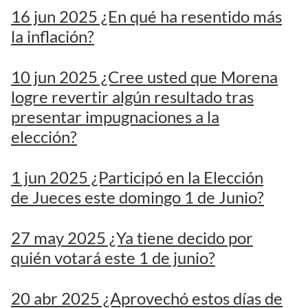
16 jun 2025 ¿En qué ha resentido más
la inflación?
10 jun 2025 ¿Cree usted que Morena
logre revertir algún resultado tras
presentar impugnaciones a la
elección?
1 jun 2025 ¿Participó en la Elección
de Jueces este domingo 1 de Junio?
27 may 2025 ¿Ya tiene decido por
quién votará este 1 de junio?
20 abr 2025 ¿Aprovechó estos días de