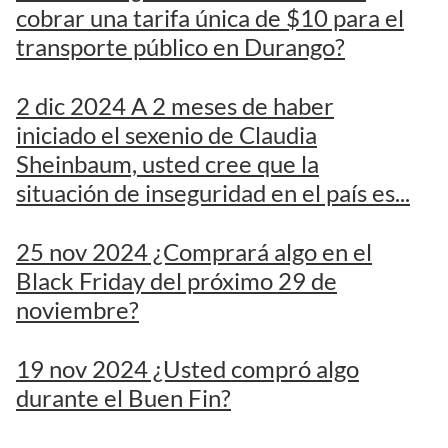
cobrar una tarifa única de $10 para el
transporte público en Durango?
2 dic 2024 A 2 meses de haber
iniciado el sexenio de Claudia
Sheinbaum, usted cree que la
situación de inseguridad en el país es...
25 nov 2024 ¿Comprará algo en el
Black Friday del próximo 29 de
noviembre?
19 nov 2024 ¿Usted compró algo
durante el Buen Fin?