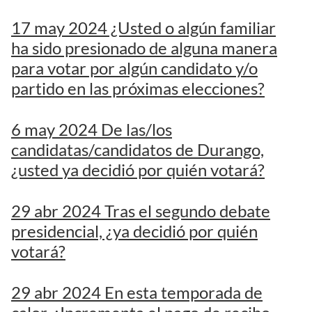
17 may 2024 ¿Usted o algún familiar
ha sido presionado de alguna manera
para votar por algún candidato y/o
partido en las próximas elecciones?
6 may 2024 De las/los
candidatas/candidatos de Durango,
¿usted ya decidió por quién votará?
29 abr 2024 Tras el segundo debate
presidencial, ¿ya decidió por quién
votará?
29 abr 2024 En esta temporada de