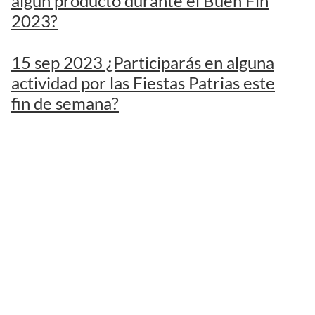
algún producto durante el Buen Fin
2023?
15 sep 2023 ¿Participarás en alguna
actividad por las Fiestas Patrias este
fin de semana?