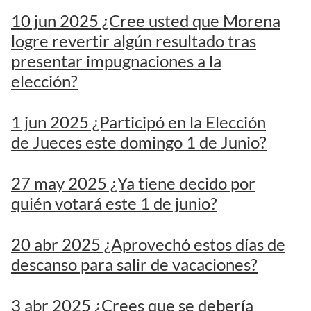
10 jun 2025 ¿Cree usted que Morena
logre revertir algún resultado tras
presentar impugnaciones a la
elección?
1 jun 2025 ¿Participó en la Elección
de Jueces este domingo 1 de Junio?
27 may 2025 ¿Ya tiene decido por
quién votará este 1 de junio?
20 abr 2025 ¿Aprovechó estos días de
descanso para salir de vacaciones?
3 abr 2025 ¿Crees que se debería