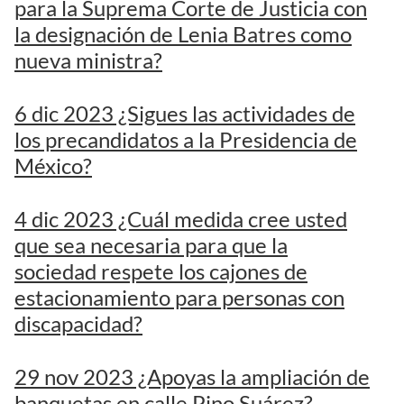
para la Suprema Corte de Justicia con
la designación de Lenia Batres como
nueva ministra?
6 dic 2023 ¿Sigues las actividades de
los precandidatos a la Presidencia de
México?
4 dic 2023 ¿Cuál medida cree usted
que sea necesaria para que la
sociedad respete los cajones de
estacionamiento para personas con
discapacidad?
29 nov 2023 ¿Apoyas la ampliación de
banquetas en calle Pino Suárez?