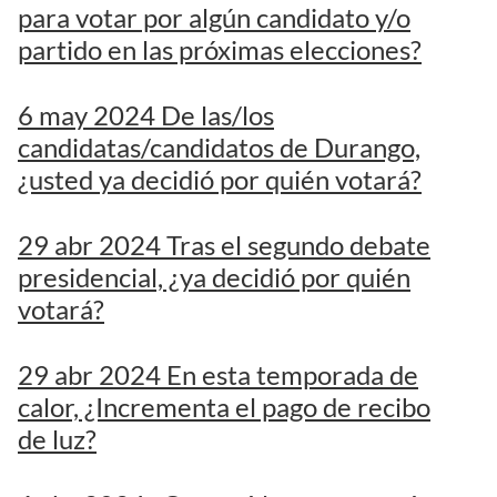
para votar por algún candidato y/o
partido en las próximas elecciones?
6 may 2024 De las/los
candidatas/candidatos de Durango,
¿usted ya decidió por quién votará?
29 abr 2024 Tras el segundo debate
presidencial, ¿ya decidió por quién
votará?
29 abr 2024 En esta temporada de
calor, ¿Incrementa el pago de recibo
de luz?