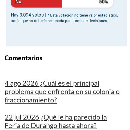
Comentarios
4 ago 2026 ¿Cuál es el principal
problema que enfrenta en su colonia o
fraccionamiento?
22 jul 2026 ¿Qué le ha parecido la
Feria de Durango hasta ahora?