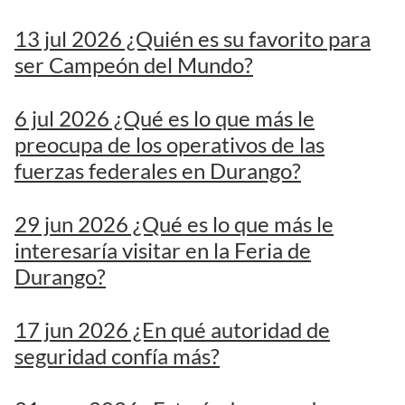
13 jul 2026 ¿Quién es su favorito para
ser Campeón del Mundo?
6 jul 2026 ¿Qué es lo que más le
preocupa de los operativos de las
fuerzas federales en Durango?
29 jun 2026 ¿Qué es lo que más le
interesaría visitar en la Feria de
Durango?
17 jun 2026 ¿En qué autoridad de
seguridad confía más?