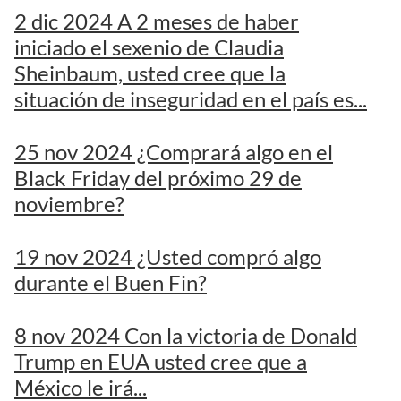
2 dic 2024 A 2 meses de haber
iniciado el sexenio de Claudia
Sheinbaum, usted cree que la
situación de inseguridad en el país es...
25 nov 2024 ¿Comprará algo en el
Black Friday del próximo 29 de
noviembre?
19 nov 2024 ¿Usted compró algo
durante el Buen Fin?
8 nov 2024 Con la victoria de Donald
Trump en EUA usted cree que a
México le irá...