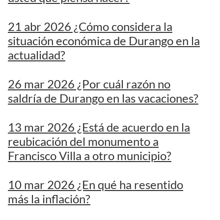
21 abr 2026 ¿Cómo considera la
situación económica de Durango en la
actualidad?
26 mar 2026 ¿Por cuál razón no
saldría de Durango en las vacaciones?
13 mar 2026 ¿Está de acuerdo en la
reubicación del monumento a
Francisco Villa a otro municipio?
10 mar 2026 ¿En qué ha resentido
más la inflación?