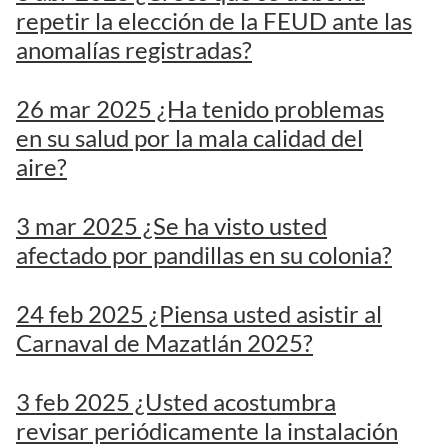
repetir la elección de la FEUD ante las
anomalías registradas?
26 mar 2025 ¿Ha tenido problemas
en su salud por la mala calidad del
aire?
3 mar 2025 ¿Se ha visto usted
afectado por pandillas en su colonia?
24 feb 2025 ¿Piensa usted asistir al
Carnaval de Mazatlán 2025?
3 feb 2025 ¿Usted acostumbra
revisar periódicamente la instalación