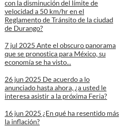
con la disminución del límite de
velocidad a 50 km/hr en el
Reglamento de Tránsito de la ciudad
de Durango?
7 jul 2025 Ante el obscuro panorama
que se pronostica para México, su
economía se ha visto...
26 jun 2025 De acuerdo a lo
anunciado hasta ahora, ¿a usted le
interesa asistir a la próxima Feria?
16 jun 2025 ¿En qué ha resentido más
la inflación?