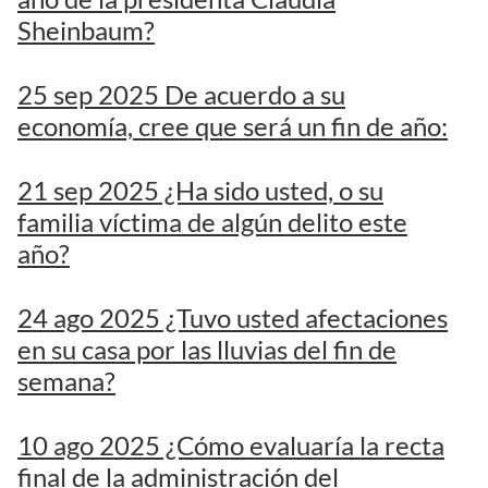
Sheinbaum?
25 sep 2025 De acuerdo a su
economía, cree que será un fin de año:
21 sep 2025 ¿Ha sido usted, o su
familia víctima de algún delito este
año?
24 ago 2025 ¿Tuvo usted afectaciones
en su casa por las lluvias del fin de
semana?
10 ago 2025 ¿Cómo evaluaría la recta
final de la administración del