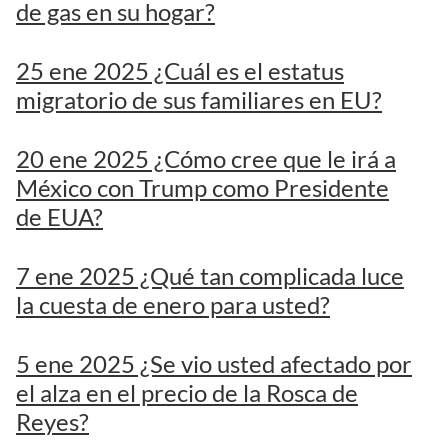
de gas en su hogar?
25 ene 2025 ¿Cuál es el estatus
migratorio de sus familiares en EU?
20 ene 2025 ¿Cómo cree que le irá a
México con Trump como Presidente
de EUA?
7 ene 2025 ¿Qué tan complicada luce
la cuesta de enero para usted?
5 ene 2025 ¿Se vio usted afectado por
el alza en el precio de la Rosca de
Reyes?