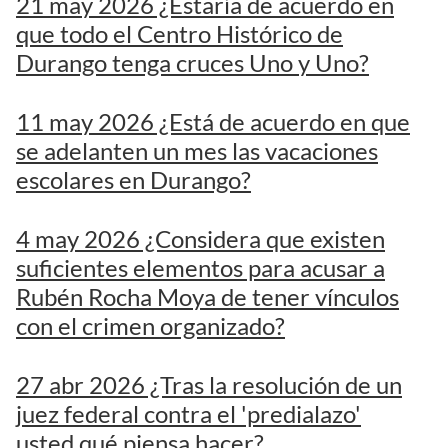
21 may 2026 ¿Estaría de acuerdo en
que todo el Centro Histórico de
Durango tenga cruces Uno y Uno?
11 may 2026 ¿Está de acuerdo en que
se adelanten un mes las vacaciones
escolares en Durango?
4 may 2026 ¿Considera que existen
suficientes elementos para acusar a
Rubén Rocha Moya de tener vínculos
con el crimen organizado?
27 abr 2026 ¿Tras la resolución de un
juez federal contra el 'predialazo'
usted qué piensa hacer?