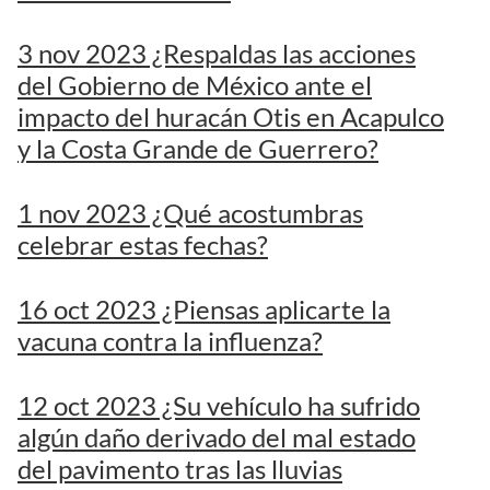
3 nov 2023 ¿Respaldas las acciones
del Gobierno de México ante el
impacto del huracán Otis en Acapulco
y la Costa Grande de Guerrero?
1 nov 2023 ¿Qué acostumbras
celebrar estas fechas?
16 oct 2023 ¿Piensas aplicarte la
vacuna contra la influenza?
12 oct 2023 ¿Su vehículo ha sufrido
algún daño derivado del mal estado
del pavimento tras las lluvias