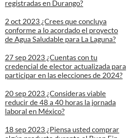
registradas en Durango?
2 oct 2023 ¿Crees que concluya
conforme a lo acordado el proyecto
de Agua Saludable para La Laguna?
27 sep 2023 ¿Cuentas con tu
credencial de elector actualizada para
participar en las elecciones de 2024?
20 sep 2023 ¿Consideras viable
reducir de 48 a 40 horas la jornada
laboral en México?
18 sep 2023 ¿Piensa usted comprar