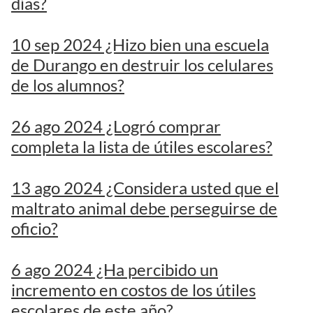
días?
10 sep 2024 ¿Hizo bien una escuela
de Durango en destruir los celulares
de los alumnos?
26 ago 2024 ¿Logró comprar
completa la lista de útiles escolares?
13 ago 2024 ¿Considera usted que el
maltrato animal debe perseguirse de
oficio?
6 ago 2024 ¿Ha percibido un
incremento en costos de los útiles
escolares de este año?