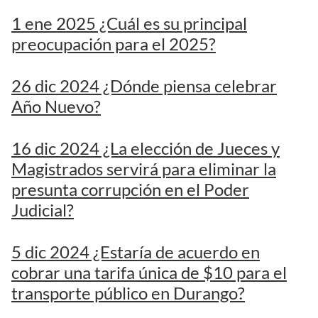
1 ene 2025 ¿Cuál es su principal
preocupación para el 2025?
26 dic 2024 ¿Dónde piensa celebrar
Año Nuevo?
16 dic 2024 ¿La elección de Jueces y
Magistrados servirá para eliminar la
presunta corrupción en el Poder
Judicial?
5 dic 2024 ¿Estaría de acuerdo en
cobrar una tarifa única de $10 para el
transporte público en Durango?