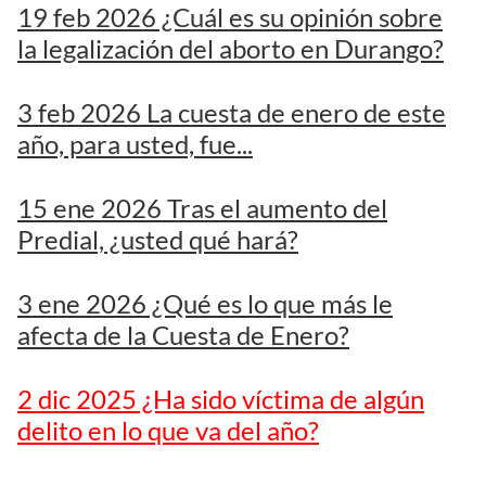
19 feb 2026 ¿Cuál es su opinión sobre
la legalización del aborto en Durango?
3 feb 2026 La cuesta de enero de este
año, para usted, fue...
15 ene 2026 Tras el aumento del
Predial, ¿usted qué hará?
3 ene 2026 ¿Qué es lo que más le
afecta de la Cuesta de Enero?
2 dic 2025 ¿Ha sido víctima de algún
delito en lo que va del año?