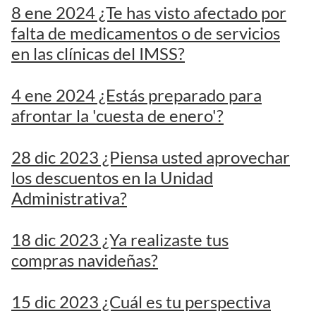
8 ene 2024 ¿Te has visto afectado por
falta de medicamentos o de servicios
en las clínicas del IMSS?
4 ene 2024 ¿Estás preparado para
afrontar la 'cuesta de enero'?
28 dic 2023 ¿Piensa usted aprovechar
los descuentos en la Unidad
Administrativa?
18 dic 2023 ¿Ya realizaste tus
compras navideñas?
15 dic 2023 ¿Cuál es tu perspectiva