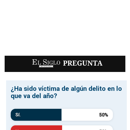
EL SIGLO
PREGUNTA