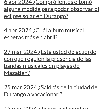
6 abr 2024 ¿Compró lentes o tomó
alguna medida para poder observar el
eclipse solar en Durango?
4 abr 2024 ¿Cuál álbum musical
esperas más en abril?
27 mar 2024 ¿Está usted de acuerdo
con que regulen la presencia de las
bandas musicales en playas de
Mazatlán?
25 mar 2024 ¿Saldrás de la ciudad de
Durango a vacacionar ?
13 mar 2024 ¿Te gusta el nombre