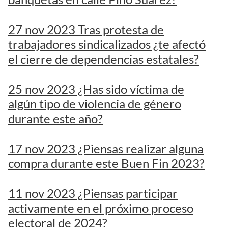
27 nov 2023 Tras protesta de
trabajadores sindicalizados ¿te afectó
el cierre de dependencias estatales?
25 nov 2023 ¿Has sido víctima de
algún tipo de violencia de género
durante este año?
17 nov 2023 ¿Piensas realizar alguna
compra durante este Buen Fin 2023?
11 nov 2023 ¿Piensas participar
activamente en el próximo proceso
electoral de 2024?