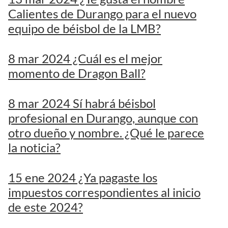
Calientes de Durango para el nuevo
equipo de béisbol de la LMB?
8 mar 2024 ¿Cuál es el mejor
momento de Dragon Ball?
8 mar 2024 Sí habrá béisbol
profesional en Durango, aunque con
otro dueño y nombre. ¿Qué le parece
la noticia?
15 ene 2024 ¿Ya pagaste los
impuestos correspondientes al inicio
de este 2024?