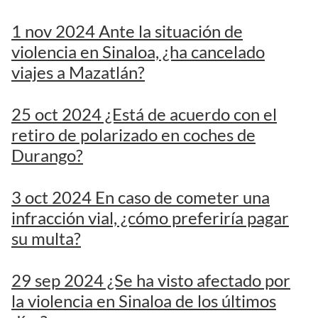
1 nov 2024 Ante la situación de
violencia en Sinaloa, ¿ha cancelado
viajes a Mazatlán?
25 oct 2024 ¿Está de acuerdo con el
retiro de polarizado en coches de
Durango?
3 oct 2024 En caso de cometer una
infracción vial, ¿cómo preferiría pagar
su multa?
29 sep 2024 ¿Se ha visto afectado por
la violencia en Sinaloa de los últimos