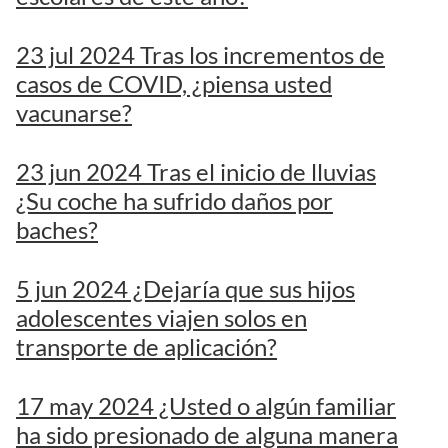
23 jul 2024 Tras los incrementos de
casos de COVID, ¿piensa usted
vacunarse?
23 jun 2024 Tras el inicio de lluvias
¿Su coche ha sufrido daños por
baches?
5 jun 2024 ¿Dejaría que sus hijos
adolescentes viajen solos en
transporte de aplicación?
17 may 2024 ¿Usted o algún familiar
ha sido presionado de alguna manera