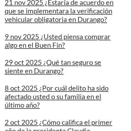
21 nov 2025 ¿Estaría de acuerdo en
que se implementara la verificación
vehicular obligatoria en Durango?
9 nov 2025 ¿Usted piensa comprar
algo en el Buen Fin?
29 oct 2025 ¿Qué tan seguro se
siente en Durango?
8 oct 2025 ¿Por cuál delito ha sido
afectado usted o su familia en el
último año?
2 oct 2025 ¿Cómo califica el primer
año de la presidenta Claudia