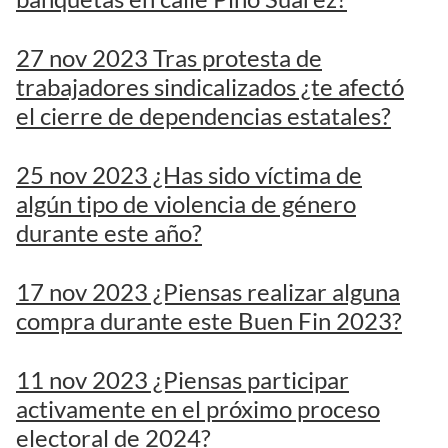
27 nov 2023 Tras protesta de
trabajadores sindicalizados ¿te afectó
el cierre de dependencias estatales?
25 nov 2023 ¿Has sido víctima de
algún tipo de violencia de género
durante este año?
17 nov 2023 ¿Piensas realizar alguna
compra durante este Buen Fin 2023?
11 nov 2023 ¿Piensas participar
activamente en el próximo proceso
electoral de 2024?