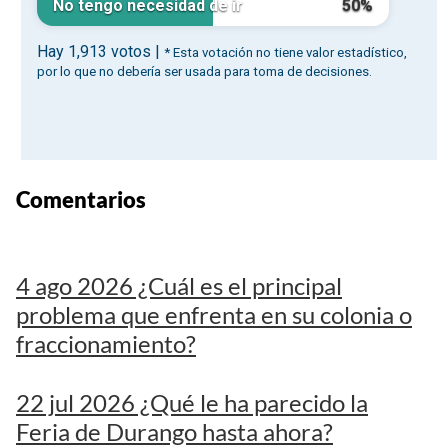
Comentarios
4 ago 2026 ¿Cuál es el principal
problema que enfrenta en su colonia o
fraccionamiento?
22 jul 2026 ¿Qué le ha parecido la
Feria de Durango hasta ahora?