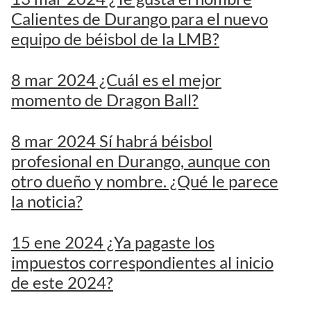
Calientes de Durango para el nuevo
equipo de béisbol de la LMB?
8 mar 2024 ¿Cuál es el mejor
momento de Dragon Ball?
8 mar 2024 Sí habrá béisbol
profesional en Durango, aunque con
otro dueño y nombre. ¿Qué le parece
la noticia?
15 ene 2024 ¿Ya pagaste los
impuestos correspondientes al inicio
de este 2024?