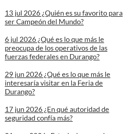
13 jul 2026 ¿Quién es su favorito para
ser Campeón del Mundo?
6 jul 2026 ¿Qué es lo que más le
preocupa de los operativos de las
fuerzas federales en Durango?
29 jun 2026 ¿Qué es lo que más le
interesaría visitar en la Feria de
Durango?
17 jun 2026 ¿En qué autoridad de
seguridad confía más?