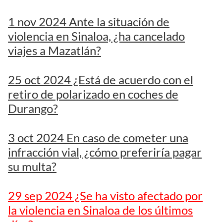
1 nov 2024 Ante la situación de
violencia en Sinaloa, ¿ha cancelado
viajes a Mazatlán?
25 oct 2024 ¿Está de acuerdo con el
retiro de polarizado en coches de
Durango?
3 oct 2024 En caso de cometer una
infracción vial, ¿cómo preferiría pagar
su multa?
29 sep 2024 ¿Se ha visto afectado por
la violencia en Sinaloa de los últimos