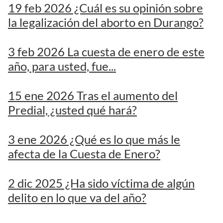
19 feb 2026 ¿Cuál es su opinión sobre
la legalización del aborto en Durango?
3 feb 2026 La cuesta de enero de este
año, para usted, fue...
15 ene 2026 Tras el aumento del
Predial, ¿usted qué hará?
3 ene 2026 ¿Qué es lo que más le
afecta de la Cuesta de Enero?
2 dic 2025 ¿Ha sido víctima de algún
delito en lo que va del año?