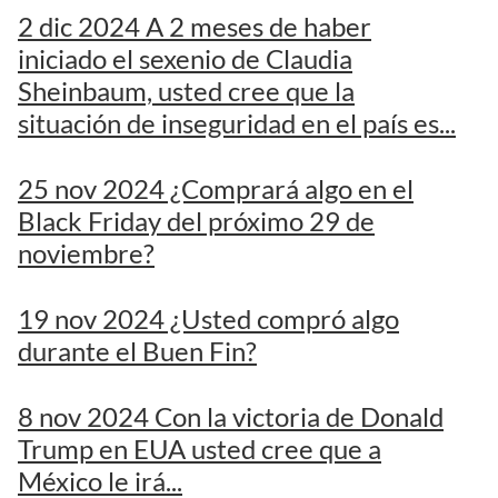
2 dic 2024 A 2 meses de haber
iniciado el sexenio de Claudia
Sheinbaum, usted cree que la
situación de inseguridad en el país es...
25 nov 2024 ¿Comprará algo en el
Black Friday del próximo 29 de
noviembre?
19 nov 2024 ¿Usted compró algo
durante el Buen Fin?
8 nov 2024 Con la victoria de Donald
Trump en EUA usted cree que a
México le irá...