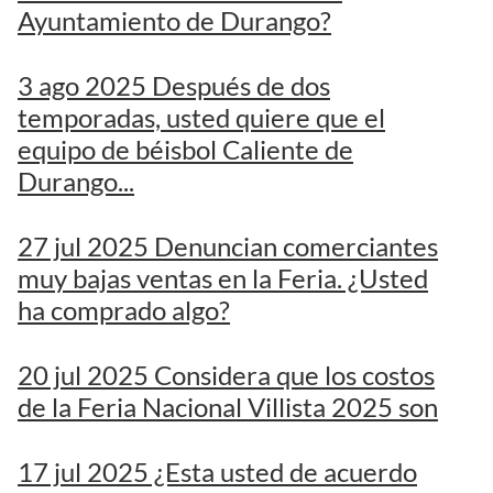
Ayuntamiento de Durango?
3 ago 2025 Después de dos
temporadas, usted quiere que el
equipo de béisbol Caliente de
Durango...
27 jul 2025 Denuncian comerciantes
muy bajas ventas en la Feria. ¿Usted
ha comprado algo?
20 jul 2025 Considera que los costos
de la Feria Nacional Villista 2025 son
17 jul 2025 ¿Esta usted de acuerdo