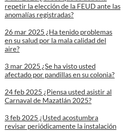
repetir la elección de la FEUD ante las
anomalías registradas?
26 mar 2025 ¿Ha tenido problemas
en su salud por la mala calidad del
aire?
3 mar 2025 ¿Se ha visto usted
afectado por pandillas en su colonia?
24 feb 2025 ¿Piensa usted asistir al
Carnaval de Mazatlán 2025?
3 feb 2025 ¿Usted acostumbra
revisar periódicamente la instalación