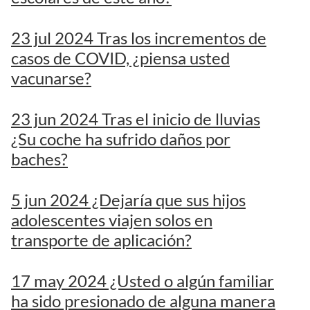
23 jul 2024 Tras los incrementos de
casos de COVID, ¿piensa usted
vacunarse?
23 jun 2024 Tras el inicio de lluvias
¿Su coche ha sufrido daños por
baches?
5 jun 2024 ¿Dejaría que sus hijos
adolescentes viajen solos en
transporte de aplicación?
17 may 2024 ¿Usted o algún familiar
ha sido presionado de alguna manera