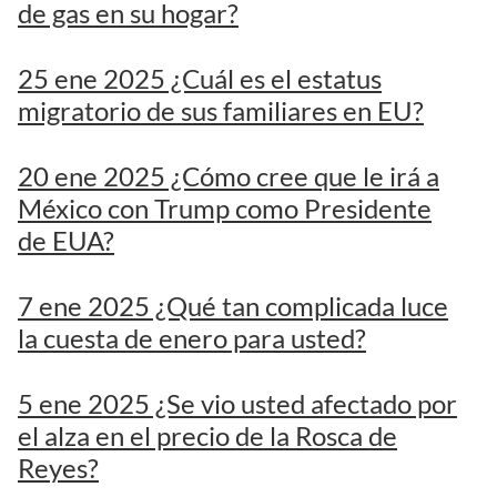
de gas en su hogar?
25 ene 2025 ¿Cuál es el estatus
migratorio de sus familiares en EU?
20 ene 2025 ¿Cómo cree que le irá a
México con Trump como Presidente
de EUA?
7 ene 2025 ¿Qué tan complicada luce
la cuesta de enero para usted?
5 ene 2025 ¿Se vio usted afectado por
el alza en el precio de la Rosca de
Reyes?