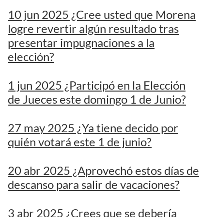
10 jun 2025 ¿Cree usted que Morena
logre revertir algún resultado tras
presentar impugnaciones a la
elección?
1 jun 2025 ¿Participó en la Elección
de Jueces este domingo 1 de Junio?
27 may 2025 ¿Ya tiene decido por
quién votará este 1 de junio?
20 abr 2025 ¿Aprovechó estos días de
descanso para salir de vacaciones?
3 abr 2025 ¿Crees que se debería