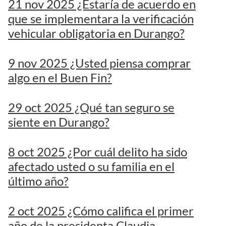
21 nov 2025 ¿Estaría de acuerdo en
que se implementara la verificación
vehicular obligatoria en Durango?
9 nov 2025 ¿Usted piensa comprar
algo en el Buen Fin?
29 oct 2025 ¿Qué tan seguro se
siente en Durango?
8 oct 2025 ¿Por cuál delito ha sido
afectado usted o su familia en el
último año?
2 oct 2025 ¿Cómo califica el primer
año de la presidenta Claudia