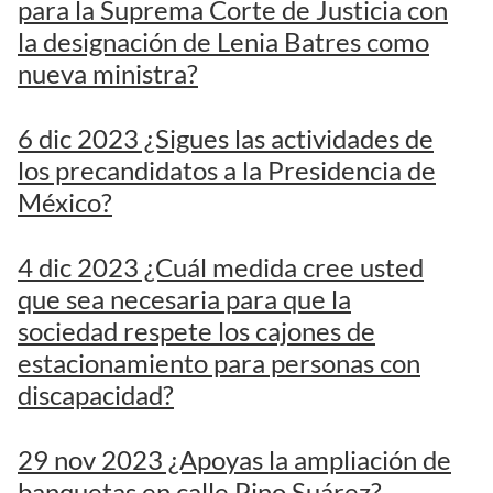
para la Suprema Corte de Justicia con
la designación de Lenia Batres como
nueva ministra?
6 dic 2023 ¿Sigues las actividades de
los precandidatos a la Presidencia de
México?
4 dic 2023 ¿Cuál medida cree usted
que sea necesaria para que la
sociedad respete los cajones de
estacionamiento para personas con
discapacidad?
29 nov 2023 ¿Apoyas la ampliación de
banquetas en calle Pino Suárez?