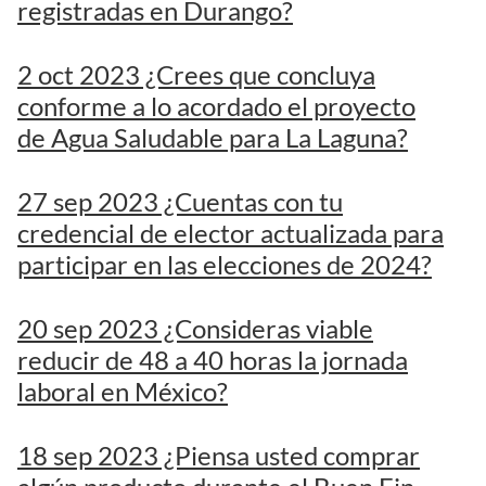
registradas en Durango?
2 oct 2023 ¿Crees que concluya
conforme a lo acordado el proyecto
de Agua Saludable para La Laguna?
27 sep 2023 ¿Cuentas con tu
credencial de elector actualizada para
participar en las elecciones de 2024?
20 sep 2023 ¿Consideras viable
reducir de 48 a 40 horas la jornada
laboral en México?
18 sep 2023 ¿Piensa usted comprar