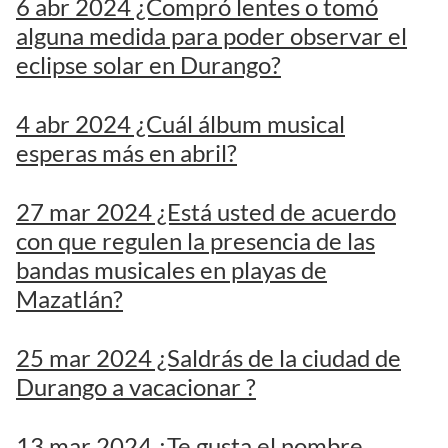
6 abr 2024 ¿Compró lentes o tomó
alguna medida para poder observar el
eclipse solar en Durango?
4 abr 2024 ¿Cuál álbum musical
esperas más en abril?
27 mar 2024 ¿Está usted de acuerdo
con que regulen la presencia de las
bandas musicales en playas de
Mazatlán?
25 mar 2024 ¿Saldrás de la ciudad de
Durango a vacacionar ?
13 mar 2024 ¿Te gusta el nombre