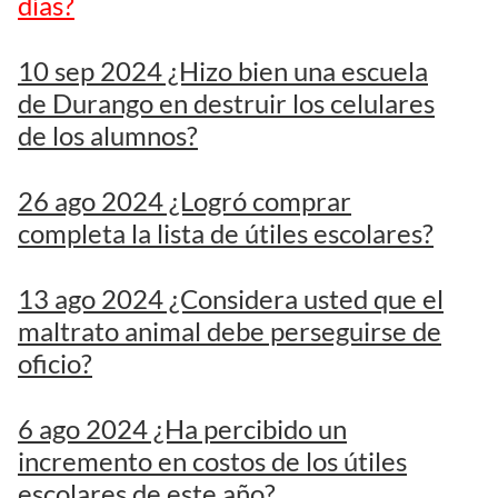
días?
10 sep 2024 ¿Hizo bien una escuela
de Durango en destruir los celulares
de los alumnos?
26 ago 2024 ¿Logró comprar
completa la lista de útiles escolares?
13 ago 2024 ¿Considera usted que el
maltrato animal debe perseguirse de
oficio?
6 ago 2024 ¿Ha percibido un
incremento en costos de los útiles
escolares de este año?