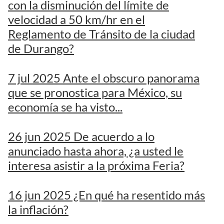
con la disminución del límite de
velocidad a 50 km/hr en el
Reglamento de Tránsito de la ciudad
de Durango?
7 jul 2025 Ante el obscuro panorama
que se pronostica para México, su
economía se ha visto...
26 jun 2025 De acuerdo a lo
anunciado hasta ahora, ¿a usted le
interesa asistir a la próxima Feria?
16 jun 2025 ¿En qué ha resentido más
la inflación?