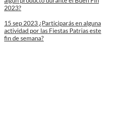
algún producto durante el Buen Fin
2023?
15 sep 2023 ¿Participarás en alguna
actividad por las Fiestas Patrias este
fin de semana?