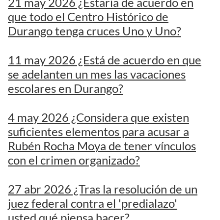
21 may 2026 ¿Estaría de acuerdo en
que todo el Centro Histórico de
Durango tenga cruces Uno y Uno?
11 may 2026 ¿Está de acuerdo en que
se adelanten un mes las vacaciones
escolares en Durango?
4 may 2026 ¿Considera que existen
suficientes elementos para acusar a
Rubén Rocha Moya de tener vínculos
con el crimen organizado?
27 abr 2026 ¿Tras la resolución de un
juez federal contra el 'predialazo'
usted qué piensa hacer?