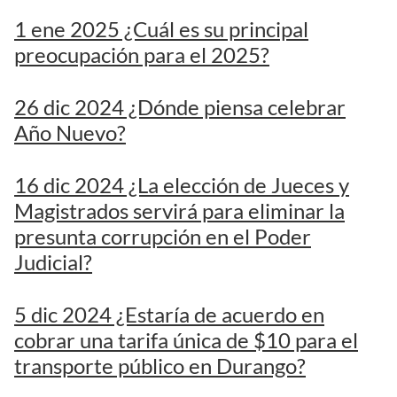
1 ene 2025 ¿Cuál es su principal
preocupación para el 2025?
26 dic 2024 ¿Dónde piensa celebrar
Año Nuevo?
16 dic 2024 ¿La elección de Jueces y
Magistrados servirá para eliminar la
presunta corrupción en el Poder
Judicial?
5 dic 2024 ¿Estaría de acuerdo en
cobrar una tarifa única de $10 para el
transporte público en Durango?