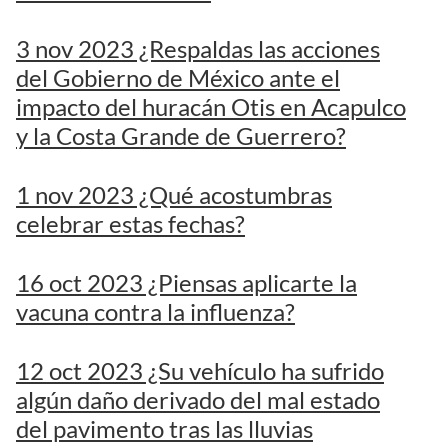
3 nov 2023 ¿Respaldas las acciones
del Gobierno de México ante el
impacto del huracán Otis en Acapulco
y la Costa Grande de Guerrero?
1 nov 2023 ¿Qué acostumbras
celebrar estas fechas?
16 oct 2023 ¿Piensas aplicarte la
vacuna contra la influenza?
12 oct 2023 ¿Su vehículo ha sufrido
algún daño derivado del mal estado
del pavimento tras las lluvias