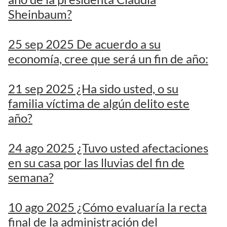
Sheinbaum?
25 sep 2025 De acuerdo a su
economía, cree que será un fin de año:
21 sep 2025 ¿Ha sido usted, o su
familia víctima de algún delito este
año?
24 ago 2025 ¿Tuvo usted afectaciones
en su casa por las lluvias del fin de
semana?
10 ago 2025 ¿Cómo evaluaría la recta
final de la administración del