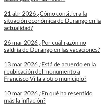
21 abr 2026 ¿Cómo considera la
situación económica de Durango en la
actualidad?
26 mar 2026 ¿Por cuál razón no
saldría de Durango en las vacaciones?
13 mar 2026 ¿Está de acuerdo en la
reubicación del monumento a
Francisco Villa a otro municipio?
10 mar 2026 ¿En qué ha resentido
más la inflación?