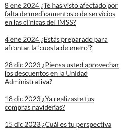
8 ene 2024 ¿Te has visto afectado por
falta de medicamentos o de servicios
en las clínicas del IMSS?
4 ene 2024 ¿Estás preparado para
afrontar la 'cuesta de enero'?
28 dic 2023 ¿Piensa usted aprovechar
los descuentos en la Unidad
Administrativa?
18 dic 2023 ¿Ya realizaste tus
compras navideñas?
15 dic 2023 ¿Cuál es tu perspectiva