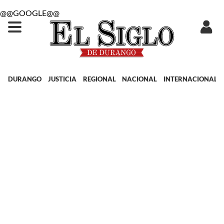
@@GOOGLE@@
DURANGO
JUSTICIA
REGIONAL
NACIONAL
INTERNACIONAL