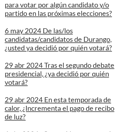
para votar por algún candidato y/o
partido en las próximas elecciones?
6 may 2024 De las/los
candidatas/candidatos de Durango,
¿usted ya decidió por quién votará?
29 abr 2024 Tras el segundo debate
presidencial, ¿ya decidió por quién
votará?
29 abr 2024 En esta temporada de
calor, ¿Incrementa el pago de recibo
de luz?