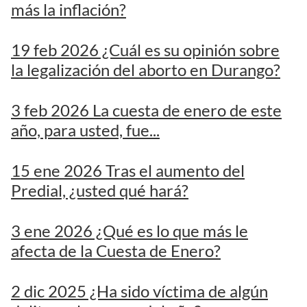
más la inflación?
19 feb 2026 ¿Cuál es su opinión sobre
la legalización del aborto en Durango?
3 feb 2026 La cuesta de enero de este
año, para usted, fue...
15 ene 2026 Tras el aumento del
Predial, ¿usted qué hará?
3 ene 2026 ¿Qué es lo que más le
afecta de la Cuesta de Enero?
2 dic 2025 ¿Ha sido víctima de algún