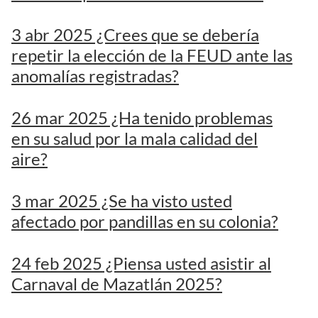
3 abr 2025 ¿Crees que se debería
repetir la elección de la FEUD ante las
anomalías registradas?
26 mar 2025 ¿Ha tenido problemas
en su salud por la mala calidad del
aire?
3 mar 2025 ¿Se ha visto usted
afectado por pandillas en su colonia?
24 feb 2025 ¿Piensa usted asistir al
Carnaval de Mazatlán 2025?