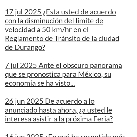
17 jul 2025 ¿Esta usted de acuerdo
con la disminución del límite de
velocidad a 50 km/hr en el
Reglamento de Tránsito de la ciudad
de Durango?
7 jul 2025 Ante el obscuro panorama
que se pronostica para México, su
economía se ha visto...
26 jun 2025 De acuerdo a lo
anunciado hasta ahora, ¿a usted le
interesa asistir a la próxima Feria?
16 jun 2025 ¿En qué ha resentido más