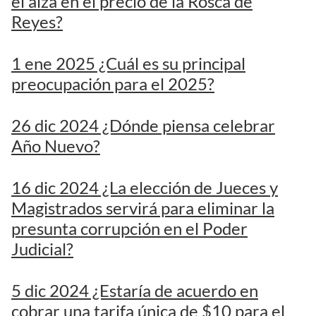
el alza en el precio de la Rosca de
Reyes?
1 ene 2025 ¿Cuál es su principal
preocupación para el 2025?
26 dic 2024 ¿Dónde piensa celebrar
Año Nuevo?
16 dic 2024 ¿La elección de Jueces y
Magistrados servirá para eliminar la
presunta corrupción en el Poder
Judicial?
5 dic 2024 ¿Estaría de acuerdo en
cobrar una tarifa única de $10 para el