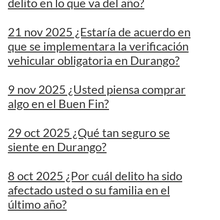
delito en lo que va del año?
21 nov 2025 ¿Estaría de acuerdo en
que se implementara la verificación
vehicular obligatoria en Durango?
9 nov 2025 ¿Usted piensa comprar
algo en el Buen Fin?
29 oct 2025 ¿Qué tan seguro se
siente en Durango?
8 oct 2025 ¿Por cuál delito ha sido
afectado usted o su familia en el
último año?