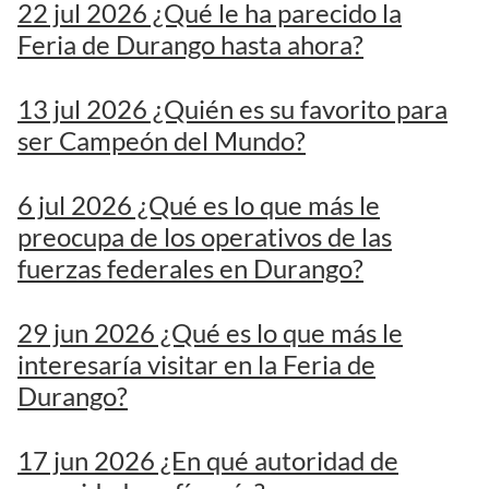
22 jul 2026 ¿Qué le ha parecido la
Feria de Durango hasta ahora?
13 jul 2026 ¿Quién es su favorito para
ser Campeón del Mundo?
6 jul 2026 ¿Qué es lo que más le
preocupa de los operativos de las
fuerzas federales en Durango?
29 jun 2026 ¿Qué es lo que más le
interesaría visitar en la Feria de
Durango?
17 jun 2026 ¿En qué autoridad de