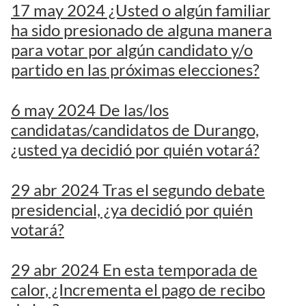
17 may 2024 ¿Usted o algún familiar
ha sido presionado de alguna manera
para votar por algún candidato y/o
partido en las próximas elecciones?
6 may 2024 De las/los
candidatas/candidatos de Durango,
¿usted ya decidió por quién votará?
29 abr 2024 Tras el segundo debate
presidencial, ¿ya decidió por quién
votará?
29 abr 2024 En esta temporada de
calor, ¿Incrementa el pago de recibo