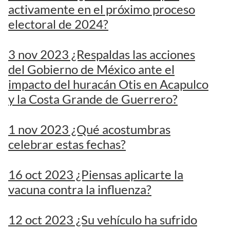
activamente en el próximo proceso
electoral de 2024?
3 nov 2023 ¿Respaldas las acciones
del Gobierno de México ante el
impacto del huracán Otis en Acapulco
y la Costa Grande de Guerrero?
1 nov 2023 ¿Qué acostumbras
celebrar estas fechas?
16 oct 2023 ¿Piensas aplicarte la
vacuna contra la influenza?
12 oct 2023 ¿Su vehículo ha sufrido