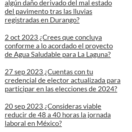
algún daño derivado del mal estado
del pavimento tras las lluvias
registradas en Durango?
2 oct 2023 ¿Crees que concluya
conforme a lo acordado el proyecto
de Agua Saludable para La Laguna?
27 sep 2023 ¿Cuentas con tu
credencial de elector actualizada para
participar en las elecciones de 2024?
20 sep 2023 ¿Consideras viable
reducir de 48 a 40 horas la jornada
laboral en México?