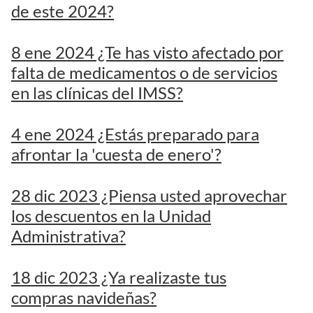
de este 2024?
8 ene 2024 ¿Te has visto afectado por
falta de medicamentos o de servicios
en las clínicas del IMSS?
4 ene 2024 ¿Estás preparado para
afrontar la 'cuesta de enero'?
28 dic 2023 ¿Piensa usted aprovechar
los descuentos en la Unidad
Administrativa?
18 dic 2023 ¿Ya realizaste tus
compras navideñas?