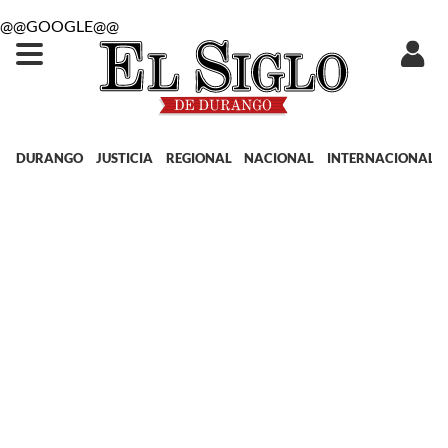
@@GOOGLE@@
DURANGO
JUSTICIA
REGIONAL
NACIONAL
INTERNACIONAL