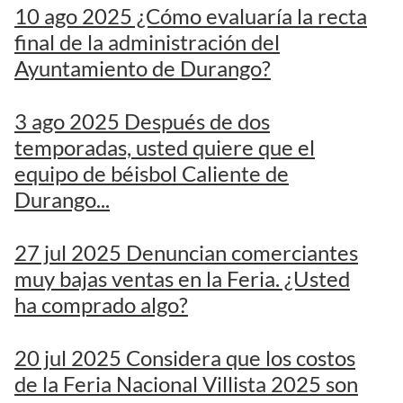
10 ago 2025 ¿Cómo evaluaría la recta
final de la administración del
Ayuntamiento de Durango?
3 ago 2025 Después de dos
temporadas, usted quiere que el
equipo de béisbol Caliente de
Durango...
27 jul 2025 Denuncian comerciantes
muy bajas ventas en la Feria. ¿Usted
ha comprado algo?
20 jul 2025 Considera que los costos
de la Feria Nacional Villista 2025 son