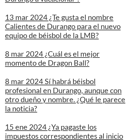
13 mar 2024 ¿Te gusta el nombre
Calientes de Durango para el nuevo
equipo de béisbol de la LMB?
8 mar 2024 ¿Cuál es el mejor
momento de Dragon Ball?
8 mar 2024 Sí habrá béisbol
profesional en Durango, aunque con
otro dueño y nombre. ¿Qué le parece
la noticia?
15 ene 2024 ¿Ya pagaste los
impuestos correspondientes al inicio