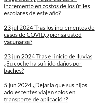
incremento en costos de los útiles
escolares de este año?
23 jul 2024 Tras los incrementos de
casos de COVID, ¿piensa usted
vacunarse?
23 jun 2024 Tras el inicio de lluvias
¿Su coche ha sufrido daños por
baches?
5 jun 2024 ¿Dejaría que sus hijos
adolescentes viajen solos en
transporte de aplicación?