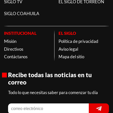
SIGLO TV
EL SIGLO DE TORREON
SIGLO COAHUILA
INSTITUCIONAL
EL SIGLO
Misión
Política de privacidad
Directivos
Aviso legal
Contáctanos
Mapa del sitio
Recibe todas las noticias en tu
correo
Todo lo que necesitas saber para comenzar tu día