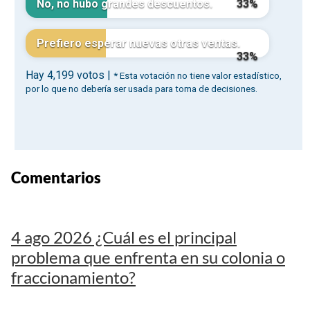
Comentarios
4 ago 2026 ¿Cuál es el principal
problema que enfrenta en su colonia o
fraccionamiento?