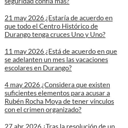
seguridad confía más?
21 may 2026 ¿Estaría de acuerdo en
que todo el Centro Histórico de
Durango tenga cruces Uno y Uno?
11 may 2026 ¿Está de acuerdo en que
se adelanten un mes las vacaciones
escolares en Durango?
4 may 2026 ¿Considera que existen
suficientes elementos para acusar a
Rubén Rocha Moya de tener vínculos
con el crimen organizado?
27 abr 2026 ¿Tras la resolución de un