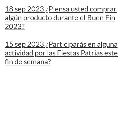
18 sep 2023 ¿Piensa usted comprar
algún producto durante el Buen Fin
2023?
15 sep 2023 ¿Participarás en alguna
actividad por las Fiestas Patrias este
fin de semana?