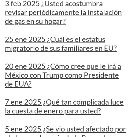
3 feb 2025 ¿Usted acostumbra
revisar periódicamente la instalación
de gas en su hogar?
25 ene 2025 ¿Cuál es el estatus
migratorio de sus familiares en EU?
20 ene 2025 ¿Cómo cree que le irá a
México con Trump como Presidente
de EUA?
7 ene 2025 ¿Qué tan complicada luce
la cuesta de enero para usted?
5 ene 2025 ¿Se vio usted afectado por