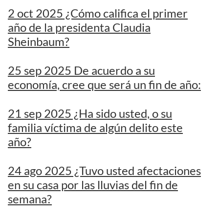
2 oct 2025 ¿Cómo califica el primer
año de la presidenta Claudia
Sheinbaum?
25 sep 2025 De acuerdo a su
economía, cree que será un fin de año:
21 sep 2025 ¿Ha sido usted, o su
familia víctima de algún delito este
año?
24 ago 2025 ¿Tuvo usted afectaciones
en su casa por las lluvias del fin de
semana?