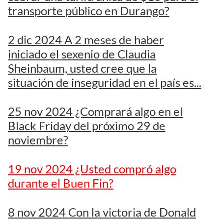
transporte público en Durango?
2 dic 2024 A 2 meses de haber
iniciado el sexenio de Claudia
Sheinbaum, usted cree que la
situación de inseguridad en el país es...
25 nov 2024 ¿Comprará algo en el
Black Friday del próximo 29 de
noviembre?
19 nov 2024 ¿Usted compró algo
durante el Buen Fin?
8 nov 2024 Con la victoria de Donald