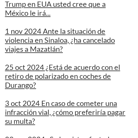
Trump en EUA usted cree que a
México le irá...
1 nov 2024 Ante la situación de
violencia en Sinaloa, ¿ha cancelado
viajes a Mazatlán?
25 oct 2024 ¿Está de acuerdo con el
retiro de polarizado en coches de
Durango?
3 oct 2024 En caso de cometer una
infracción vial, ¿cómo preferiría pagar
su multa?