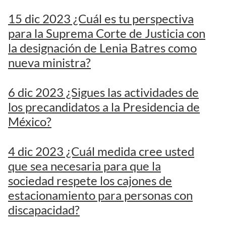
15 dic 2023 ¿Cuál es tu perspectiva
para la Suprema Corte de Justicia con
la designación de Lenia Batres como
nueva ministra?
6 dic 2023 ¿Sigues las actividades de
los precandidatos a la Presidencia de
México?
4 dic 2023 ¿Cuál medida cree usted
que sea necesaria para que la
sociedad respete los cajones de
estacionamiento para personas con
discapacidad?