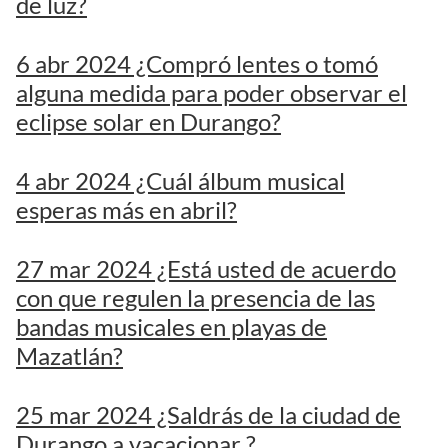
de luz?
6 abr 2024 ¿Compró lentes o tomó
alguna medida para poder observar el
eclipse solar en Durango?
4 abr 2024 ¿Cuál álbum musical
esperas más en abril?
27 mar 2024 ¿Está usted de acuerdo
con que regulen la presencia de las
bandas musicales en playas de
Mazatlán?
25 mar 2024 ¿Saldrás de la ciudad de
Durango a vacacionar ?