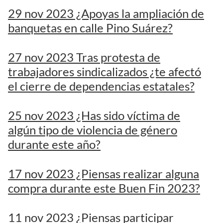
29 nov 2023 ¿Apoyas la ampliación de
banquetas en calle Pino Suárez?
27 nov 2023 Tras protesta de
trabajadores sindicalizados ¿te afectó
el cierre de dependencias estatales?
25 nov 2023 ¿Has sido víctima de
algún tipo de violencia de género
durante este año?
17 nov 2023 ¿Piensas realizar alguna
compra durante este Buen Fin 2023?
11 nov 2023 ¿Piensas participar