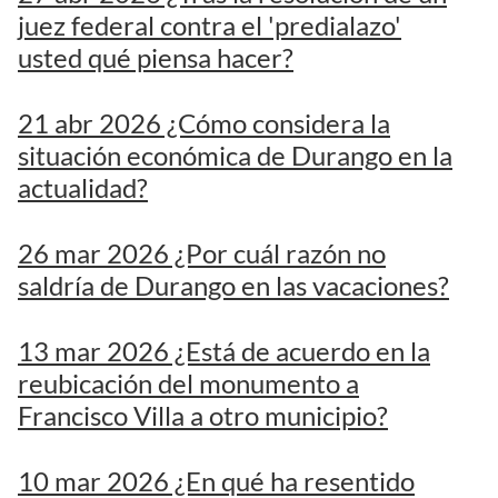
juez federal contra el 'predialazo'
usted qué piensa hacer?
21 abr 2026 ¿Cómo considera la
situación económica de Durango en la
actualidad?
26 mar 2026 ¿Por cuál razón no
saldría de Durango en las vacaciones?
13 mar 2026 ¿Está de acuerdo en la
reubicación del monumento a
Francisco Villa a otro municipio?
10 mar 2026 ¿En qué ha resentido