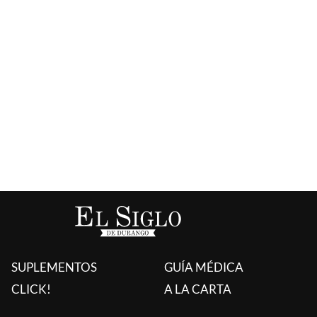
SUPLEMENTOS
GUÍA MÉDICA
CLICK!
A LA CARTA