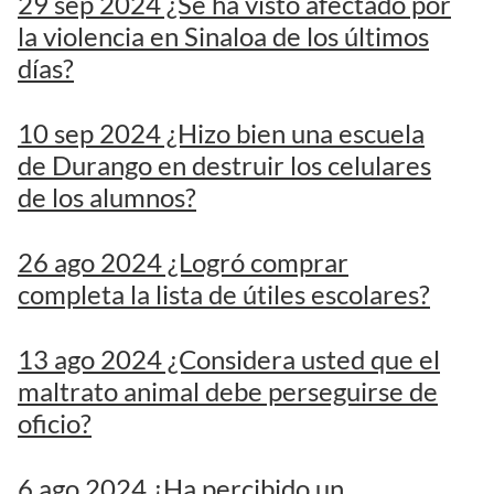
29 sep 2024 ¿Se ha visto afectado por
la violencia en Sinaloa de los últimos
días?
10 sep 2024 ¿Hizo bien una escuela
de Durango en destruir los celulares
de los alumnos?
26 ago 2024 ¿Logró comprar
completa la lista de útiles escolares?
13 ago 2024 ¿Considera usted que el
maltrato animal debe perseguirse de
oficio?
6 ago 2024 ¿Ha percibido un