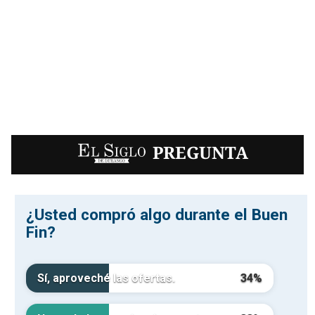
EL SIGLO
PREGUNTA