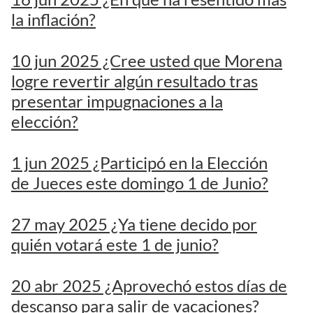
la inflación?
10 jun 2025 ¿Cree usted que Morena
logre revertir algún resultado tras
presentar impugnaciones a la
elección?
1 jun 2025 ¿Participó en la Elección
de Jueces este domingo 1 de Junio?
27 may 2025 ¿Ya tiene decido por
quién votará este 1 de junio?
20 abr 2025 ¿Aprovechó estos días de
descanso para salir de vacaciones?