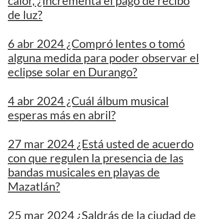
calor, ¿Incrementa el pago de recibo
de luz?
6 abr 2024 ¿Compró lentes o tomó
alguna medida para poder observar el
eclipse solar en Durango?
4 abr 2024 ¿Cuál álbum musical
esperas más en abril?
27 mar 2024 ¿Está usted de acuerdo
con que regulen la presencia de las
bandas musicales en playas de
Mazatlán?
25 mar 2024 ¿Saldrás de la ciudad de