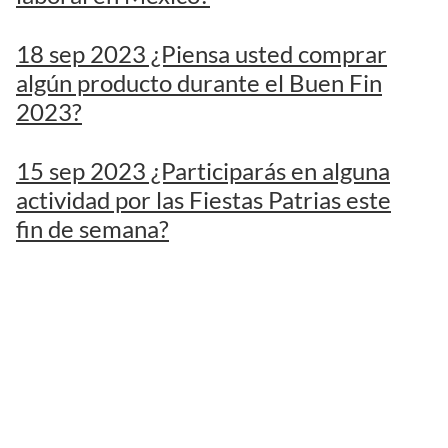
18 sep 2023 ¿Piensa usted comprar
algún producto durante el Buen Fin
2023?
15 sep 2023 ¿Participarás en alguna
actividad por las Fiestas Patrias este
fin de semana?