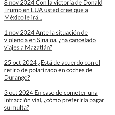
8 nov 2024 Con la victoria de Donald
Trump en EUA usted cree que a
México le irá...
1 nov 2024 Ante la situación de
violencia en Sinaloa, ¿ha cancelado
viajes a Mazatlán?
25 oct 2024 ¿Está de acuerdo con el
retiro de polarizado en coches de
Durango?
3 oct 2024 En caso de cometer una
infracción vial, ¿cómo preferiría pagar
su multa?