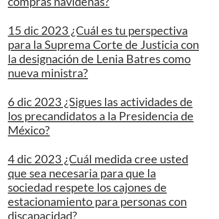
compras navideñas?
15 dic 2023 ¿Cuál es tu perspectiva
para la Suprema Corte de Justicia con
la designación de Lenia Batres como
nueva ministra?
6 dic 2023 ¿Sigues las actividades de
los precandidatos a la Presidencia de
México?
4 dic 2023 ¿Cuál medida cree usted
que sea necesaria para que la
sociedad respete los cajones de
estacionamiento para personas con
discapacidad?