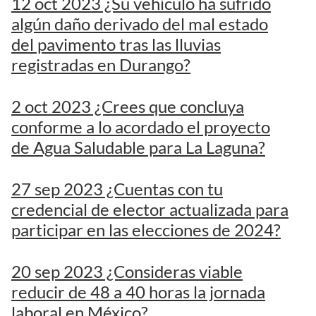
12 oct 2023 ¿Su vehículo ha sufrido
algún daño derivado del mal estado
del pavimento tras las lluvias
registradas en Durango?
2 oct 2023 ¿Crees que concluya
conforme a lo acordado el proyecto
de Agua Saludable para La Laguna?
27 sep 2023 ¿Cuentas con tu
credencial de elector actualizada para
participar en las elecciones de 2024?
20 sep 2023 ¿Consideras viable
reducir de 48 a 40 horas la jornada
laboral en México?