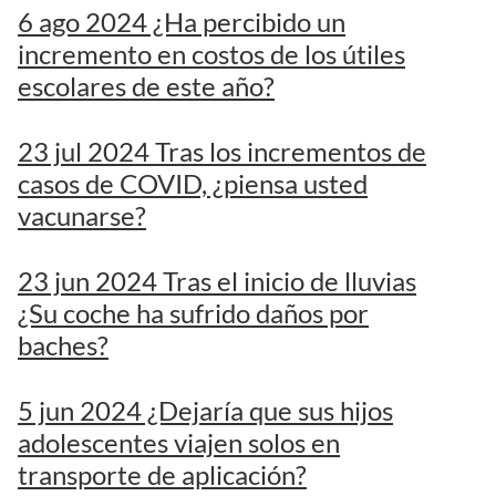
6 ago 2024 ¿Ha percibido un
incremento en costos de los útiles
escolares de este año?
23 jul 2024 Tras los incrementos de
casos de COVID, ¿piensa usted
vacunarse?
23 jun 2024 Tras el inicio de lluvias
¿Su coche ha sufrido daños por
baches?
5 jun 2024 ¿Dejaría que sus hijos
adolescentes viajen solos en
transporte de aplicación?