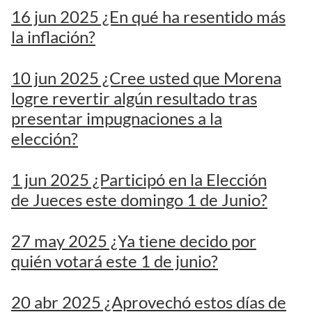
16 jun 2025 ¿En qué ha resentido más
la inflación?
10 jun 2025 ¿Cree usted que Morena
logre revertir algún resultado tras
presentar impugnaciones a la
elección?
1 jun 2025 ¿Participó en la Elección
de Jueces este domingo 1 de Junio?
27 may 2025 ¿Ya tiene decido por
quién votará este 1 de junio?
20 abr 2025 ¿Aprovechó estos días de