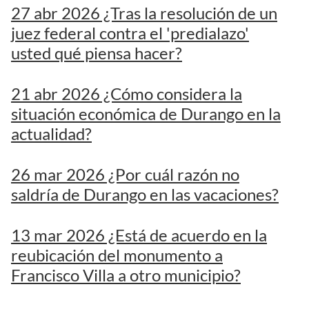
27 abr 2026 ¿Tras la resolución de un
juez federal contra el 'predialazo'
usted qué piensa hacer?
21 abr 2026 ¿Cómo considera la
situación económica de Durango en la
actualidad?
26 mar 2026 ¿Por cuál razón no
saldría de Durango en las vacaciones?
13 mar 2026 ¿Está de acuerdo en la
reubicación del monumento a
Francisco Villa a otro municipio?