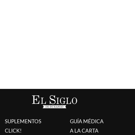
SUPLEMENTOS
GUÍA MÉDICA
CLICK!
A LA CARTA