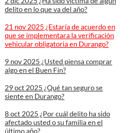
2 dic 2025 ¿Ha sido víctima de algún
delito en lo que va del año?
21 nov 2025 ¿Estaría de acuerdo en
que se implementara la verificación
vehicular obligatoria en Durango?
9 nov 2025 ¿Usted piensa comprar
algo en el Buen Fin?
29 oct 2025 ¿Qué tan seguro se
siente en Durango?
8 oct 2025 ¿Por cuál delito ha sido
afectado usted o su familia en el
último año?