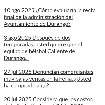
10 ago 2025 ¿Cómo evaluaría la recta
final de la administración del
Ayuntamiento de Durango?
3 ago 2025 Después de dos
temporadas, usted quiere que el
equipo de béisbol Caliente de
Durango...
27 jul 2025 Denuncian comerciantes
muy bajas ventas en la Feria. ¿Usted
ha comprado algo?
20 jul 2025 Considera que los costos