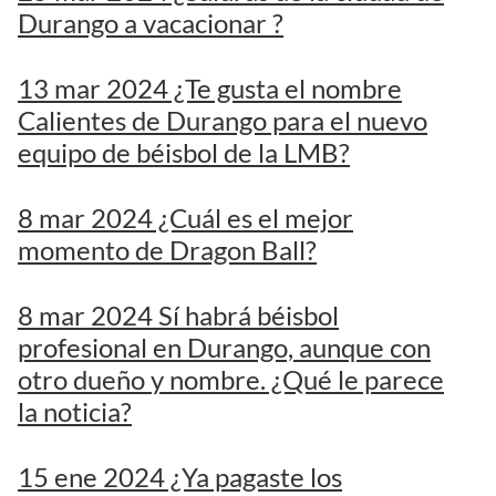
Durango a vacacionar ?
13 mar 2024 ¿Te gusta el nombre
Calientes de Durango para el nuevo
equipo de béisbol de la LMB?
8 mar 2024 ¿Cuál es el mejor
momento de Dragon Ball?
8 mar 2024 Sí habrá béisbol
profesional en Durango, aunque con
otro dueño y nombre. ¿Qué le parece
la noticia?
15 ene 2024 ¿Ya pagaste los