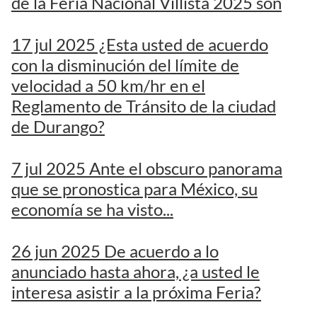
de la Feria Nacional Villista 2025 son
17 jul 2025 ¿Esta usted de acuerdo
con la disminución del límite de
velocidad a 50 km/hr en el
Reglamento de Tránsito de la ciudad
de Durango?
7 jul 2025 Ante el obscuro panorama
que se pronostica para México, su
economía se ha visto...
26 jun 2025 De acuerdo a lo
anunciado hasta ahora, ¿a usted le
interesa asistir a la próxima Feria?