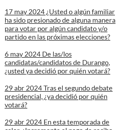
17 may 2024 ¿Usted o algún familiar
ha sido presionado de alguna manera
para votar por algún candidato y/o
partido en las próximas elecciones?
6 may 2024 De las/los
candidatas/candidatos de Durango,
¿usted ya decidió por quién votará?
29 abr 2024 Tras el segundo debate
presidencial, ¿ya decidió por quién
votará?
29 abr 2024 En esta temporada de