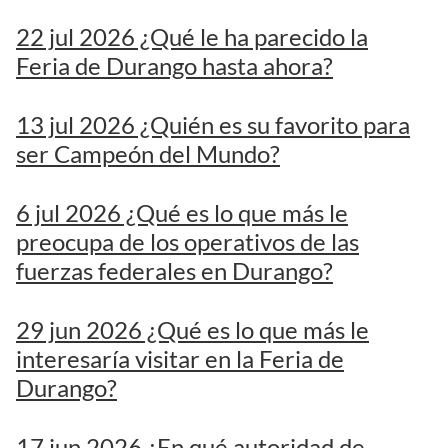
22 jul 2026 ¿Qué le ha parecido la
Feria de Durango hasta ahora?
13 jul 2026 ¿Quién es su favorito para
ser Campeón del Mundo?
6 jul 2026 ¿Qué es lo que más le
preocupa de los operativos de las
fuerzas federales en Durango?
29 jun 2026 ¿Qué es lo que más le
interesaría visitar en la Feria de
Durango?
17 jun 2026 ¿En qué autoridad de