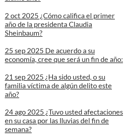
2 oct 2025 ¿Cómo califica el primer
año de la presidenta Claudia
Sheinbaum?
25 sep 2025 De acuerdo a su
economía, cree que será un fin de año:
21 sep 2025 ¿Ha sido usted, o su
familia víctima de algún delito este
año?
24 ago 2025 ¿Tuvo usted afectaciones
en su casa por las lluvias del fin de
semana?