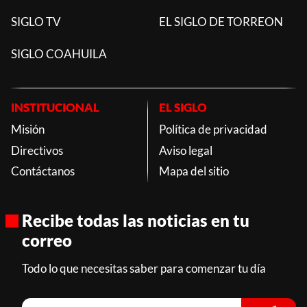
SIGLO TV
EL SIGLO DE TORREON
SIGLO COAHUILA
INSTITUCIONAL
EL SIGLO
Misión
Política de privacidad
Directivos
Aviso legal
Contáctanos
Mapa del sitio
Recibe todas las noticias en tu
correo
Todo lo que necesitas saber para comenzar tu día