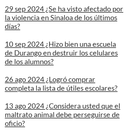
29 sep 2024 ¿Se ha visto afectado por
la violencia en Sinaloa de los últimos
días?
10 sep 2024 ¿Hizo bien una escuela
de Durango en destruir los celulares
de los alumnos?
26 ago 2024 ¿Logró comprar
completa la lista de útiles escolares?
13 ago 2024 ¿Considera usted que el
maltrato animal debe perseguirse de
oficio?