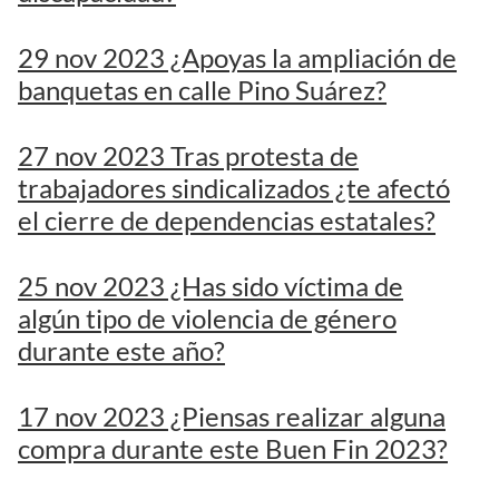
29 nov 2023 ¿Apoyas la ampliación de
banquetas en calle Pino Suárez?
27 nov 2023 Tras protesta de
trabajadores sindicalizados ¿te afectó
el cierre de dependencias estatales?
25 nov 2023 ¿Has sido víctima de
algún tipo de violencia de género
durante este año?
17 nov 2023 ¿Piensas realizar alguna
compra durante este Buen Fin 2023?