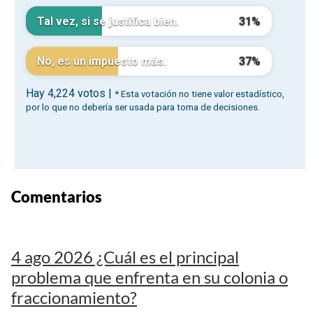
Comentarios
4 ago 2026 ¿Cuál es el principal
problema que enfrenta en su colonia o
fraccionamiento?