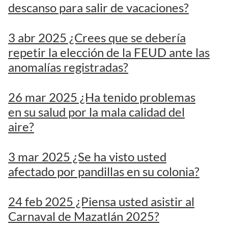
descanso para salir de vacaciones?
3 abr 2025 ¿Crees que se debería
repetir la elección de la FEUD ante las
anomalías registradas?
26 mar 2025 ¿Ha tenido problemas
en su salud por la mala calidad del
aire?
3 mar 2025 ¿Se ha visto usted
afectado por pandillas en su colonia?
24 feb 2025 ¿Piensa usted asistir al
Carnaval de Mazatlán 2025?