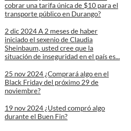
cobrar una tarifa única de $10 para el
transporte público en Durango?
2 dic 2024 A 2 meses de haber
iniciado el sexenio de Claudia
Sheinbaum, usted cree que la
situación de inseguridad en el país es...
25 nov 2024 ¿Comprará algo en el
Black Friday del próximo 29 de
noviembre?
19 nov 2024 ¿Usted compró algo
durante el Buen Fin?