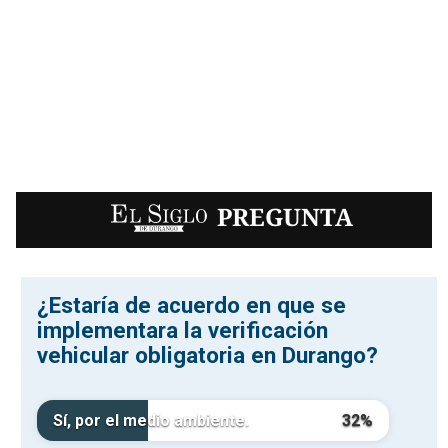
EL SIGLO
PREGUNTA