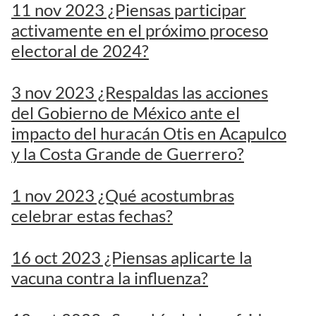
11 nov 2023 ¿Piensas participar
activamente en el próximo proceso
electoral de 2024?
3 nov 2023 ¿Respaldas las acciones
del Gobierno de México ante el
impacto del huracán Otis en Acapulco
y la Costa Grande de Guerrero?
1 nov 2023 ¿Qué acostumbras
celebrar estas fechas?
16 oct 2023 ¿Piensas aplicarte la
vacuna contra la influenza?