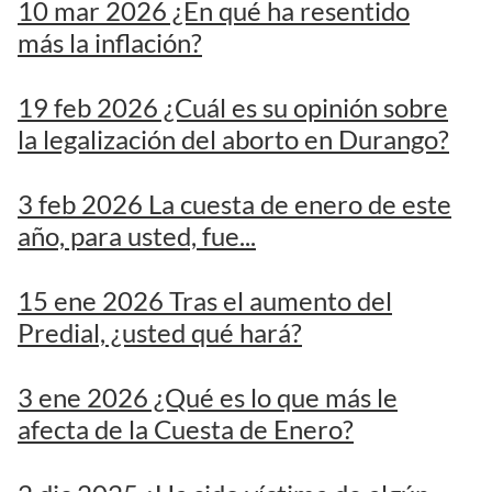
10 mar 2026 ¿En qué ha resentido
más la inflación?
19 feb 2026 ¿Cuál es su opinión sobre
la legalización del aborto en Durango?
3 feb 2026 La cuesta de enero de este
año, para usted, fue...
15 ene 2026 Tras el aumento del
Predial, ¿usted qué hará?
3 ene 2026 ¿Qué es lo que más le
afecta de la Cuesta de Enero?