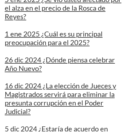
el alza en el precio de la Rosca de
Reyes?
1 ene 2025 ¿Cuál es su principal
preocupación para el 2025?
26 dic 2024 ¿Dónde piensa celebrar
Año Nuevo?
16 dic 2024 ¿La elección de Jueces y
Magistrados servirá para eliminar la
presunta corrupción en el Poder
Judicial?
5 dic 2024 ¿Estaría de acuerdo en