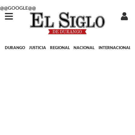
@@GOOGLE@@
DURANGO
JUSTICIA
REGIONAL
NACIONAL
INTERNACIONAL