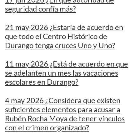
seguridad confía más?
21 may 2026 ¿Estaría de acuerdo en
que todo el Centro Histórico de
Durango tenga cruces Uno y Uno?
11 may 2026 ¿Está de acuerdo en que
se adelanten un mes las vacaciones
escolares en Durango?
4 may 2026 ¿Considera que existen
suficientes elementos para acusar a
Rubén Rocha Moya de tener vínculos
con el crimen organizado?