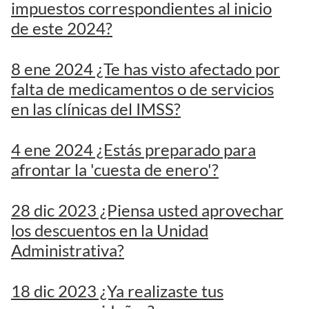
impuestos correspondientes al inicio
de este 2024?
8 ene 2024 ¿Te has visto afectado por
falta de medicamentos o de servicios
en las clínicas del IMSS?
4 ene 2024 ¿Estás preparado para
afrontar la 'cuesta de enero'?
28 dic 2023 ¿Piensa usted aprovechar
los descuentos en la Unidad
Administrativa?
18 dic 2023 ¿Ya realizaste tus