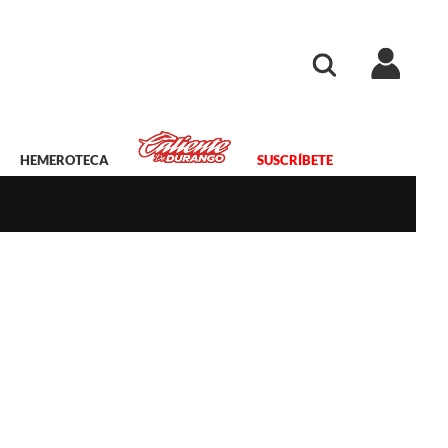
HEMEROTECA
SUSCRÍBETE