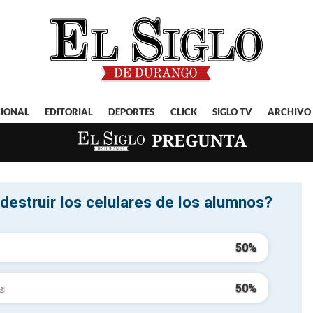
IONAL
EDITORIAL
DEPORTES
CLICK
SIGLO TV
ARCHIVO
EL SIGLO
PREGUNTA