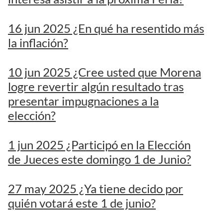
16 jun 2025 ¿En qué ha resentido más
la inflación?
10 jun 2025 ¿Cree usted que Morena
logre revertir algún resultado tras
presentar impugnaciones a la
elección?
1 jun 2025 ¿Participó en la Elección
de Jueces este domingo 1 de Junio?
27 may 2025 ¿Ya tiene decido por
quién votará este 1 de junio?