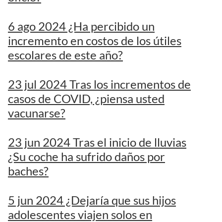
6 ago 2024 ¿Ha percibido un
incremento en costos de los útiles
escolares de este año?
23 jul 2024 Tras los incrementos de
casos de COVID, ¿piensa usted
vacunarse?
23 jun 2024 Tras el inicio de lluvias
¿Su coche ha sufrido daños por
baches?
5 jun 2024 ¿Dejaría que sus hijos
adolescentes viajen solos en