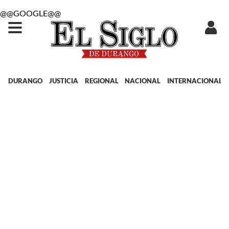
@@GOOGLE@@
DURANGO
JUSTICIA
REGIONAL
NACIONAL
INTERNACIONAL