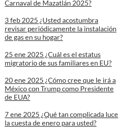
Carnaval de Mazatlán 2025?
3 feb 2025 ¿Usted acostumbra
revisar periódicamente la instalación
de gas en su hogar?
25 ene 2025 ¿Cuál es el estatus
migratorio de sus familiares en EU?
20 ene 2025 ¿Cómo cree que le irá a
México con Trump como Presidente
de EUA?
7 ene 2025 ¿Qué tan complicada luce
la cuesta de enero para usted?