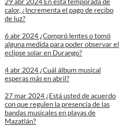
29 abr 2024 En esta temporada de
calor, ¿Incrementa el pago de recibo
de luz?
6 abr 2024 ¿Compró lentes o tomó
alguna medida para poder observar el
eclipse solar en Durango?
4 abr 2024 ¿Cuál álbum musical
esperas más en abril?
27 mar 2024 ¿Está usted de acuerdo
con que regulen la presencia de las
bandas musicales en playas de
Mazatlán?