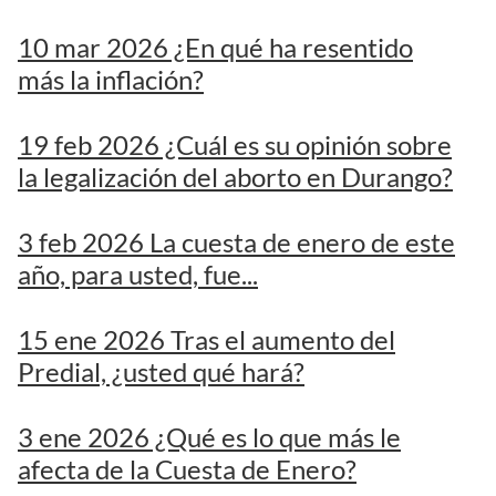
10 mar 2026 ¿En qué ha resentido
más la inflación?
19 feb 2026 ¿Cuál es su opinión sobre
la legalización del aborto en Durango?
3 feb 2026 La cuesta de enero de este
año, para usted, fue...
15 ene 2026 Tras el aumento del
Predial, ¿usted qué hará?
3 ene 2026 ¿Qué es lo que más le
afecta de la Cuesta de Enero?