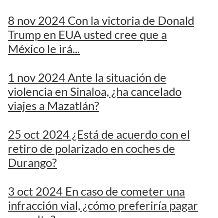
8 nov 2024 Con la victoria de Donald
Trump en EUA usted cree que a
México le irá...
1 nov 2024 Ante la situación de
violencia en Sinaloa, ¿ha cancelado
viajes a Mazatlán?
25 oct 2024 ¿Está de acuerdo con el
retiro de polarizado en coches de
Durango?
3 oct 2024 En caso de cometer una
infracción vial, ¿cómo preferiría pagar