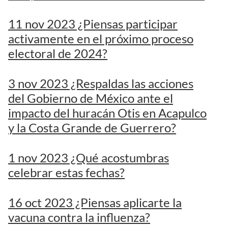
11 nov 2023 ¿Piensas participar
activamente en el próximo proceso
electoral de 2024?
3 nov 2023 ¿Respaldas las acciones
del Gobierno de México ante el
impacto del huracán Otis en Acapulco
y la Costa Grande de Guerrero?
1 nov 2023 ¿Qué acostumbras
celebrar estas fechas?
16 oct 2023 ¿Piensas aplicarte la
vacuna contra la influenza?