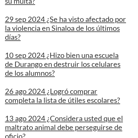
su multa?
29 sep 2024 ¿Se ha visto afectado por
la violencia en Sinaloa de los últimos
días?
10 sep 2024 ¿Hizo bien una escuela
de Durango en destruir los celulares
de los alumnos?
26 ago 2024 ¿Logró comprar
completa la lista de útiles escolares?
13 ago 2024 ¿Considera usted que el
maltrato animal debe perseguirse de
oficio?