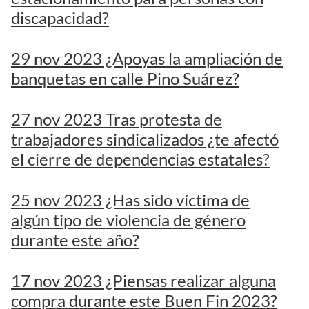
discapacidad?
29 nov 2023 ¿Apoyas la ampliación de
banquetas en calle Pino Suárez?
27 nov 2023 Tras protesta de
trabajadores sindicalizados ¿te afectó
el cierre de dependencias estatales?
25 nov 2023 ¿Has sido víctima de
algún tipo de violencia de género
durante este año?
17 nov 2023 ¿Piensas realizar alguna
compra durante este Buen Fin 2023?