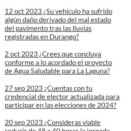
12 oct 2023 ¿Su vehículo ha sufrido
algún daño derivado del mal estado
del pavimento tras las lluvias
registradas en Durango?
2 oct 2023 ¿Crees que concluya
conforme a lo acordado el proyecto
de Agua Saludable para La Laguna?
27 sep 2023 ¿Cuentas con tu
credencial de elector actualizada para
participar en las elecciones de 2024?
20 sep 2023 ¿Consideras viable
reducir de 48 a 40 horas la jornada