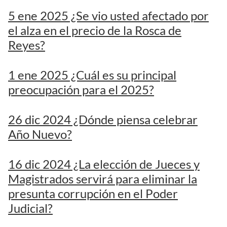
5 ene 2025 ¿Se vio usted afectado por
el alza en el precio de la Rosca de
Reyes?
1 ene 2025 ¿Cuál es su principal
preocupación para el 2025?
26 dic 2024 ¿Dónde piensa celebrar
Año Nuevo?
16 dic 2024 ¿La elección de Jueces y
Magistrados servirá para eliminar la
presunta corrupción en el Poder
Judicial?