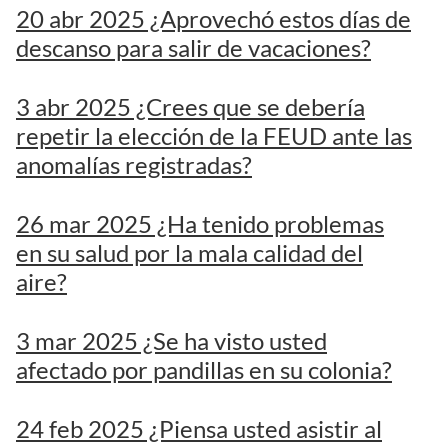
20 abr 2025 ¿Aprovechó estos días de
descanso para salir de vacaciones?
3 abr 2025 ¿Crees que se debería
repetir la elección de la FEUD ante las
anomalías registradas?
26 mar 2025 ¿Ha tenido problemas
en su salud por la mala calidad del
aire?
3 mar 2025 ¿Se ha visto usted
afectado por pandillas en su colonia?
24 feb 2025 ¿Piensa usted asistir al