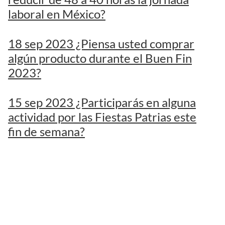
laboral en México?
18 sep 2023 ¿Piensa usted comprar
algún producto durante el Buen Fin
2023?
15 sep 2023 ¿Participarás en alguna
actividad por las Fiestas Patrias este
fin de semana?