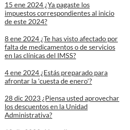
15 ene 2024 ¿Ya pagaste los
impuestos correspondientes al inicio
de este 2024?
8 ene 2024 ¿Te has visto afectado por
falta de medicamentos o de servicios
en las clínicas del IMSS?
4 ene 2024 ¿Estás preparado para
afrontar la 'cuesta de enero'?
28 dic 2023 ¿Piensa usted aprovechar
los descuentos en la Unidad
Administrativa?