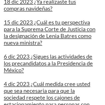
18 dic 2023 ¿Ya realizaste tus
compras navideñas?
15 dic 2023 ¿Cuál es tu perspectiva
para la Suprema Corte de Justicia con
la designación de Lenia Batres como
nueva ministra?
6 dic 2023 ¿Sigues las actividades de
los precandidatos a la Presidencia de
México?
4 dic 2023 ¿Cuál medida cree usted
que sea necesaria para que la
sociedad respete los cajones de
estacionamiento para personas con