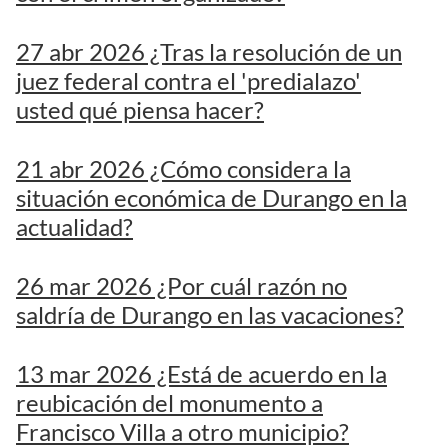
27 abr 2026 ¿Tras la resolución de un
juez federal contra el 'predialazo'
usted qué piensa hacer?
21 abr 2026 ¿Cómo considera la
situación económica de Durango en la
actualidad?
26 mar 2026 ¿Por cuál razón no
saldría de Durango en las vacaciones?
13 mar 2026 ¿Está de acuerdo en la
reubicación del monumento a
Francisco Villa a otro municipio?