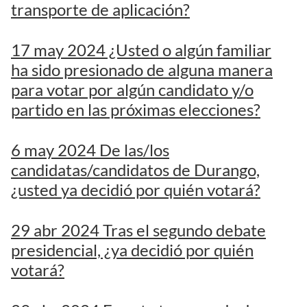
transporte de aplicación?
17 may 2024 ¿Usted o algún familiar
ha sido presionado de alguna manera
para votar por algún candidato y/o
partido en las próximas elecciones?
6 may 2024 De las/los
candidatas/candidatos de Durango,
¿usted ya decidió por quién votará?
29 abr 2024 Tras el segundo debate
presidencial, ¿ya decidió por quién
votará?