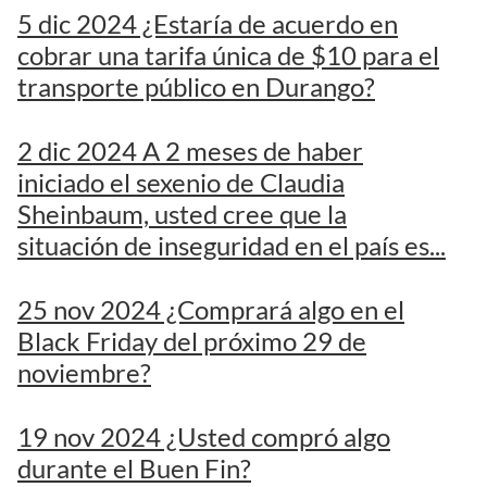
5 dic 2024 ¿Estaría de acuerdo en
cobrar una tarifa única de $10 para el
transporte público en Durango?
2 dic 2024 A 2 meses de haber
iniciado el sexenio de Claudia
Sheinbaum, usted cree que la
situación de inseguridad en el país es...
25 nov 2024 ¿Comprará algo en el
Black Friday del próximo 29 de
noviembre?
19 nov 2024 ¿Usted compró algo
durante el Buen Fin?