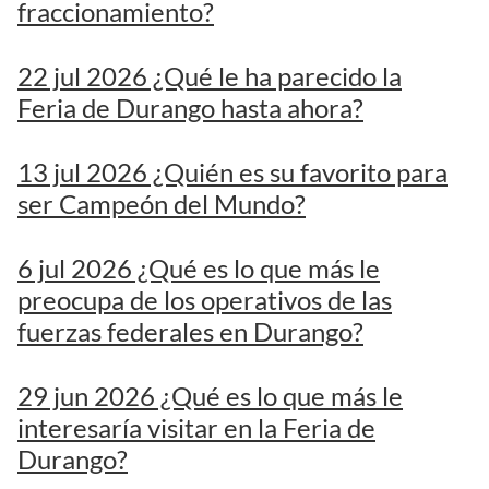
fraccionamiento?
22 jul 2026 ¿Qué le ha parecido la
Feria de Durango hasta ahora?
13 jul 2026 ¿Quién es su favorito para
ser Campeón del Mundo?
6 jul 2026 ¿Qué es lo que más le
preocupa de los operativos de las
fuerzas federales en Durango?
29 jun 2026 ¿Qué es lo que más le
interesaría visitar en la Feria de
Durango?