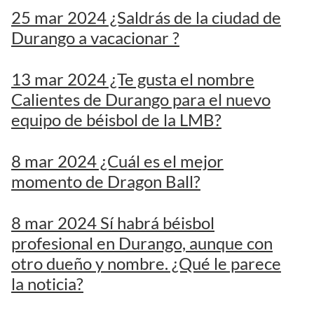
25 mar 2024 ¿Saldrás de la ciudad de
Durango a vacacionar ?
13 mar 2024 ¿Te gusta el nombre
Calientes de Durango para el nuevo
equipo de béisbol de la LMB?
8 mar 2024 ¿Cuál es el mejor
momento de Dragon Ball?
8 mar 2024 Sí habrá béisbol
profesional en Durango, aunque con
otro dueño y nombre. ¿Qué le parece
la noticia?