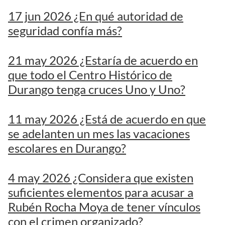
17 jun 2026 ¿En qué autoridad de
seguridad confía más?
21 may 2026 ¿Estaría de acuerdo en
que todo el Centro Histórico de
Durango tenga cruces Uno y Uno?
11 may 2026 ¿Está de acuerdo en que
se adelanten un mes las vacaciones
escolares en Durango?
4 may 2026 ¿Considera que existen
suficientes elementos para acusar a
Rubén Rocha Moya de tener vínculos
con el crimen organizado?