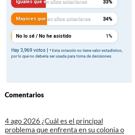
Comentarios
4 ago 2026 ¿Cuál es el principal
problema que enfrenta en su colonia o