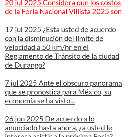
20 jul 2025 Considera que los costos
de la Feria Nacional Villista 2025 son
17 jul 2025 ¿Esta usted de acuerdo
con la disminución del límite de
velocidad a 50 km/hr en el
Reglamento de Tránsito de la ciudad
de Durango?
7 jul 2025 Ante el obscuro panorama
que se pronostica para México, su
economía se ha visto...
26 jun 2025 De acuerdo a lo
anunciado hasta ahora, ¿a usted le
interesa asistir a la próxima Feria?