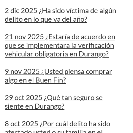
2 dic 2025 ¿Ha sido víctima de algún
delito en lo que va del año?
21 nov 2025 ¿Estaría de acuerdo en
que se implementara la verificación
vehicular obligatoria en Durango?
9 nov 2025 ¿Usted piensa comprar
algo en el Buen Fin?
29 oct 2025 ¿Qué tan seguro se
siente en Durango?
8 oct 2025 ¿Por cuál delito ha sido
afectado usted o su familia en el