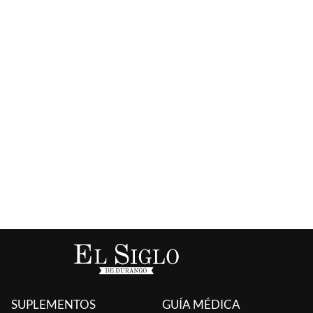
SUPLEMENTOS
GUÍA MÉDICA