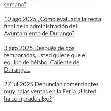
semana?
10 ago 2025 ¿Cómo evaluaría la recta
final de la administración del
Ayuntamiento de Durango?
3 ago 2025 Después de dos
temporadas, usted quiere que el
equipo de béisbol Caliente de
Durango...
27 jul 2025 Denuncian comerciantes
muy bajas ventas en la Feria. ¿Usted
ha comprado algo?