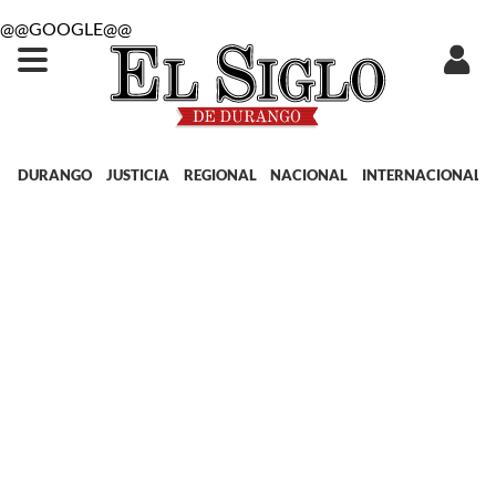
@@GOOGLE@@
DURANGO
JUSTICIA
REGIONAL
NACIONAL
INTERNACIONAL