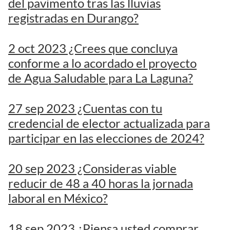
del pavimento tras las lluvias
registradas en Durango?
2 oct 2023 ¿Crees que concluya
conforme a lo acordado el proyecto
de Agua Saludable para La Laguna?
27 sep 2023 ¿Cuentas con tu
credencial de elector actualizada para
participar en las elecciones de 2024?
20 sep 2023 ¿Consideras viable
reducir de 48 a 40 horas la jornada
laboral en México?
18 sep 2023 ¿Piensa usted comprar