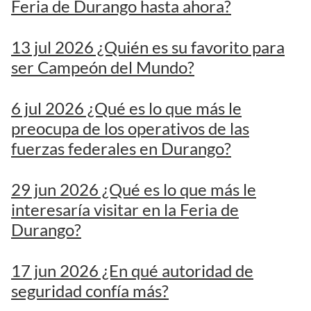
Feria de Durango hasta ahora?
13 jul 2026 ¿Quién es su favorito para
ser Campeón del Mundo?
6 jul 2026 ¿Qué es lo que más le
preocupa de los operativos de las
fuerzas federales en Durango?
29 jun 2026 ¿Qué es lo que más le
interesaría visitar en la Feria de
Durango?
17 jun 2026 ¿En qué autoridad de
seguridad confía más?