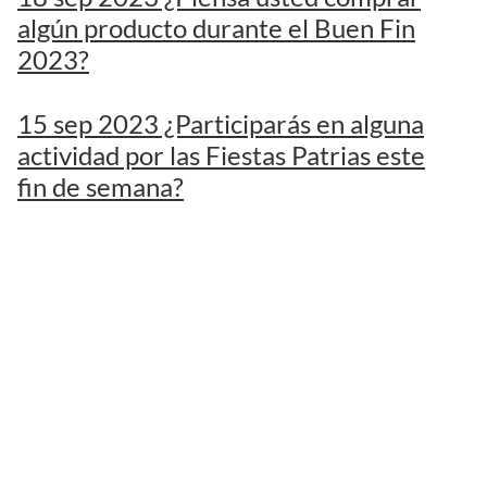
algún producto durante el Buen Fin
2023?
15 sep 2023 ¿Participarás en alguna
actividad por las Fiestas Patrias este
fin de semana?