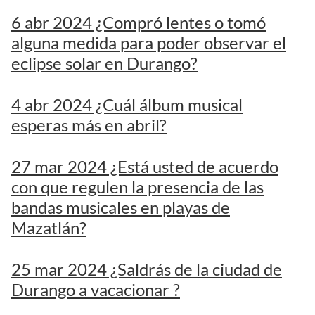
6 abr 2024 ¿Compró lentes o tomó
alguna medida para poder observar el
eclipse solar en Durango?
4 abr 2024 ¿Cuál álbum musical
esperas más en abril?
27 mar 2024 ¿Está usted de acuerdo
con que regulen la presencia de las
bandas musicales en playas de
Mazatlán?
25 mar 2024 ¿Saldrás de la ciudad de
Durango a vacacionar ?