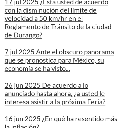
17 jul 2025 ¿Esta usted de acuerdo
con la disminución del límite de
velocidad a 50 km/hr en el
Reglamento de Tránsito de la ciudad
de Durango?
7 jul 2025 Ante el obscuro panorama
que se pronostica para México, su
economía se ha visto...
26 jun 2025 De acuerdo a lo
anunciado hasta ahora, ¿a usted le
interesa asistir a la próxima Feria?
16 jun 2025 ¿En qué ha resentido más
la inflación?