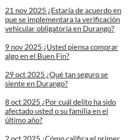
21 nov 2025 ¿Estaría de acuerdo en
que se implementara la verificación
vehicular obligatoria en Durango?
9 nov 2025 ¿Usted piensa comprar
algo en el Buen Fin?
29 oct 2025 ¿Qué tan seguro se
siente en Durango?
8 oct 2025 ¿Por cuál delito ha sido
afectado usted o su familia en el
último año?
2 oct 2025 ¿Cómo califica el primer