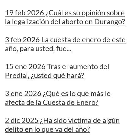
19 feb 2026 ¿Cuál es su opinión sobre
la legalización del aborto en Durango?
3 feb 2026 La cuesta de enero de este
año, para usted, fue...
15 ene 2026 Tras el aumento del
Predial, ¿usted qué hará?
3 ene 2026 ¿Qué es lo que más le
afecta de la Cuesta de Enero?
2 dic 2025 ¿Ha sido víctima de algún
delito en lo que va del año?