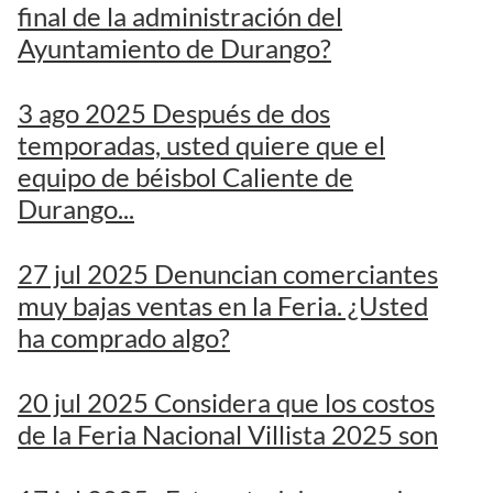
final de la administración del
Ayuntamiento de Durango?
3 ago 2025 Después de dos
temporadas, usted quiere que el
equipo de béisbol Caliente de
Durango...
27 jul 2025 Denuncian comerciantes
muy bajas ventas en la Feria. ¿Usted
ha comprado algo?
20 jul 2025 Considera que los costos
de la Feria Nacional Villista 2025 son