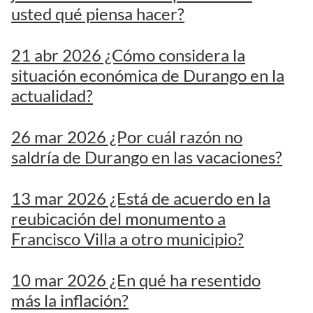
usted qué piensa hacer?
21 abr 2026 ¿Cómo considera la
situación económica de Durango en la
actualidad?
26 mar 2026 ¿Por cuál razón no
saldría de Durango en las vacaciones?
13 mar 2026 ¿Está de acuerdo en la
reubicación del monumento a
Francisco Villa a otro municipio?
10 mar 2026 ¿En qué ha resentido
más la inflación?