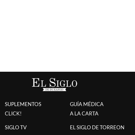
SUPLEMENTOS
GUÍA MÉDICA
CLICK!
A LA CARTA
SIGLO TV
EL SIGLO DE TORREON