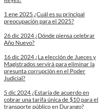
1 ene 2025 ¿Cuál es su principal
preocupación para el 2025?
26 dic 2024 ¿Dónde piensa celebrar
Año Nuevo?
16 dic 2024 ¿La elección de Jueces y
Magistrados servirá para eliminar la
presunta corrupción en el Poder
Judicial?
5 dic 2024 ¿Estaría de acuerdo en
cobrar una tarifa única de $10 para el
transporte público en Durango?