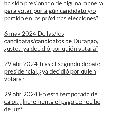
ha sido presionado de alguna manera
para votar por algún candidato y/o
partido en las próximas elecciones?
6 may 2024 De las/los
candidatas/candidatos de Durango,
¿usted ya decidió por quién votará?
29 abr 2024 Tras el segundo debate
presidencial, ¿ya decidió por quién
votará?
29 abr 2024 En esta temporada de
calor, ¿Incrementa el pago de recibo
de luz?