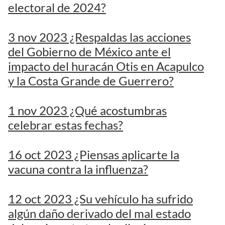
electoral de 2024?
3 nov 2023 ¿Respaldas las acciones
del Gobierno de México ante el
impacto del huracán Otis en Acapulco
y la Costa Grande de Guerrero?
1 nov 2023 ¿Qué acostumbras
celebrar estas fechas?
16 oct 2023 ¿Piensas aplicarte la
vacuna contra la influenza?
12 oct 2023 ¿Su vehículo ha sufrido
algún daño derivado del mal estado