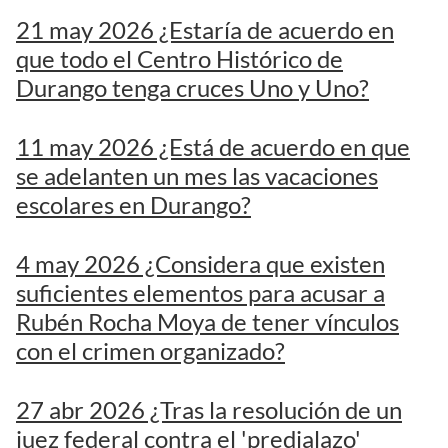
21 may 2026 ¿Estaría de acuerdo en
que todo el Centro Histórico de
Durango tenga cruces Uno y Uno?
11 may 2026 ¿Está de acuerdo en que
se adelanten un mes las vacaciones
escolares en Durango?
4 may 2026 ¿Considera que existen
suficientes elementos para acusar a
Rubén Rocha Moya de tener vínculos
con el crimen organizado?
27 abr 2026 ¿Tras la resolución de un
juez federal contra el 'predialazo'