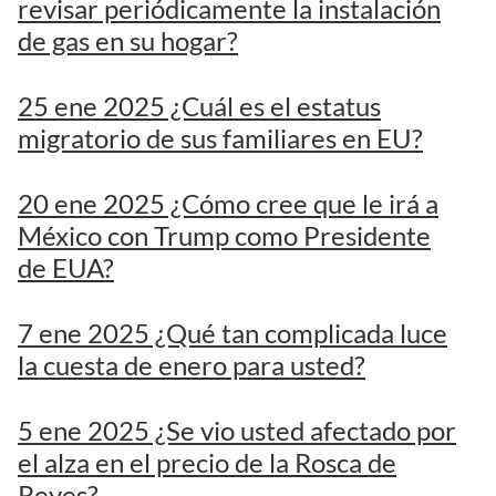
revisar periódicamente la instalación
de gas en su hogar?
25 ene 2025 ¿Cuál es el estatus
migratorio de sus familiares en EU?
20 ene 2025 ¿Cómo cree que le irá a
México con Trump como Presidente
de EUA?
7 ene 2025 ¿Qué tan complicada luce
la cuesta de enero para usted?
5 ene 2025 ¿Se vio usted afectado por
el alza en el precio de la Rosca de
Reyes?