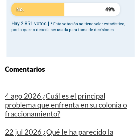
Comentarios
4 ago 2026 ¿Cuál es el principal
problema que enfrenta en su colonia o
fraccionamiento?
22 jul 2026 ¿Qué le ha parecido la