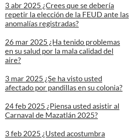
3 abr 2025 ¿Crees que se debería
repetir la elección de la FEUD ante las
anomalías registradas?
26 mar 2025 ¿Ha tenido problemas
en su salud por la mala calidad del
aire?
3 mar 2025 ¿Se ha visto usted
afectado por pandillas en su colonia?
24 feb 2025 ¿Piensa usted asistir al
Carnaval de Mazatlán 2025?
3 feb 2025 ¿Usted acostumbra