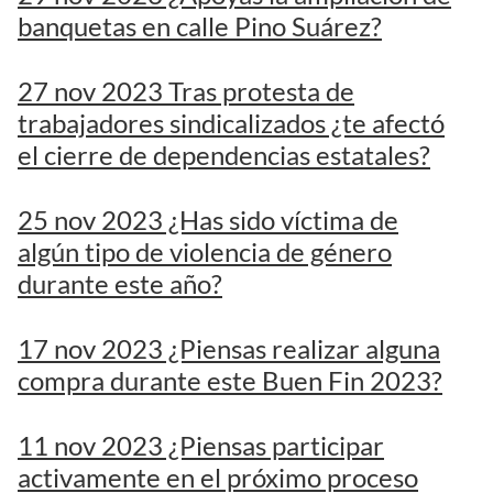
banquetas en calle Pino Suárez?
27 nov 2023 Tras protesta de
trabajadores sindicalizados ¿te afectó
el cierre de dependencias estatales?
25 nov 2023 ¿Has sido víctima de
algún tipo de violencia de género
durante este año?
17 nov 2023 ¿Piensas realizar alguna
compra durante este Buen Fin 2023?
11 nov 2023 ¿Piensas participar
activamente en el próximo proceso