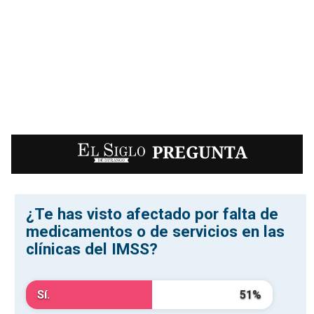
EL SIGLO
PREGUNTA