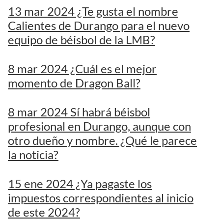
13 mar 2024 ¿Te gusta el nombre
Calientes de Durango para el nuevo
equipo de béisbol de la LMB?
8 mar 2024 ¿Cuál es el mejor
momento de Dragon Ball?
8 mar 2024 Sí habrá béisbol
profesional en Durango, aunque con
otro dueño y nombre. ¿Qué le parece
la noticia?
15 ene 2024 ¿Ya pagaste los
impuestos correspondientes al inicio
de este 2024?