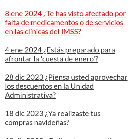
8 ene 2024 ¿Te has visto afectado por
falta de medicamentos o de servicios
en las clínicas del IMSS?
4 ene 2024 ¿Estás preparado para
afrontar la 'cuesta de enero'?
28 dic 2023 ¿Piensa usted aprovechar
los descuentos en la Unidad
Administrativa?
18 dic 2023 ¿Ya realizaste tus
compras navideñas?