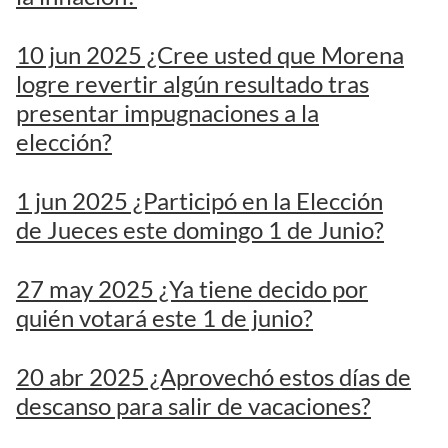
10 jun 2025 ¿Cree usted que Morena
logre revertir algún resultado tras
presentar impugnaciones a la
elección?
1 jun 2025 ¿Participó en la Elección
de Jueces este domingo 1 de Junio?
27 may 2025 ¿Ya tiene decido por
quién votará este 1 de junio?
20 abr 2025 ¿Aprovechó estos días de
descanso para salir de vacaciones?