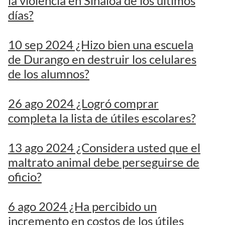
la violencia en Sinaloa de los últimos
días?
10 sep 2024 ¿Hizo bien una escuela
de Durango en destruir los celulares
de los alumnos?
26 ago 2024 ¿Logró comprar
completa la lista de útiles escolares?
13 ago 2024 ¿Considera usted que el
maltrato animal debe perseguirse de
oficio?
6 ago 2024 ¿Ha percibido un
incremento en costos de los útiles