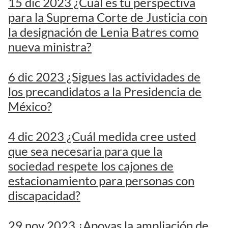
15 dic 2023 ¿Cuál es tu perspectiva
para la Suprema Corte de Justicia con
la designación de Lenia Batres como
nueva ministra?
6 dic 2023 ¿Sigues las actividades de
los precandidatos a la Presidencia de
México?
4 dic 2023 ¿Cuál medida cree usted
que sea necesaria para que la
sociedad respete los cajones de
estacionamiento para personas con
discapacidad?
29 nov 2023 ¿Apoyas la ampliación de