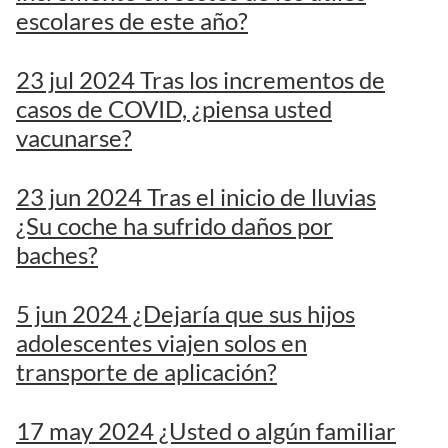
escolares de este año?
23 jul 2024 Tras los incrementos de
casos de COVID, ¿piensa usted
vacunarse?
23 jun 2024 Tras el inicio de lluvias
¿Su coche ha sufrido daños por
baches?
5 jun 2024 ¿Dejaría que sus hijos
adolescentes viajen solos en
transporte de aplicación?
17 may 2024 ¿Usted o algún familiar