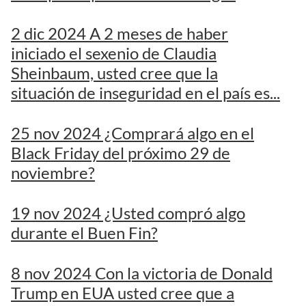
2 dic 2024 A 2 meses de haber
iniciado el sexenio de Claudia
Sheinbaum, usted cree que la
situación de inseguridad en el país es...
25 nov 2024 ¿Comprará algo en el
Black Friday del próximo 29 de
noviembre?
19 nov 2024 ¿Usted compró algo
durante el Buen Fin?
8 nov 2024 Con la victoria de Donald
Trump en EUA usted cree que a