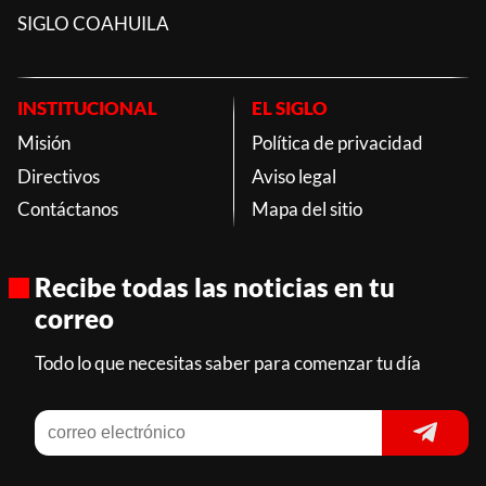
SIGLO COAHUILA
INSTITUCIONAL
EL SIGLO
Misión
Política de privacidad
Directivos
Aviso legal
Contáctanos
Mapa del sitio
Recibe todas las noticias en tu
correo
Todo lo que necesitas saber para comenzar tu día