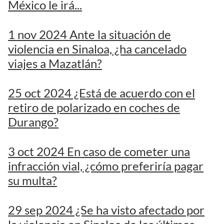
México le irá...
1 nov 2024 Ante la situación de
violencia en Sinaloa, ¿ha cancelado
viajes a Mazatlán?
25 oct 2024 ¿Está de acuerdo con el
retiro de polarizado en coches de
Durango?
3 oct 2024 En caso de cometer una
infracción vial, ¿cómo preferiría pagar
su multa?
29 sep 2024 ¿Se ha visto afectado por