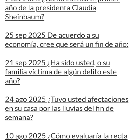
año de la presidenta Claudia
Sheinbaum?
25 sep 2025 De acuerdo a su
economía, cree que será un fin de año:
21 sep 2025 ¿Ha sido usted, o su
familia víctima de algún delito este
año?
24 ago 2025 ¿Tuvo usted afectaciones
en su casa por las lluvias del fin de
semana?
10 ago 2025 ¿Cómo evaluaría la recta