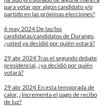
para votar por algún candidato y/o
partido en las próximas elecciones?
6 may 2024 De las/los
candidatas/candidatos de Durango,
¿usted ya decidió por quién votará?
29 abr 2024 Tras el segundo debate
presidencial, ¿ya decidió por quién
votará?
29 abr 2024 En esta temporada de
calor, ¿Incrementa el pago de recibo
de luz?