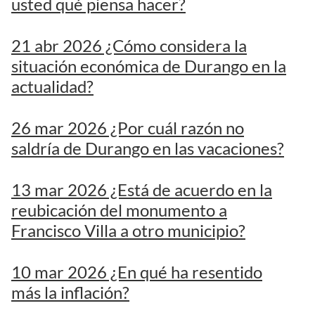
usted qué piensa hacer?
21 abr 2026 ¿Cómo considera la
situación económica de Durango en la
actualidad?
26 mar 2026 ¿Por cuál razón no
saldría de Durango en las vacaciones?
13 mar 2026 ¿Está de acuerdo en la
reubicación del monumento a
Francisco Villa a otro municipio?
10 mar 2026 ¿En qué ha resentido
más la inflación?