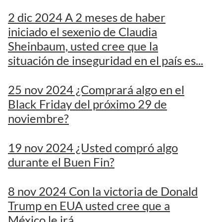
2 dic 2024 A 2 meses de haber
iniciado el sexenio de Claudia
Sheinbaum, usted cree que la
situación de inseguridad en el país es...
25 nov 2024 ¿Comprará algo en el
Black Friday del próximo 29 de
noviembre?
19 nov 2024 ¿Usted compró algo
durante el Buen Fin?
8 nov 2024 Con la victoria de Donald
Trump en EUA usted cree que a
México le irá...