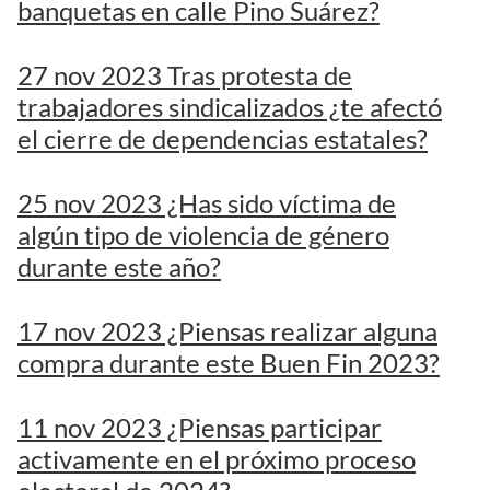
banquetas en calle Pino Suárez?
27 nov 2023 Tras protesta de
trabajadores sindicalizados ¿te afectó
el cierre de dependencias estatales?
25 nov 2023 ¿Has sido víctima de
algún tipo de violencia de género
durante este año?
17 nov 2023 ¿Piensas realizar alguna
compra durante este Buen Fin 2023?
11 nov 2023 ¿Piensas participar
activamente en el próximo proceso