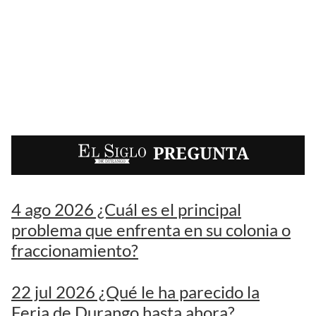
EL SIGLO
PREGUNTA
4 ago 2026 ¿Cuál es el principal
problema que enfrenta en su colonia o
fraccionamiento?
22 jul 2026 ¿Qué le ha parecido la
Feria de Durango hasta ahora?