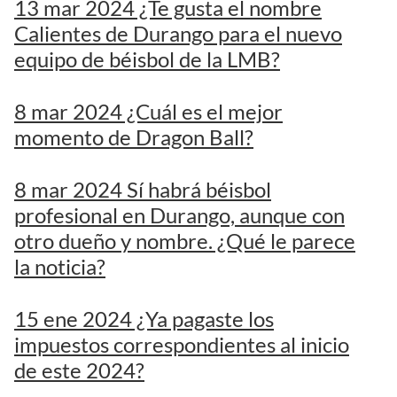
13 mar 2024 ¿Te gusta el nombre
Calientes de Durango para el nuevo
equipo de béisbol de la LMB?
8 mar 2024 ¿Cuál es el mejor
momento de Dragon Ball?
8 mar 2024 Sí habrá béisbol
profesional en Durango, aunque con
otro dueño y nombre. ¿Qué le parece
la noticia?
15 ene 2024 ¿Ya pagaste los
impuestos correspondientes al inicio
de este 2024?