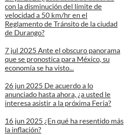
con la disminución del límite de
velocidad a 50 km/hr en el
Reglamento de Tránsito de la ciudad
de Durango?
7 jul 2025 Ante el obscuro panorama
que se pronostica para México, su
economía se ha visto...
26 jun 2025 De acuerdo a lo
anunciado hasta ahora, ¿a usted le
interesa asistir a la próxima Feria?
16 jun 2025 ¿En qué ha resentido más
la inflación?