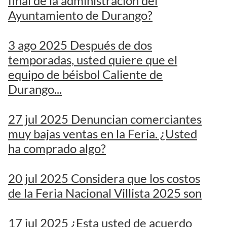
final de la administración del
Ayuntamiento de Durango?
3 ago 2025 Después de dos
temporadas, usted quiere que el
equipo de béisbol Caliente de
Durango...
27 jul 2025 Denuncian comerciantes
muy bajas ventas en la Feria. ¿Usted
ha comprado algo?
20 jul 2025 Considera que los costos
de la Feria Nacional Villista 2025 son
17 jul 2025 ¿Esta usted de acuerdo