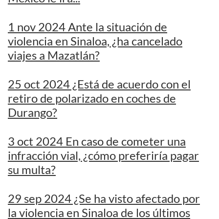
1 nov 2024 Ante la situación de
violencia en Sinaloa, ¿ha cancelado
viajes a Mazatlán?
25 oct 2024 ¿Está de acuerdo con el
retiro de polarizado en coches de
Durango?
3 oct 2024 En caso de cometer una
infracción vial, ¿cómo preferiría pagar
su multa?
29 sep 2024 ¿Se ha visto afectado por
la violencia en Sinaloa de los últimos