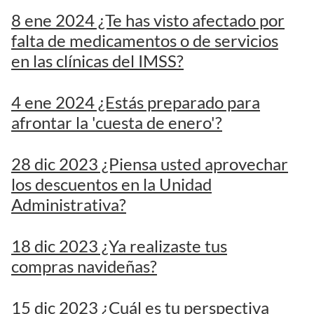
8 ene 2024 ¿Te has visto afectado por
falta de medicamentos o de servicios
en las clínicas del IMSS?
4 ene 2024 ¿Estás preparado para
afrontar la 'cuesta de enero'?
28 dic 2023 ¿Piensa usted aprovechar
los descuentos en la Unidad
Administrativa?
18 dic 2023 ¿Ya realizaste tus
compras navideñas?
15 dic 2023 ¿Cuál es tu perspectiva