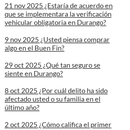
21 nov 2025 ¿Estaría de acuerdo en
que se implementara la verificación
vehicular obligatoria en Durango?
9 nov 2025 ¿Usted piensa comprar
algo en el Buen Fin?
29 oct 2025 ¿Qué tan seguro se
siente en Durango?
8 oct 2025 ¿Por cuál delito ha sido
afectado usted o su familia en el
último año?
2 oct 2025 ¿Cómo califica el primer