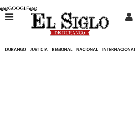
@@GOOGLE@@
DURANGO
JUSTICIA
REGIONAL
NACIONAL
INTERNACIONAL