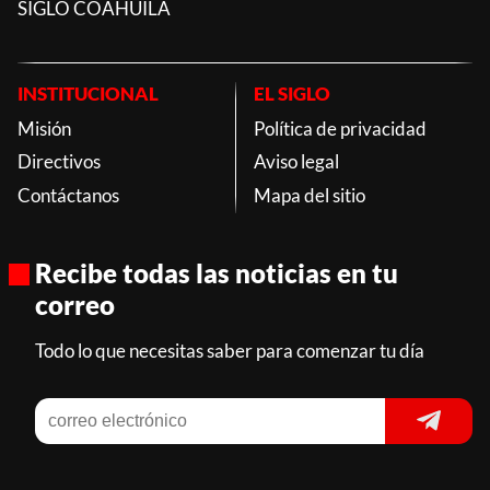
SIGLO COAHUILA
INSTITUCIONAL
EL SIGLO
Misión
Política de privacidad
Directivos
Aviso legal
Contáctanos
Mapa del sitio
Recibe todas las noticias en tu
correo
Todo lo que necesitas saber para comenzar tu día