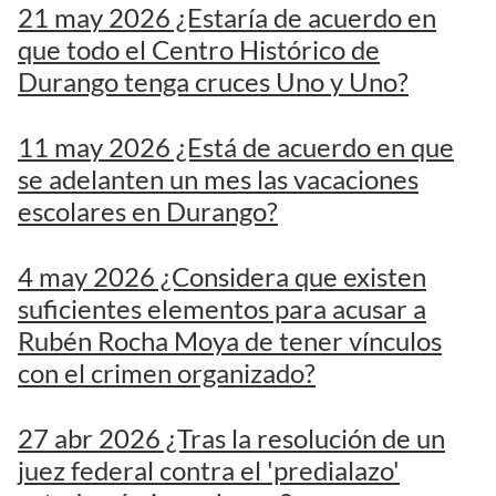
21 may 2026 ¿Estaría de acuerdo en
que todo el Centro Histórico de
Durango tenga cruces Uno y Uno?
11 may 2026 ¿Está de acuerdo en que
se adelanten un mes las vacaciones
escolares en Durango?
4 may 2026 ¿Considera que existen
suficientes elementos para acusar a
Rubén Rocha Moya de tener vínculos
con el crimen organizado?
27 abr 2026 ¿Tras la resolución de un
juez federal contra el 'predialazo'