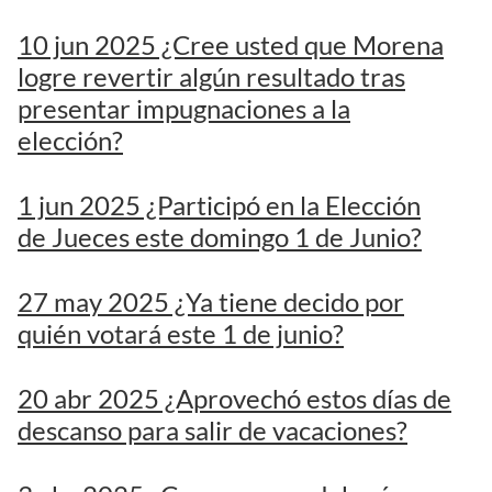
10 jun 2025 ¿Cree usted que Morena
logre revertir algún resultado tras
presentar impugnaciones a la
elección?
1 jun 2025 ¿Participó en la Elección
de Jueces este domingo 1 de Junio?
27 may 2025 ¿Ya tiene decido por
quién votará este 1 de junio?
20 abr 2025 ¿Aprovechó estos días de
descanso para salir de vacaciones?