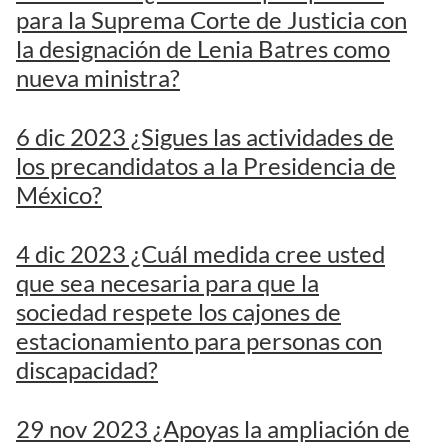
para la Suprema Corte de Justicia con
la designación de Lenia Batres como
nueva ministra?
6 dic 2023 ¿Sigues las actividades de
los precandidatos a la Presidencia de
México?
4 dic 2023 ¿Cuál medida cree usted
que sea necesaria para que la
sociedad respete los cajones de
estacionamiento para personas con
discapacidad?
29 nov 2023 ¿Apoyas la ampliación de