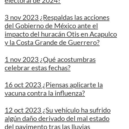
electoral de 2024?
3 nov 2023 ¿Respaldas las acciones
del Gobierno de México ante el
impacto del huracán Otis en Acapulco
y la Costa Grande de Guerrero?
1 nov 2023 ¿Qué acostumbras
celebrar estas fechas?
16 oct 2023 ¿Piensas aplicarte la
vacuna contra la influenza?
12 oct 2023 ¿Su vehículo ha sufrido
algún daño derivado del mal estado
del pavimento tras las lluvias