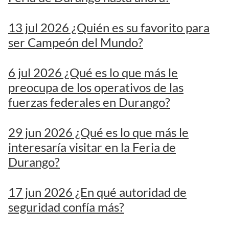
13 jul 2026 ¿Quién es su favorito para
ser Campeón del Mundo?
6 jul 2026 ¿Qué es lo que más le
preocupa de los operativos de las
fuerzas federales en Durango?
29 jun 2026 ¿Qué es lo que más le
interesaría visitar en la Feria de
Durango?
17 jun 2026 ¿En qué autoridad de
seguridad confía más?