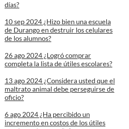
días?
10 sep 2024 ¿Hizo bien una escuela
de Durango en destruir los celulares
de los alumnos?
26 ago 2024 ¿Logró comprar
completa la lista de útiles escolares?
13 ago 2024 ¿Considera usted que el
maltrato animal debe perseguirse de
oficio?
6 ago 2024 ¿Ha percibido un
incremento en costos de los útiles