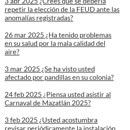
3 abr 2025 ¿Crees que se debería
repetir la elección de la FEUD ante las
anomalías registradas?
26 mar 2025 ¿Ha tenido problemas
en su salud por la mala calidad del
aire?
3 mar 2025 ¿Se ha visto usted
afectado por pandillas en su colonia?
24 feb 2025 ¿Piensa usted asistir al
Carnaval de Mazatlán 2025?
3 feb 2025 ¿Usted acostumbra
revisar periódicamente la instalación