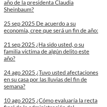
año de la presidenta Claudia
Sheinbaum?
25 sep 2025 De acuerdo a su
economía, cree que será un fin de año:
21 sep 2025 ¿Ha sido usted, o su
familia víctima de algún delito este
año?
24 ago 2025 ¿Tuvo usted afectaciones
en su casa por las lluvias del fin de
semana?
10 ago 2025 ¿Cómo evaluaría la recta