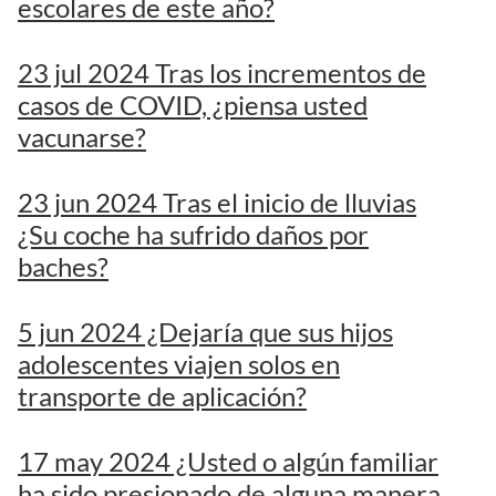
escolares de este año?
23 jul 2024 Tras los incrementos de
casos de COVID, ¿piensa usted
vacunarse?
23 jun 2024 Tras el inicio de lluvias
¿Su coche ha sufrido daños por
baches?
5 jun 2024 ¿Dejaría que sus hijos
adolescentes viajen solos en
transporte de aplicación?
17 may 2024 ¿Usted o algún familiar
ha sido presionado de alguna manera