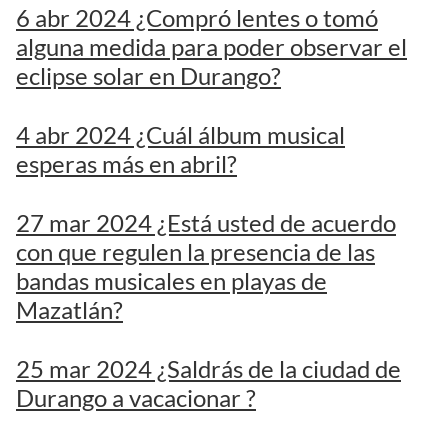
6 abr 2024 ¿Compró lentes o tomó
alguna medida para poder observar el
eclipse solar en Durango?
4 abr 2024 ¿Cuál álbum musical
esperas más en abril?
27 mar 2024 ¿Está usted de acuerdo
con que regulen la presencia de las
bandas musicales en playas de
Mazatlán?
25 mar 2024 ¿Saldrás de la ciudad de
Durango a vacacionar ?