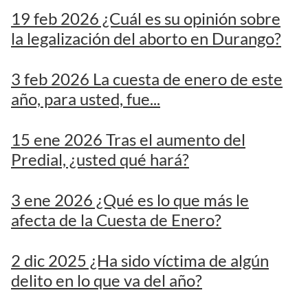
19 feb 2026 ¿Cuál es su opinión sobre
la legalización del aborto en Durango?
3 feb 2026 La cuesta de enero de este
año, para usted, fue...
15 ene 2026 Tras el aumento del
Predial, ¿usted qué hará?
3 ene 2026 ¿Qué es lo que más le
afecta de la Cuesta de Enero?
2 dic 2025 ¿Ha sido víctima de algún
delito en lo que va del año?