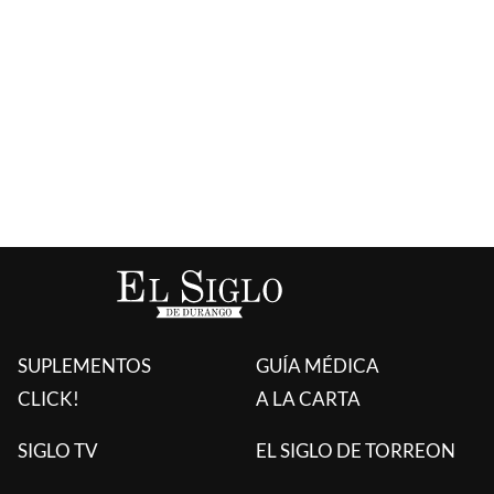
SUPLEMENTOS
GUÍA MÉDICA
CLICK!
A LA CARTA
SIGLO TV
EL SIGLO DE TORREON