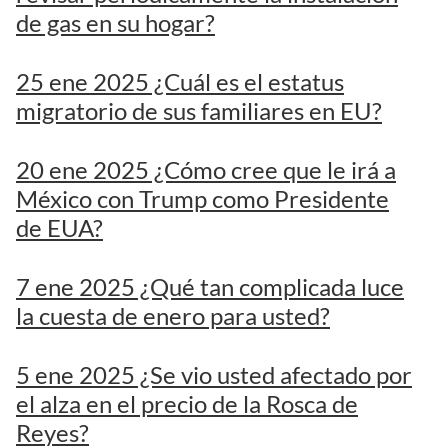
de gas en su hogar?
25 ene 2025 ¿Cuál es el estatus
migratorio de sus familiares en EU?
20 ene 2025 ¿Cómo cree que le irá a
México con Trump como Presidente
de EUA?
7 ene 2025 ¿Qué tan complicada luce
la cuesta de enero para usted?
5 ene 2025 ¿Se vio usted afectado por
el alza en el precio de la Rosca de
Reyes?