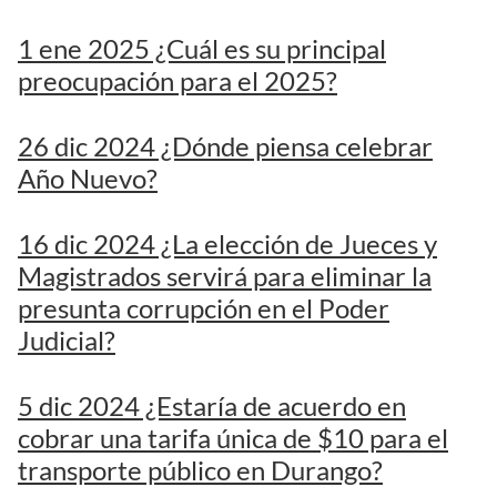
1 ene 2025 ¿Cuál es su principal
preocupación para el 2025?
26 dic 2024 ¿Dónde piensa celebrar
Año Nuevo?
16 dic 2024 ¿La elección de Jueces y
Magistrados servirá para eliminar la
presunta corrupción en el Poder
Judicial?
5 dic 2024 ¿Estaría de acuerdo en
cobrar una tarifa única de $10 para el
transporte público en Durango?