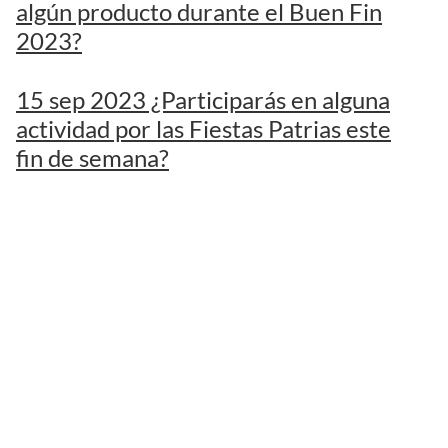
algún producto durante el Buen Fin
2023?
15 sep 2023 ¿Participarás en alguna
actividad por las Fiestas Patrias este
fin de semana?