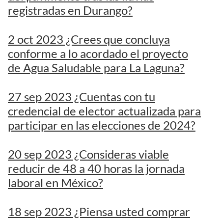
registradas en Durango?
2 oct 2023 ¿Crees que concluya
conforme a lo acordado el proyecto
de Agua Saludable para La Laguna?
27 sep 2023 ¿Cuentas con tu
credencial de elector actualizada para
participar en las elecciones de 2024?
20 sep 2023 ¿Consideras viable
reducir de 48 a 40 horas la jornada
laboral en México?
18 sep 2023 ¿Piensa usted comprar